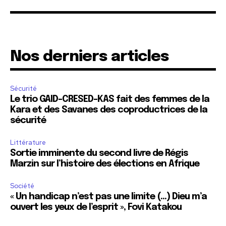
Nos derniers articles
Sécurité
Le trio GAID-CRESED-KAS fait des femmes de la
Kara et des Savanes des coproductrices de la
sécurité
Littérature
Sortie imminente du second livre de Régis
Marzin sur l’histoire des élections en Afrique
Société
« Un handicap n’est pas une limite (…) Dieu m’a
ouvert les yeux de l’esprit », Fovi Katakou