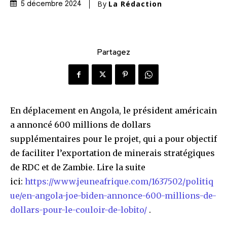
By
La Rédaction
5 décembre 2024
Partagez
En déplacement en Angola, le président américain
a annoncé 600 millions de dollars
supplémentaires pour le projet, qui a pour objectif
de faciliter l’exportation de minerais stratégiques
de RDC et de Zambie. Lire la suite
ici:
https://www.jeuneafrique.com/1637502/politiq
ue/en-angola-joe-biden-annonce-600-millions-de-
dollars-pour-le-couloir-de-lobito/
.