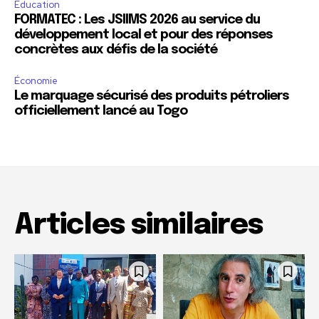
Education
FORMATEC : Les JSIIMS 2026 au service du
développement local et pour des réponses
concrètes aux défis de la société
Économie
Le marquage sécurisé des produits pétroliers
officiellement lancé au Togo
Articles similaires