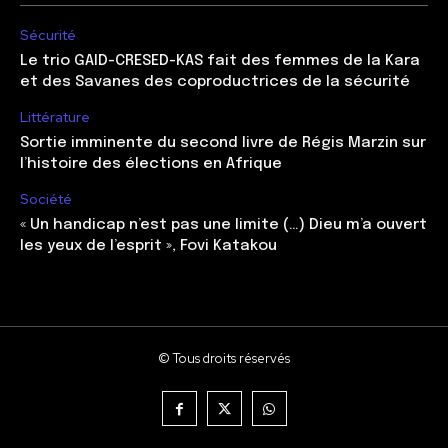
Sécurité
Le trio GAID-CRESED-KAS fait des femmes de la Kara
et des Savanes des coproductrices de la sécurité
Littérature
Sortie imminente du second livre de Régis Marzin sur
l’histoire des élections en Afrique
Société
« Un handicap n’est pas une limite (…) Dieu m’a ouvert
les yeux de l’esprit », Fovi Katakou
© Tous droits réservés