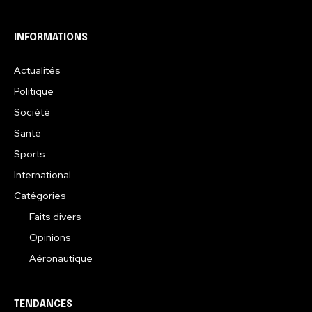
INFORMATIONS
Actualités
Politique
Société
Santé
Sports
International
Catégories
Faits divers
Opinions
Aéronautique
TENDANCES