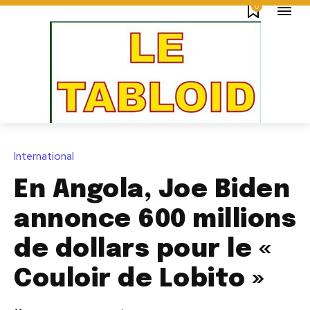
0
International
En Angola, Joe Biden
annonce 600 millions
de dollars pour le «
Couloir de Lobito »