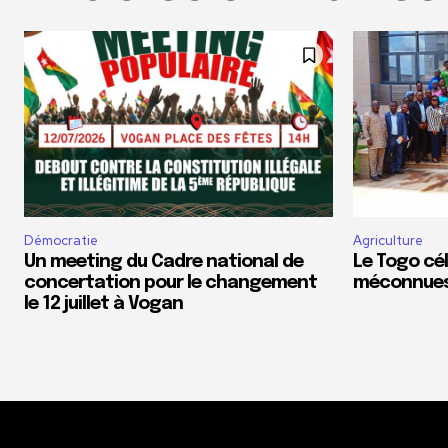
Démocratie
Agriculture
Un meeting du Cadre national de
Le Togo cé
concertation pour le changement
méconnues 
le 12 juillet à Vogan