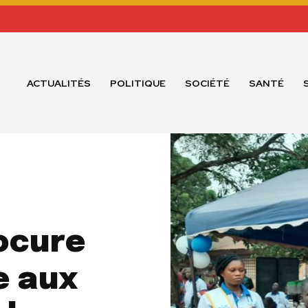
ACTUALITÉS
POLITIQUE
SOCIÉTÉ
SANTÉ
ocure
e aux