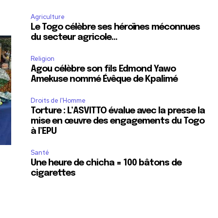
Agriculture
Le Togo célèbre ses héroïnes méconnues
du secteur agricole…
Religion
Agou célèbre son fils Edmond Yawo
Amekuse nommé Évêque de Kpalimé
Droits de l'Homme
Torture : L’ASVITTO évalue avec la presse la
mise en œuvre des engagements du Togo
à l’EPU
Santé
Une heure de chicha = 100 bâtons de
cigarettes