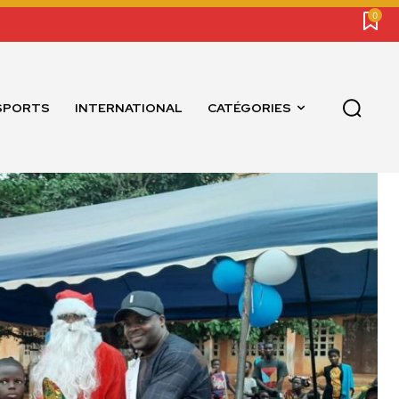
0
SPORTS
INTERNATIONAL
CATÉGORIES