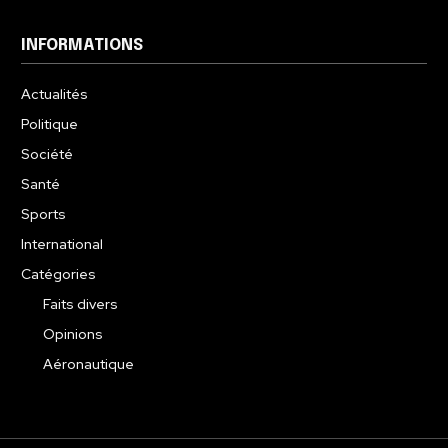
INFORMATIONS
Actualités
Politique
Société
Santé
Sports
International
Catégories
Faits divers
Opinions
Aéronautique