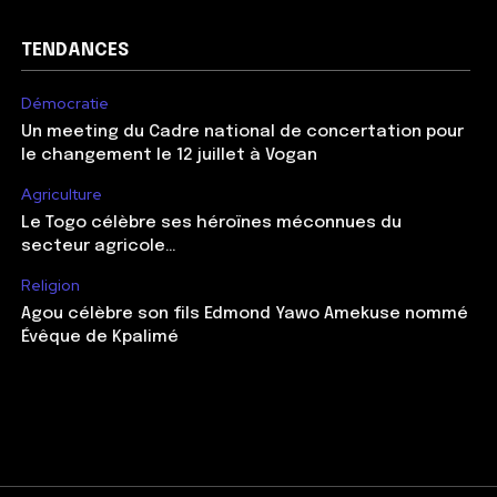
TENDANCES
Démocratie
Un meeting du Cadre national de concertation pour
le changement le 12 juillet à Vogan
Agriculture
Le Togo célèbre ses héroïnes méconnues du
secteur agricole…
Religion
Agou célèbre son fils Edmond Yawo Amekuse nommé
Évêque de Kpalimé