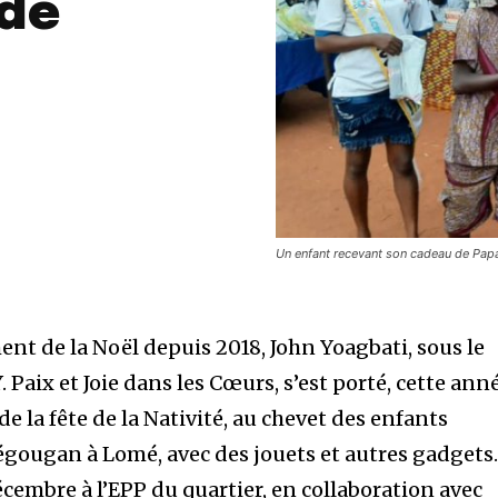
 de
Un enfant recevant son cadeau de Pap
 de la Noël depuis 2018, John Yoagbati, sous le
. Paix et Joie dans les Cœurs, s’est porté, cette ann
de la fête de la Nativité, au chevet des enfants
gougan à Lomé, avec des jouets et autres gadgets
cembre à l’EPP du quartier, en collaboration avec