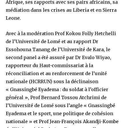
Afrique, ses rapports avec ses pairs africains, sa
médiation dans les crises au Liberia et en Sierra
Leone.
Avec à la modération Prof Kokou Folly Hetchelli
de l’Université de Lomé et au rapport Dr
Essohouna Tanang de l’Université de Kara, le
second panel a été assuré par Dr Evalo Wiyao,
rapporteur du Haut-commissariat à la
réconciliation et au renforcement de l’unité
nationale (HCRRUN) sous la déclinaison
« Gnassingbé Eyadema : du soldat à l’officier
général », Prof Bernard Tossou Atchrimi de
l’Université de Lomé sous l’angle « Gnassingbé
Eyadema et le sport, une politique de cohésion
nationale » et Prof Jean-François Akandji-Kombe