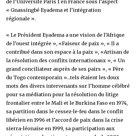
de l’Université Paris 1 en France sous l’aspect
« Gnassingbé Eyadema et l’intégration
régionale ».
« Le Président Eyadema a une vision de l’Afrique
de l’ouest intégrée », «Faiseur de paix », « Il a
contribué dans son espace à la paix », «Artisan de
la résolution des conflits internationaux », « Un
grand conciliateur auprès de ses pairs », « Père
du Togo contemporain »…tels étaient les doux
mots des divers intervenants sur l’homme célébré
pour sa médiation pour la résolution du litige
frontalier entre le Mali et le Burkina Faso en 1974,
sa partition dans le cessez-le-feu dans le conflit
libérien en 1996 et l’accord de paix dans la crise
sierra-léonaise en 1999, sa participation aux