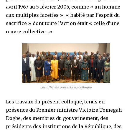
avril 1967 au 5 février 2005, comme « un homme
aux multiples facettes », « habité par l’esprit du
sacrifice » dont toute l’action était « celle d’une
œuvre collective…»
Les officiels présents au colloque
Les travaux du présent colloque, tenus en
présence du Premier ministre Victoire Tomegah-
Dogbe, des membres du gouvernement, des
présidents des institutions de la République, des