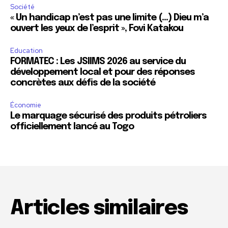
Société
« Un handicap n’est pas une limite (…) Dieu m’a
ouvert les yeux de l’esprit », Fovi Katakou
Education
FORMATEC : Les JSIIMS 2026 au service du
développement local et pour des réponses
concrètes aux défis de la société
Économie
Le marquage sécurisé des produits pétroliers
officiellement lancé au Togo
Articles similaires