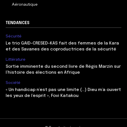
Aéronautique
TENDANCES
Sécurité
Le trio GAID-CRESED-KAS fait des femmes de la Kara
et des Savanes des coproductrices de la sécurité
Littérature
Sortie imminente du second livre de Régis Marzin sur
l’histoire des élections en Afrique
Société
« Un handicap n’est pas une limite (…) Dieu m’a ouvert
les yeux de l’esprit », Fovi Katakou