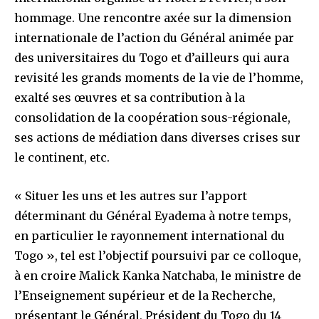
hommage. Une rencontre axée sur la dimension
internationale de l’action du Général animée par
des universitaires du Togo et d’ailleurs qui aura
revisité les grands moments de la vie de l’homme,
exalté ses œuvres et sa contribution à la
consolidation de la coopération sous-régionale,
ses actions de médiation dans diverses crises sur
le continent, etc.
« Situer les uns et les autres sur l’apport
déterminant du Général Eyadema à notre temps,
en particulier le rayonnement international du
Togo », tel est l’objectif poursuivi par ce colloque,
à en croire Malick Kanka Natchaba, le ministre de
l’Enseignement supérieur et de la Recherche,
présentant le Général, Président du Togo du 14