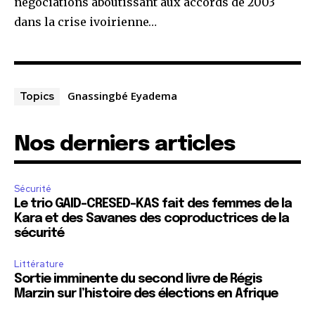
négociations aboutissant aux accords de 2003
dans la crise ivoirienne…
Gnassingbé Eyadema
Topics
Nos derniers articles
Sécurité
Le trio GAID-CRESED-KAS fait des femmes de la
Kara et des Savanes des coproductrices de la
sécurité
Littérature
Sortie imminente du second livre de Régis
Marzin sur l’histoire des élections en Afrique