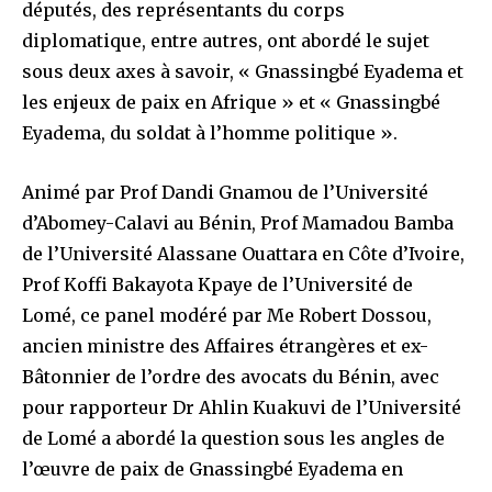
députés, des représentants du corps
diplomatique, entre autres, ont abordé le sujet
sous deux axes à savoir, « Gnassingbé Eyadema et
les enjeux de paix en Afrique » et « Gnassingbé
Eyadema, du soldat à l’homme politique ».
Animé par Prof Dandi Gnamou de l’Université
d’Abomey-Calavi au Bénin, Prof Mamadou Bamba
de l’Université Alassane Ouattara en Côte d’Ivoire,
Prof Koffi Bakayota Kpaye de l’Université de
Lomé, ce panel modéré par Me Robert Dossou,
ancien ministre des Affaires étrangères et ex-
Bâtonnier de l’ordre des avocats du Bénin, avec
pour rapporteur Dr Ahlin Kuakuvi de l’Université
de Lomé a abordé la question sous les angles de
l’œuvre de paix de Gnassingbé Eyadema en