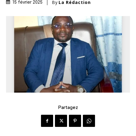
By
La Rédaction
15 février 2025
Partagez