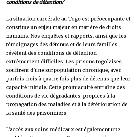
conditions de détention?
La situation carcérale au Togo est préoccupante et
constitue un enjeu majeur en matière de droits
humains. Nos enquêtes et rapports, ainsi que les
témoignages des détenus et de leurs familles
révèlent des conditions de détention
extrêmement difficiles. Les prisons togolaises
souffrent d’une surpopulation chronique, avec
parfois trois à quatre fois plus de détenus que leur
capacité initiale. Cette promiscuité entraîne des
conditions de vie dégradantes, propices à la
propagation des maladies et à la détérioration de
la santé des prisonniers.
L’accès aux soins médicaux est également une