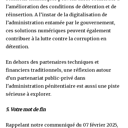
l’amélioration des conditions de détention et de
réinsertion. A l’instar de la digitalisation de
l’administration entamée par le gouvernement,
ces solutions numériques peuvent également
contribuer à la lutte contre la corruption en
détention.
En dehors des partenaires techniques et
financiers traditionnels, une réflexion autour
d’un partenariat public-privé dans
l’administration pénitentiaire est aussi une piste
sérieuse à explorer.
5. Votre mot de fin
Rappelant notre communiqué du 07 février 2025,