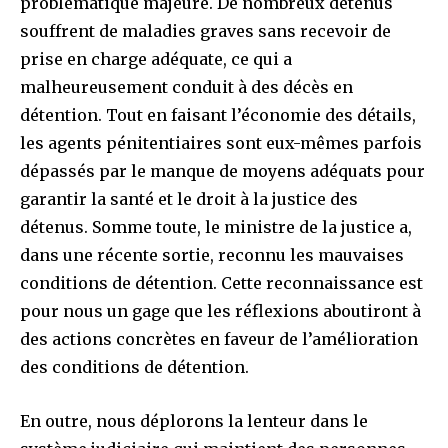
problématique majeure. De nombreux détenus
souffrent de maladies graves sans recevoir de
prise en charge adéquate, ce qui a
malheureusement conduit à des décès en
détention. Tout en faisant l’économie des détails,
les agents pénitentiaires sont eux-mêmes parfois
dépassés par le manque de moyens adéquats pour
garantir la santé et le droit à la justice des
détenus. Somme toute, le ministre de la justice a,
dans une récente sortie, reconnu les mauvaises
conditions de détention. Cette reconnaissance est
pour nous un gage que les réflexions aboutiront à
des actions concrètes en faveur de l’amélioration
des conditions de détention.
En outre, nous déplorons la lenteur dans le