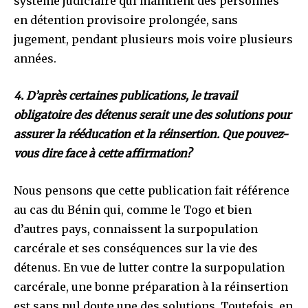
système judiciaire qui maintient des personnes
en détention provisoire prolongée, sans
jugement, pendant plusieurs mois voire plusieurs
années.
4. D’après certaines publications, le travail
obligatoire des détenus serait une des solutions pour
assurer la rééducation et la réinsertion. Que pouvez-
vous dire face à cette affirmation?
Nous pensons que cette publication fait référence
au cas du Bénin qui, comme le Togo et bien
d’autres pays, connaissent la surpopulation
carcérale et ses conséquences sur la vie des
détenus. En vue de lutter contre la surpopulation
carcérale, une bonne préparation à la réinsertion
est sans nul doute une des solutions. Toutefois, en