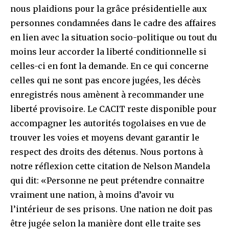
nous plaidions pour la grâce présidentielle aux
personnes condamnées dans le cadre des affaires
en lien avec la situation socio-politique ou tout du
moins leur accorder la liberté conditionnelle si
celles-ci en font la demande. En ce qui concerne
celles qui ne sont pas encore jugées, les décès
enregistrés nous amènent à recommander une
liberté provisoire. Le CACIT reste disponible pour
accompagner les autorités togolaises en vue de
trouver les voies et moyens devant garantir le
respect des droits des détenus. Nous portons à
notre réflexion cette citation de Nelson Mandela
qui dit: «Personne ne peut prétendre connaitre
vraiment une nation, à moins d’avoir vu
l’intérieur de ses prisons. Une nation ne doit pas
être jugée selon la manière dont elle traite ses