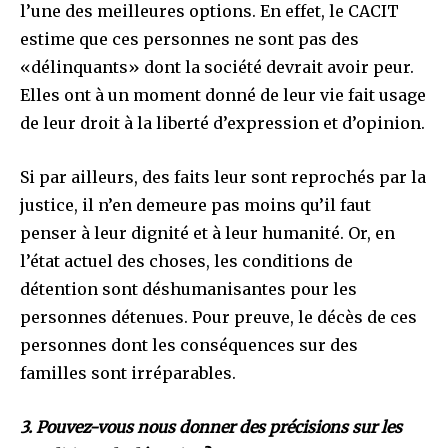
l’une des meilleures options. En effet, le CACIT
estime que ces personnes ne sont pas des
«délinquants» dont la société devrait avoir peur.
Elles ont à un moment donné de leur vie fait usage
de leur droit à la liberté d’expression et d’opinion.
Si par ailleurs, des faits leur sont reprochés par la
justice, il n’en demeure pas moins qu’il faut
penser à leur dignité et à leur humanité. Or, en
l’état actuel des choses, les conditions de
détention sont déshumanisantes pour les
personnes détenues. Pour preuve, le décès de ces
personnes dont les conséquences sur des
familles sont irréparables.
3. Pouvez-vous nous donner des précisions sur les