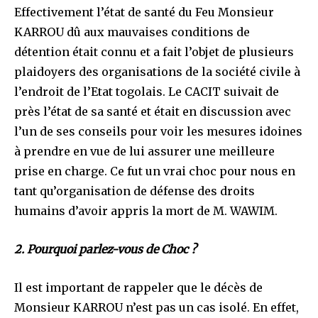
Effectivement l’état de santé du Feu Monsieur
KARROU dû aux mauvaises conditions de
détention était connu et a fait l’objet de plusieurs
plaidoyers des organisations de la société civile à
l’endroit de l’Etat togolais. Le CACIT suivait de
près l’état de sa santé et était en discussion avec
l’un de ses conseils pour voir les mesures idoines
à prendre en vue de lui assurer une meilleure
prise en charge. Ce fut un vrai choc pour nous en
tant qu’organisation de défense des droits
humains d’avoir appris la mort de M. WAWIM.
2. Pourquoi parlez-vous de Choc ?
Il est important de rappeler que le décès de
Monsieur KARROU n’est pas un cas isolé. En effet,