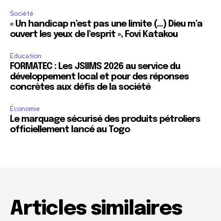
Société
« Un handicap n’est pas une limite (…) Dieu m’a
ouvert les yeux de l’esprit », Fovi Katakou
Education
FORMATEC : Les JSIIMS 2026 au service du
développement local et pour des réponses
concrètes aux défis de la société
Économie
Le marquage sécurisé des produits pétroliers
officiellement lancé au Togo
Articles similaires