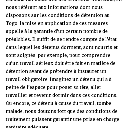
nous référant aux informations dont nous
disposons sur les conditions de détention au
Togo, la mise en application de ces mesures
appelle à la garantie d’un certain nombre de
préalables. Il suffit de se rendre compte de l’état
dans lequel les détenus dorment, sont nourris et
sont soignés, par exemple, pour comprendre
qu’un travail sérieux doit être fait en matière de
détention avant de prétendre à instaurer un
travail obligatoire. Imaginez un détenu qui a à
peine de l’espace pour poser sa tête, aller
travailler et revenir dormir dans ces conditions.
Ou encore, ce détenu à cause du travail, tombe
malade, nous doutons fort que des conditions de
traitement puissent garantir une prise en charge
sanitaire adéquate.