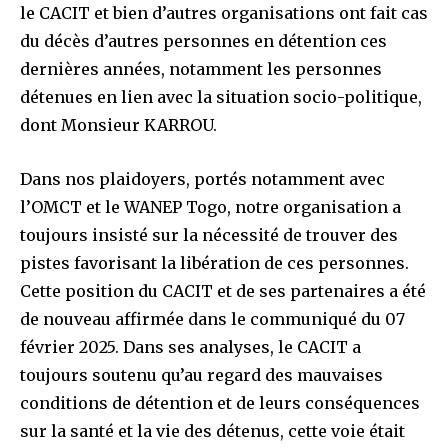
le CACIT et bien d’autres organisations ont fait cas
du décès d’autres personnes en détention ces
dernières années, notamment les personnes
détenues en lien avec la situation socio-politique,
dont Monsieur KARROU.
Dans nos plaidoyers, portés notamment avec
l’OMCT et le WANEP Togo, notre organisation a
toujours insisté sur la nécessité de trouver des
pistes favorisant la libération de ces personnes.
Cette position du CACIT et de ses partenaires a été
de nouveau affirmée dans le communiqué du 07
février 2025. Dans ses analyses, le CACIT a
toujours soutenu qu’au regard des mauvaises
conditions de détention et de leurs conséquences
sur la santé et la vie des détenus, cette voie était