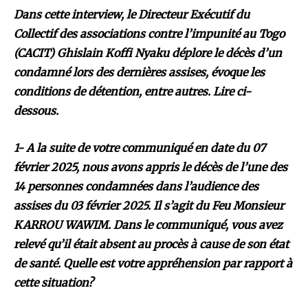
Dans cette interview, le Directeur Exécutif du
Collectif des associations contre l’impunité au Togo
(CACIT) Ghislain Koffi Nyaku déplore le décès d’un
condamné lors des dernières assises, évoque les
conditions de détention, entre autres. Lire ci-
dessous.
1- A la suite de votre communiqué en date du 07
février 2025, nous avons appris le décès de l’une des
14 personnes condamnées dans l’audience des
assises du 03 février 2025. Il s’agit du Feu Monsieur
KARROU WAWIM. Dans le communiqué, vous avez
relevé qu’il était absent au procès à cause de son état
de santé. Quelle est votre appréhension par rapport à
cette situation?