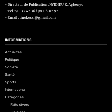
- Directeur de Publication : NYIDIKU K. Agbenyo
- Tel : 90-33-47-36 / 98-06-87-97
- Email : tinokossi@gmail.com
INFORMATIONS
Actualités
Politique
Société
Santé
Sports
International
Catégories
Faits divers