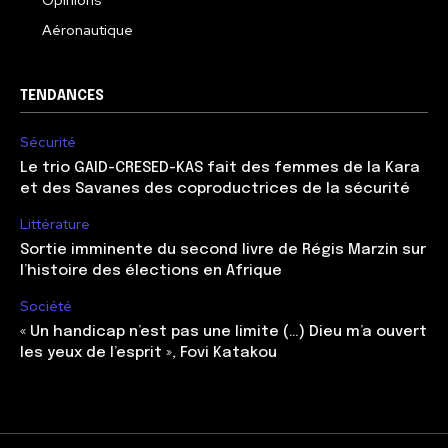
Opinions
Aéronautique
TENDANCES
Sécurité
Le trio GAID-CRESED-KAS fait des femmes de la Kara
et des Savanes des coproductrices de la sécurité
Littérature
Sortie imminente du second livre de Régis Marzin sur
l’histoire des élections en Afrique
Société
« Un handicap n’est pas une limite (…) Dieu m’a ouvert
les yeux de l’esprit », Fovi Katakou