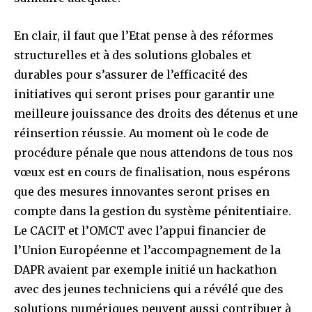
En clair, il faut que l’Etat pense à des réformes
structurelles et à des solutions globales et
durables pour s’assurer de l’efficacité des
initiatives qui seront prises pour garantir une
meilleure jouissance des droits des détenus et une
réinsertion réussie. Au moment où le code de
procédure pénale que nous attendons de tous nos
vœux est en cours de finalisation, nous espérons
que des mesures innovantes seront prises en
compte dans la gestion du système pénitentiaire.
Le CACIT et l’OMCT avec l’appui financier de
l’Union Européenne et l’accompagnement de la
DAPR avaient par exemple initié un hackathon
avec des jeunes techniciens qui a révélé que des
solutions numériques peuvent aussi contribuer à