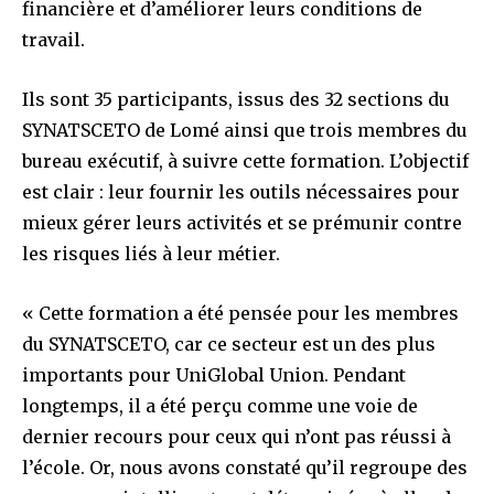
financière et d’améliorer leurs conditions de
travail.
Ils sont 35 participants, issus des 32 sections du
SYNATSCETO de Lomé ainsi que trois membres du
bureau exécutif, à suivre cette formation. L’objectif
est clair : leur fournir les outils nécessaires pour
mieux gérer leurs activités et se prémunir contre
les risques liés à leur métier.
« Cette formation a été pensée pour les membres
du SYNATSCETO, car ce secteur est un des plus
importants pour UniGlobal Union. Pendant
longtemps, il a été perçu comme une voie de
dernier recours pour ceux qui n’ont pas réussi à
l’école. Or, nous avons constaté qu’il regroupe des