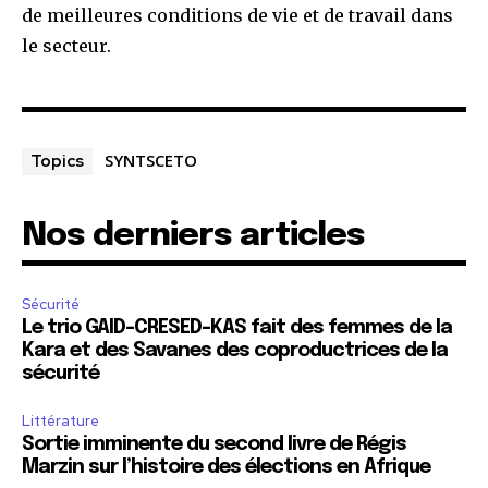
de meilleures conditions de vie et de travail dans
le secteur.
SYNTSCETO
Topics
Nos derniers articles
Sécurité
Le trio GAID-CRESED-KAS fait des femmes de la
Kara et des Savanes des coproductrices de la
sécurité
Littérature
Sortie imminente du second livre de Régis
Marzin sur l’histoire des élections en Afrique