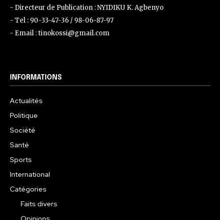
- Directeur de Publication : NYIDIKU K. Agbenyo
- Tel : 90-33-47-36 / 98-06-87-97
- Email : tinokossi@gmail.com
INFORMATIONS
Actualités
Politique
Société
Santé
Sports
International
Catégories
Faits divers
Opinions