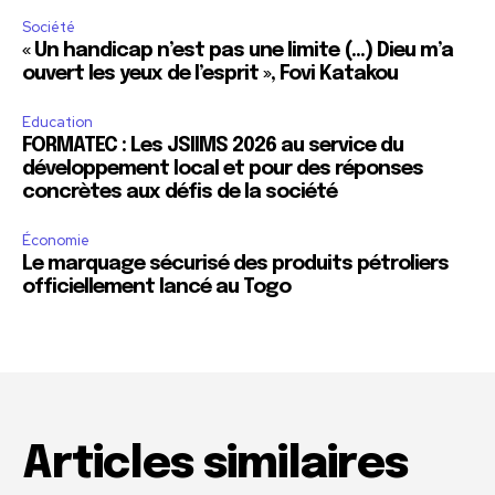
Société
« Un handicap n’est pas une limite (…) Dieu m’a
ouvert les yeux de l’esprit », Fovi Katakou
Education
FORMATEC : Les JSIIMS 2026 au service du
développement local et pour des réponses
concrètes aux défis de la société
Économie
Le marquage sécurisé des produits pétroliers
officiellement lancé au Togo
Articles similaires