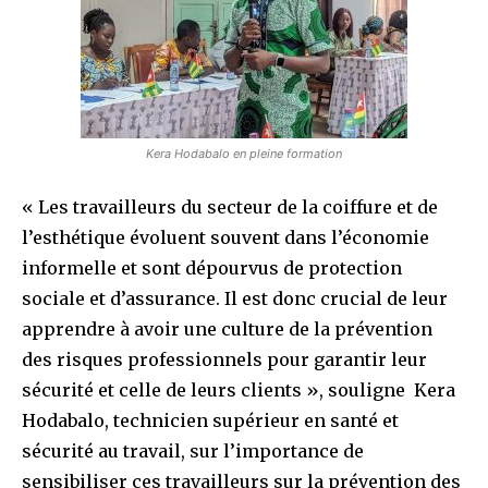
Kera Hodabalo en pleine formation
« Les travailleurs du secteur de la coiffure et de
l’esthétique évoluent souvent dans l’économie
informelle et sont dépourvus de protection
sociale et d’assurance. Il est donc crucial de leur
apprendre à avoir une culture de la prévention
des risques professionnels pour garantir leur
sécurité et celle de leurs clients », souligne Kera
Hodabalo, technicien supérieur en santé et
sécurité au travail, sur l’importance de
sensibiliser ces travailleurs sur la prévention des