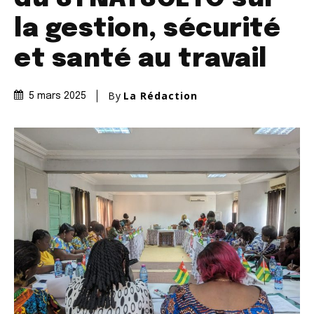
la gestion, sécurité
et santé au travail
By
La Rédaction
5 mars 2025