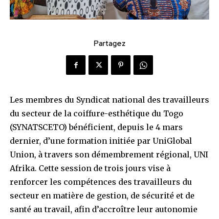
Partagez
Les membres du Syndicat national des travailleurs
du secteur de la coiffure-esthétique du Togo
(SYNATSCETO) bénéficient, depuis le 4 mars
dernier, d’une formation initiée par UniGlobal
Union, à travers son démembrement régional, UNI
Afrika. Cette session de trois jours vise à
renforcer les compétences des travailleurs du
secteur en matière de gestion, de sécurité et de
santé au travail, afin d’accroître leur autonomie