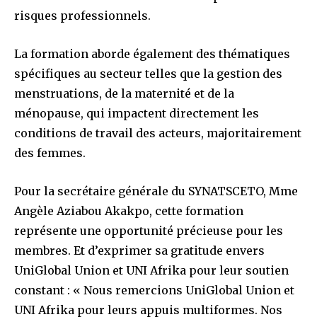
risques professionnels.
La formation aborde également des thématiques
spécifiques au secteur telles que la gestion des
menstruations, de la maternité et de la
ménopause, qui impactent directement les
conditions de travail des acteurs, majoritairement
des femmes.
Pour la secrétaire générale du SYNATSCETO, Mme
Angèle Aziabou Akakpo, cette formation
représente une opportunité précieuse pour les
membres. Et d’exprimer sa gratitude envers
UniGlobal Union et UNI Afrika pour leur soutien
constant : « Nous remercions UniGlobal Union et
UNI Afrika pour leurs appuis multiformes. Nos