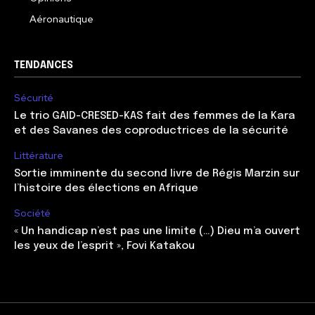
Aéronautique
TENDANCES
Sécurité
Le trio GAID-CRESED-KAS fait des femmes de la Kara
et des Savanes des coproductrices de la sécurité
Littérature
Sortie imminente du second livre de Régis Marzin sur
l’histoire des élections en Afrique
Société
« Un handicap n’est pas une limite (…) Dieu m’a ouvert
les yeux de l’esprit », Fovi Katakou