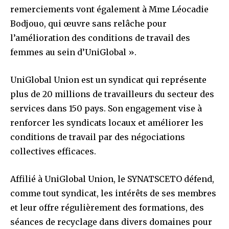
remerciements vont également à Mme Léocadie
Bodjouo, qui œuvre sans relâche pour
l’amélioration des conditions de travail des
femmes au sein d’UniGlobal ».
UniGlobal Union est un syndicat qui représente
plus de 20 millions de travailleurs du secteur des
services dans 150 pays. Son engagement vise à
renforcer les syndicats locaux et améliorer les
conditions de travail par des négociations
collectives efficaces.
Affilié à UniGlobal Union, le SYNATSCETO défend,
comme tout syndicat, les intérêts de ses membres
et leur offre régulièrement des formations, des
séances de recyclage dans divers domaines pour