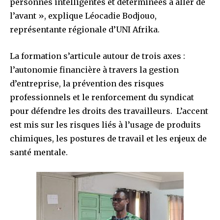
personnes intelligentes et déterminées à aller de
l’avant », explique Léocadie Bodjouo,
représentante régionale d’UNI Afrika.
La formation s’articule autour de trois axes :
l’autonomie financière à travers la gestion
d’entreprise, la prévention des risques
professionnels et le renforcement du syndicat
pour défendre les droits des travailleurs. L’accent
est mis sur les risques liés à l’usage de produits
chimiques, les postures de travail et les enjeux de
santé mentale.