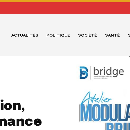
ACTUALITÉS
POLITIQUE
SOCIÉTÉ
SANTÉ
ion,
rnance