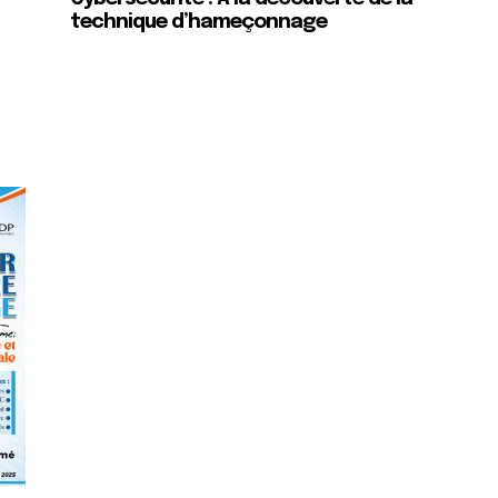
technique d’hameçonnage