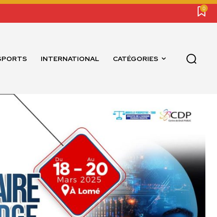
0
SPORTS
INTERNATIONAL
CATÉGORIES