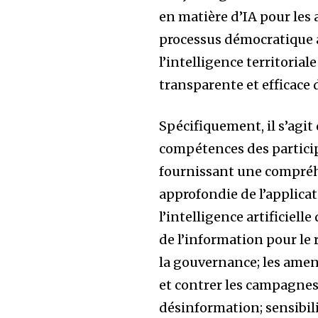
en matière d’IA pour les
processus démocratique au
l’intelligence territori
transparente et efficace 
Spécifiquement, il s’agit 
compétences des partici
fournissant une compré
approfondie de l’applica
l’intelligence artificielle
de l’information pour le
la gouvernance; les amen
et contrer les campagnes
désinformation; sensibili