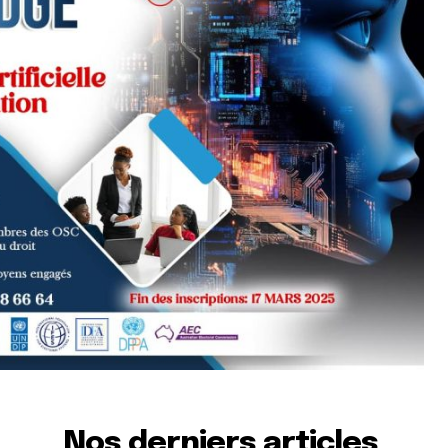
Nos derniers articles