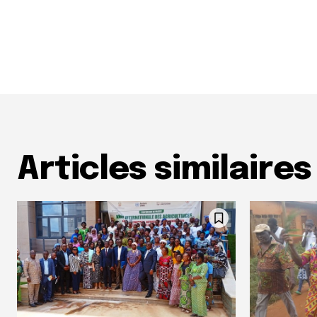
Articles similaires