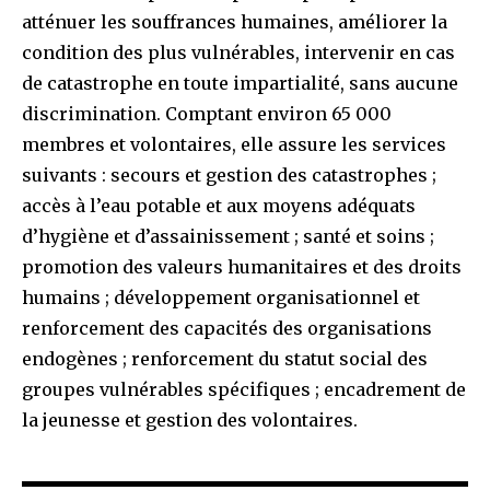
atténuer les souffrances humaines, améliorer la
condition des plus vulnérables, intervenir en cas
de catastrophe en toute impartialité, sans aucune
discrimination. Comptant environ 65 000
membres et volontaires, elle assure les services
suivants : secours et gestion des catastrophes ;
accès à l’eau potable et aux moyens adéquats
d’hygiène et d’assainissement ; santé et soins ;
promotion des valeurs humanitaires et des droits
humains ; développement organisationnel et
renforcement des capacités des organisations
endogènes ; renforcement du statut social des
groupes vulnérables spécifiques ; encadrement de
la jeunesse et gestion des volontaires.