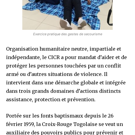
Exercice pratique des gestes de secourisme
Organisation humanitaire neutre, impartiale et
indépendante, le CICR a pour mandat d’aider et de
protéger les personnes touchées par un conflit
armé ou d’autres situations de violence. Il
intervient dans une démarche globale et intégrée
dans trois grands domaines d’actions distincts
assistance, protection et prévention.
Portée sur les fonts baptismaux depuis le 26
février 1959, la Croix-Rouge Togolaise se veut un
auxiliaire des pouvoirs publics pour prévenir et