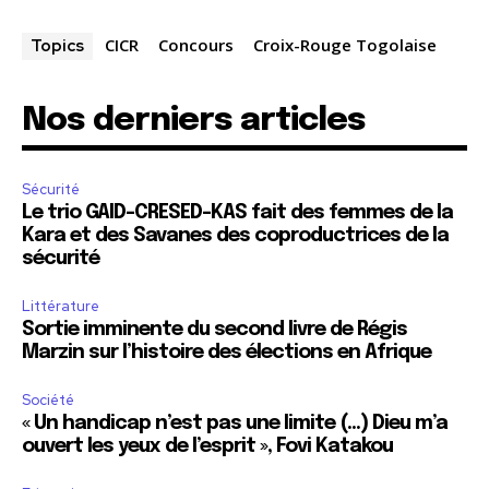
CICR
Concours
Croix-Rouge Togolaise
Topics
Nos derniers articles
Sécurité
Le trio GAID-CRESED-KAS fait des femmes de la
Kara et des Savanes des coproductrices de la
sécurité
Littérature
Sortie imminente du second livre de Régis
Marzin sur l’histoire des élections en Afrique
Société
« Un handicap n’est pas une limite (…) Dieu m’a
ouvert les yeux de l’esprit », Fovi Katakou