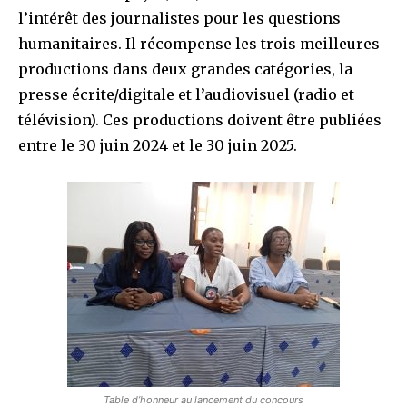
l’intérêt des journalistes pour les questions
humanitaires. Il récompense les trois meilleures
productions dans deux grandes catégories, la
presse écrite/digitale et l’audiovisuel (radio et
télévision). Ces productions doivent être publiées
entre le 30 juin 2024 et le 30 juin 2025.
Table d’honneur au lancement du concours