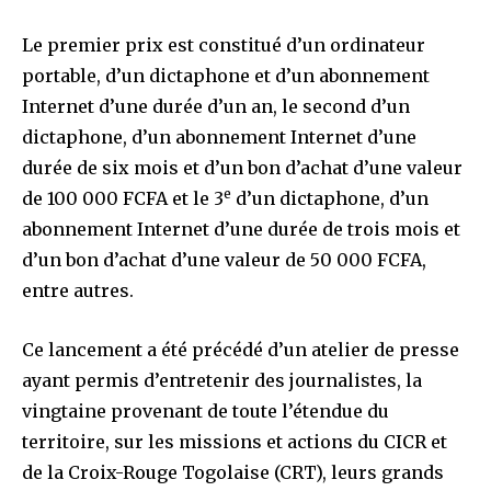
Le premier prix est constitué d’un ordinateur
portable, d’un dictaphone et d’un abonnement
Internet d’une durée d’un an, le second d’un
dictaphone, d’un abonnement Internet d’une
durée de six mois et d’un bon d’achat d’une valeur
e
de 100 000 FCFA et le 3
d’un dictaphone, d’un
abonnement Internet d’une durée de trois mois et
d’un bon d’achat d’une valeur de 50 000 FCFA,
entre autres.
Ce lancement a été précédé d’un atelier de presse
ayant permis d’entretenir des journalistes, la
vingtaine provenant de toute l’étendue du
territoire, sur les missions et actions du CICR et
de la Croix-Rouge Togolaise (CRT), leurs grands