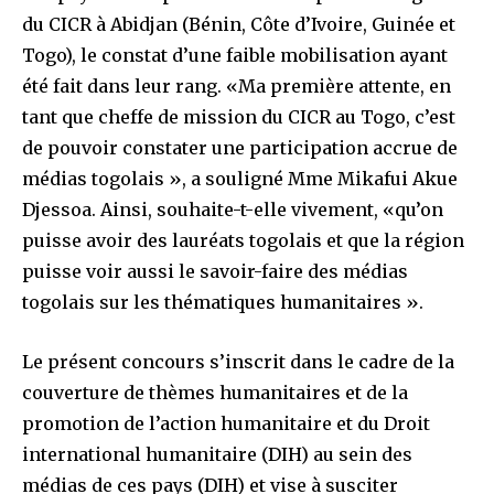
du CICR à Abidjan (Bénin, Côte d’Ivoire, Guinée et
Togo), le constat d’une faible mobilisation ayant
été fait dans leur rang. «Ma première attente, en
tant que cheffe de mission du CICR au Togo, c’est
de pouvoir constater une participation accrue de
médias togolais », a souligné Mme Mikafui Akue
Djessoa. Ainsi, souhaite-t-elle vivement, «qu’on
puisse avoir des lauréats togolais et que la région
puisse voir aussi le savoir-faire des médias
togolais sur les thématiques humanitaires ».
Le présent concours s’inscrit dans le cadre de la
couverture de thèmes humanitaires et de la
promotion de l’action humanitaire et du Droit
international humanitaire (DIH) au sein des
médias de ces pays (DIH) et vise à susciter