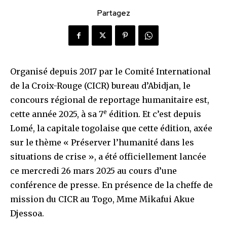
Partagez
Organisé depuis 2017 par le Comité International
de la Croix-Rouge (CICR) bureau d’Abidjan, le
concours régional de reportage humanitaire est,
e
cette année 2025, à sa 7
édition. Et c’est depuis
Lomé, la capitale togolaise que cette édition, axée
sur le thème « Préserver l’humanité dans les
situations de crise », a été officiellement lancée
ce mercredi 26 mars 2025 au cours d’une
conférence de presse. En présence de la cheffe de
mission du CICR au Togo, Mme Mikafui Akue
Djessoa.