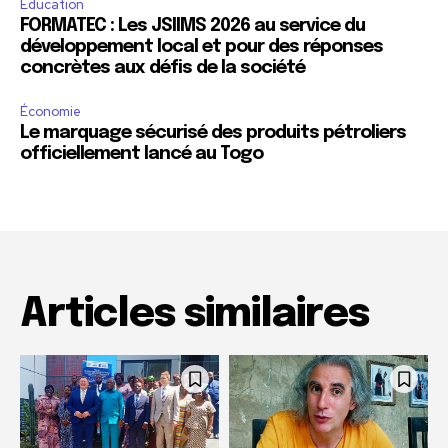
Education
FORMATEC : Les JSIIMS 2026 au service du
développement local et pour des réponses
concrètes aux défis de la société
Économie
Le marquage sécurisé des produits pétroliers
officiellement lancé au Togo
Articles similaires