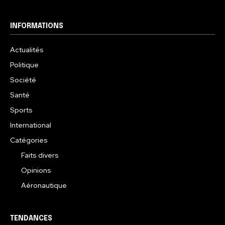
INFORMATIONS
Actualités
Politique
Société
Santé
Sports
International
Catégories
Faits divers
Opinions
Aéronautique
TENDANCES