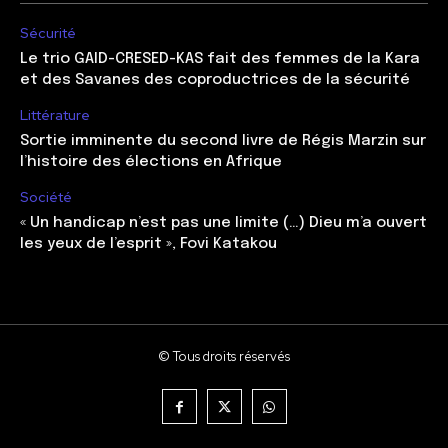
Sécurité
Le trio GAID-CRESED-KAS fait des femmes de la Kara
et des Savanes des coproductrices de la sécurité
Littérature
Sortie imminente du second livre de Régis Marzin sur
l’histoire des élections en Afrique
Société
« Un handicap n’est pas une limite (…) Dieu m’a ouvert
les yeux de l’esprit », Fovi Katakou
© Tous droits réservés