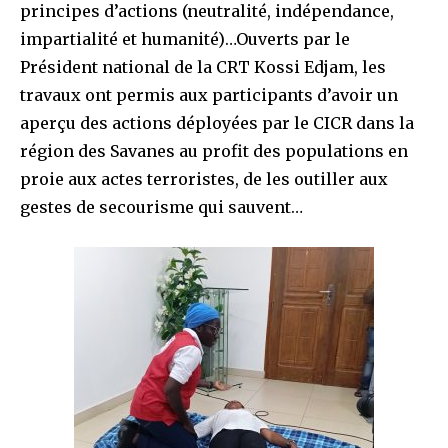
principes d’actions (neutralité, indépendance,
impartialité et humanité)…Ouverts par le
Président national de la CRT Kossi Edjam, les
travaux ont permis aux participants d’avoir un
aperçu des actions déployées par le CICR dans la
région des Savanes au profit des populations en
proie aux actes terroristes, de les outiller aux
gestes de secourisme qui sauvent…