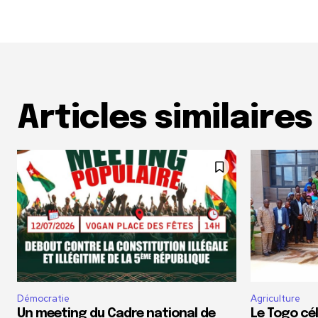
Articles similaires
Démocratie
Agriculture
Un meeting du Cadre national de
Le Togo cé