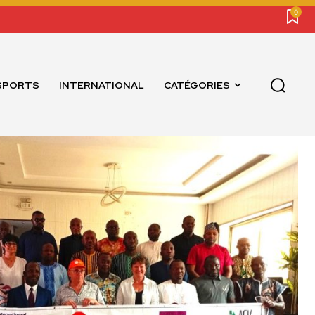
0
SPORTS
INTERNATIONAL
CATÉGORIES