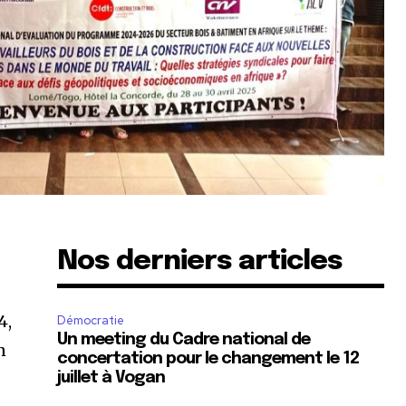
Nos derniers articles
4,
Démocratie
Un meeting du Cadre national de
n
concertation pour le changement le 12
juillet à Vogan