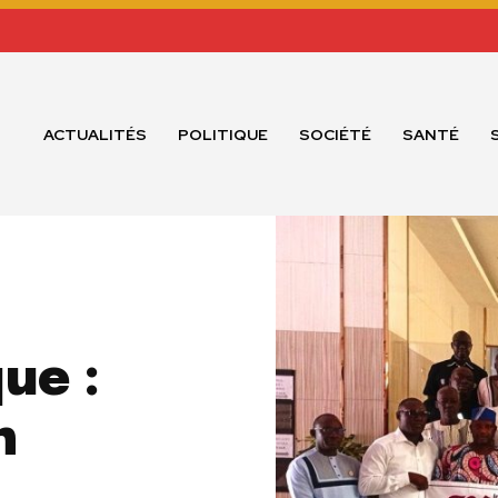
ACTUALITÉS
POLITIQUE
SOCIÉTÉ
SANTÉ
ue :
n