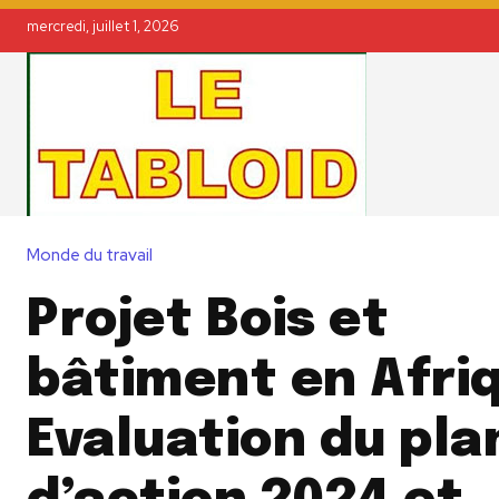
mercredi, juillet 1, 2026
Monde du travail
Projet Bois et
bâtiment en Afriq
Evaluation du pla