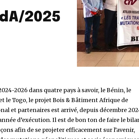
PdA/2025
024-2026 dans quatre pays à savoir, le Bénin, le
et le Togo, le projet Bois & Bâtiment Afrique de
nal et partenaires est arrivé, depuis décembre 202
nnée d’exécution. Il est de bon ton de faire le bila
eçons afin de se projeter efficacement sur l’avenir,