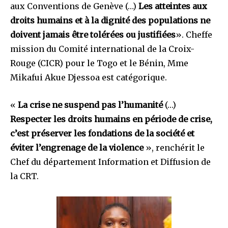
aux Conventions de Genève (…)
Les atteintes aux
droits humains et à la dignité des populations ne
doivent jamais être tolérées ou justifiées
». Cheffe
mission du Comité international de la Croix-
Rouge (CICR) pour le Togo et le Bénin, Mme
Mikafui Akue Djessoa est catégorique.
«
La crise ne suspend pas l’humanité
(…)
Respecter les droits humains en période de crise,
c’est préserver les fondations de la société et
éviter l’engrenage de la violence
», renchérit le
Chef du département Information et Diffusion de
la CRT.