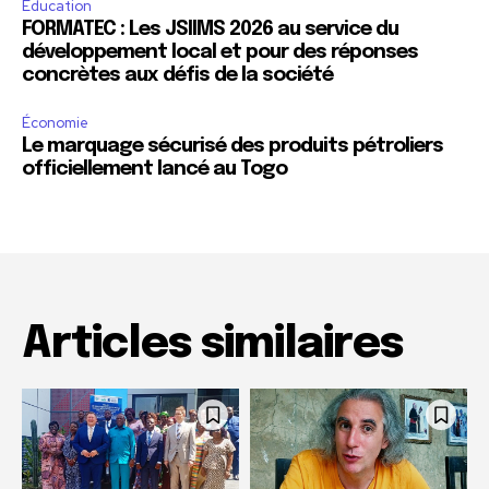
Education
FORMATEC : Les JSIIMS 2026 au service du
développement local et pour des réponses
concrètes aux défis de la société
Économie
Le marquage sécurisé des produits pétroliers
officiellement lancé au Togo
Articles similaires