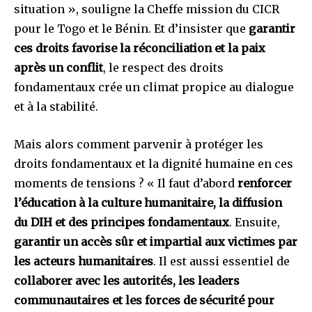
situation », souligne la Cheffe mission du CICR
pour le Togo et le Bénin. Et d’insister que
garantir
ces droits favorise la réconciliation et la paix
après un conflit
, le respect des droits
fondamentaux crée un climat propice au dialogue
et à la stabilité.
Mais alors comment parvenir à protéger les
droits fondamentaux et la dignité humaine en ces
moments de tensions ? « Il faut d’abord
renforcer
l’éducation à la culture humanitaire, la diffusion
du DIH et des principes fondamentaux
. Ensuite,
garantir un accès sûr et impartial aux victimes par
les acteurs humanitaires
. Il est aussi essentiel de
collaborer avec les autorités, les leaders
communautaires et les forces de sécurité pour