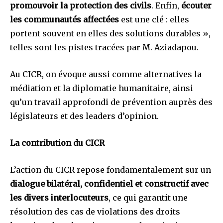
promouvoir la protection des civils
. Enfin,
écouter
les communautés affectées
est une clé : elles
portent souvent en elles des solutions durables »,
telles sont les pistes tracées par M. Aziadapou.
Au CICR, on évoque aussi comme alternatives la
médiation et la diplomatie humanitaire, ainsi
qu’un travail approfondi de prévention auprès des
législateurs et des leaders d’opinion.
La contribution du CICR
L’action du CICR repose fondamentalement sur un
dialogue bilatéral, confidentiel et constructif avec
les divers interlocuteurs
, ce qui garantit une
résolution des cas de violations des droits