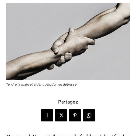
Tendre la main et aider quelqu'un en détresse
Partagez