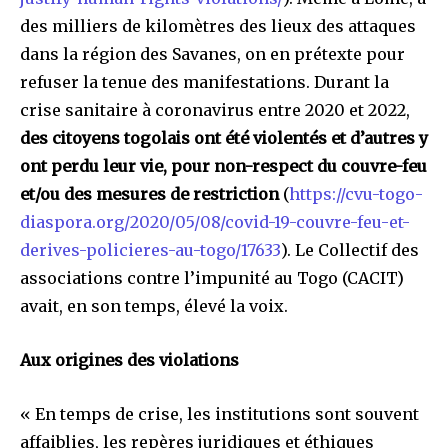
des milliers de kilomètres des lieux des attaques
dans la région des Savanes, on en prétexte pour
refuser la tenue des manifestations. Durant la
crise sanitaire à coronavirus entre 2020 et 2022,
des citoyens togolais ont été violentés et d’autres y
ont perdu leur vie, pour non-respect du couvre-feu
et/ou des mesures de restriction
(
https://cvu-togo-
diaspora.org/2020/05/08/covid-19-couvre-feu-et-
derives-policieres-au-togo/17633
). Le Collectif des
associations contre l’impunité au Togo (CACIT)
avait, en son temps, élevé la voix.
Aux origines des violations
« En temps de crise, les institutions sont souvent
affaiblies, les repères juridiques et éthiques