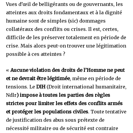
Vues d’œil de belligérants ou de gouvernants, les
atteintes aux droits fondamentaux et à la dignité
humaine sont de simples (sic) dommages
collatéraux des conflits ou crises. Il est, certes,
difficile de les préserver totalement en période de
crise. Mais alors peut-on trouver une légitimation
possible à ces atteintes ?
«
Aucune violation des droits de l’Homme ne peut
et ne devrait être légitimée
, même en période de
tensions. Le
DIH
(Droit international humanitaire,
Ndlr
) impose à toutes les parties des règles
strictes pour limiter les effets des conflits armés
et protéger les populations civiles
. Toute tentative
de justification des abus sous prétexte de
nécessité militaire ou de sécurité est contraire