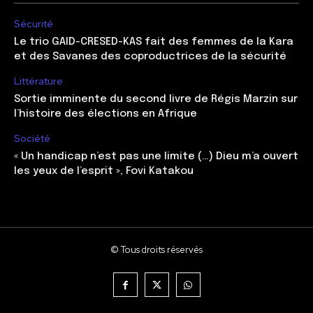
Sécurité
Le trio GAID-CRESED-KAS fait des femmes de la Kara
et des Savanes des coproductrices de la sécurité
Littérature
Sortie imminente du second livre de Régis Marzin sur
l’histoire des élections en Afrique
Société
« Un handicap n’est pas une limite (…) Dieu m’a ouvert
les yeux de l’esprit », Fovi Katakou
© Tous droits réservés