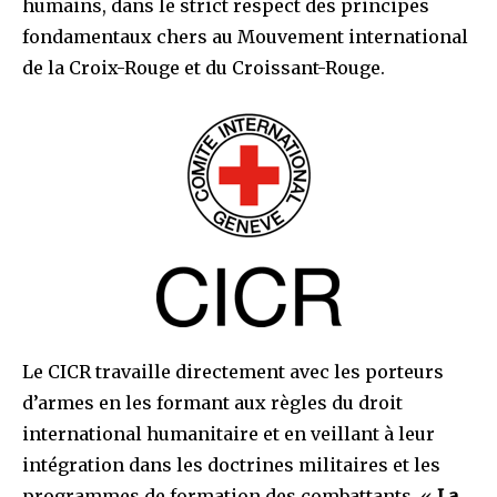
humains, dans le strict respect des principes
fondamentaux chers au Mouvement international
de la Croix-Rouge et du Croissant-Rouge.
Le CICR travaille directement avec les porteurs
d’armes en les formant aux règles du droit
international humanitaire et en veillant à leur
intégration dans les doctrines militaires et les
programmes de formation des combattants. «
La