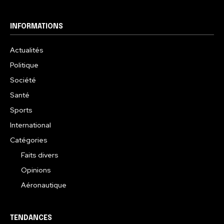
INFORMATIONS
Actualités
Politique
Société
Santé
Sports
International
Catégories
Faits divers
Opinions
Aéronautique
TENDANCES