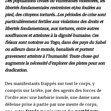
Des populations civiles ou vulnérables violentées, les
libertés fondamentales restreintes et/ou foulées au
pied, des citoyens torturés…Les périodes de crise sont
particulièrement fertiles aux violations des droits et
libertés fondamentaux, aux tortures, entre autres
souffrances et atteintes à la dignité humaine. Ces
fléaux sont notoires au Togo, dans des pays du Sahel
ou ailleurs dans le monde, banalisés et portent
gravement atteinte à l’humanité. Toute chose qui
augmente la nécessité d’explorer des pistes pour son
éradication.
Des manifestants frappés sur tout le corps, y
compris sur la tête, par des agents des forces de
l’ordre avec une barbarie inouïe, une dame sans
défense prise à partie par une meute de corps,