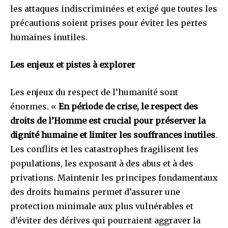
les attaques indiscriminées et exigé que toutes les
précautions soient prises pour éviter les pertes
humaines inutiles.
Les enjeux et pistes à explorer
Les enjeux du respect de l’humanité sont
énormes. «
En période de crise, le respect des
droits de l’Homme est crucial pour préserver la
dignité humaine et limiter les souffrances inutiles
.
Les conflits et les catastrophes fragilisent les
populations, les exposant à des abus et à des
privations. Maintenir les principes fondamentaux
des droits humains permet d’assurer une
protection minimale aux plus vulnérables et
d’éviter des dérives qui pourraient aggraver la