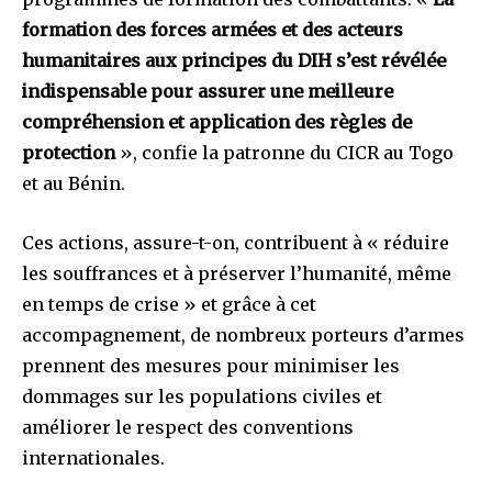
formation des forces armées et des acteurs
humanitaires aux principes du DIH s’est révélée
indispensable pour assurer une meilleure
compréhension et application des règles de
protection
», confie la patronne du CICR au Togo
et au Bénin.
Ces actions, assure-t-on, contribuent à « réduire
les souffrances et à préserver l’humanité, même
en temps de crise » et grâce à cet
accompagnement, de nombreux porteurs d’armes
prennent des mesures pour minimiser les
dommages sur les populations civiles et
améliorer le respect des conventions
internationales.