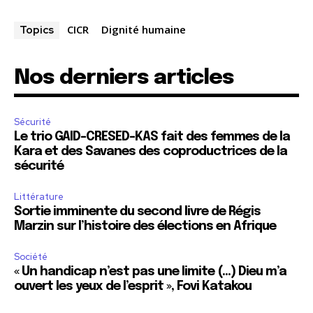
CICR
Dignité humaine
Topics
Nos derniers articles
Sécurité
Le trio GAID-CRESED-KAS fait des femmes de la
Kara et des Savanes des coproductrices de la
sécurité
Littérature
Sortie imminente du second livre de Régis
Marzin sur l’histoire des élections en Afrique
Société
« Un handicap n’est pas une limite (…) Dieu m’a
ouvert les yeux de l’esprit », Fovi Katakou