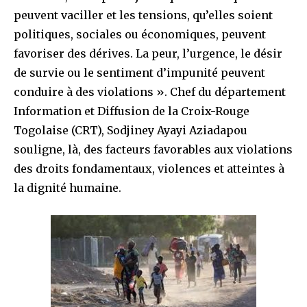
peuvent vaciller et les tensions, qu’elles soient
politiques, sociales ou économiques, peuvent
favoriser des dérives. La peur, l’urgence, le désir
de survie ou le sentiment d’impunité peuvent
conduire à des violations ». Chef du département
Information et Diffusion de la Croix-Rouge
Togolaise (CRT), Sodjiney Ayayi Aziadapou
souligne, là, des facteurs favorables aux violations
des droits fondamentaux, violences et atteintes à
la dignité humaine.