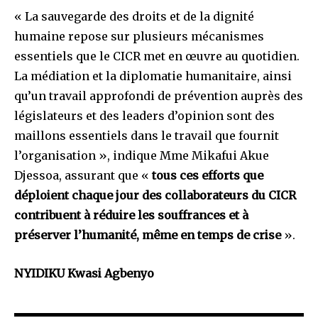
« La sauvegarde des droits et de la dignité
humaine repose sur plusieurs mécanismes
essentiels que le CICR met en œuvre au quotidien.
La médiation et la diplomatie humanitaire, ainsi
qu’un travail approfondi de prévention auprès des
législateurs et des leaders d’opinion sont des
maillons essentiels dans le travail que fournit
l’organisation », indique Mme Mikafui Akue
Djessoa, assurant que «
tous ces efforts que
déploient chaque jour des collaborateurs du CICR
contribuent à réduire les souffrances et à
préserver l’humanité, même en temps de crise
».
NYIDIKU Kwasi Agbenyo