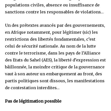
populations civiles, absence ou insuffisance de
sanctions contre les responsables de violations…
Un des prétextes avancés par des gouvernements,
en Afrique notamment, pour légitimer (sic) les
restrictions des libertés fondamentales, c’est
celui de sécurité nationale. Au nom de la lutte
contre le terrorisme, dans les pays de l’Alliance
des Etats du Sahel (AES), la liberté d’expression est
bâillonnée, la moindre critique de la gouvernance
vaut à son auteur un embarquement au front, des
partis politiques sont dissous, les manifestations
de contestation interdites…
Pas de légitimation possible