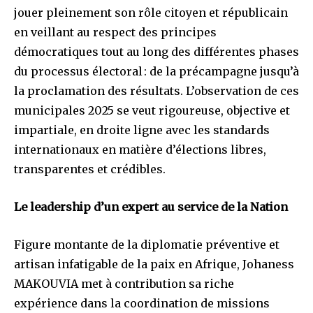
jouer pleinement son rôle citoyen et républicain
en veillant au respect des principes
démocratiques tout au long des différentes phases
du processus électoral : de la précampagne jusqu’à
la proclamation des résultats. L’observation de ces
municipales 2025 se veut rigoureuse, objective et
impartiale, en droite ligne avec les standards
internationaux en matière d’élections libres,
transparentes et crédibles.
Le leadership d’un expert au service de la Nation
Figure montante de la diplomatie préventive et
artisan infatigable de la paix en Afrique, Johaness
MAKOUVIA met à contribution sa riche
expérience dans la coordination de missions