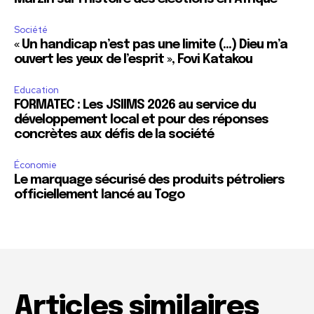
Société
« Un handicap n’est pas une limite (…) Dieu m’a
ouvert les yeux de l’esprit », Fovi Katakou
Education
FORMATEC : Les JSIIMS 2026 au service du
développement local et pour des réponses
concrètes aux défis de la société
Économie
Le marquage sécurisé des produits pétroliers
officiellement lancé au Togo
Articles similaires