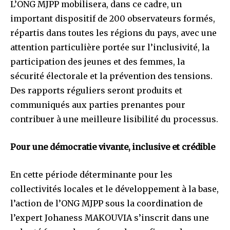
L’ONG MJPP mobilisera, dans ce cadre, un
important dispositif de 200 observateurs formés,
répartis dans toutes les régions du pays, avec une
attention particulière portée sur l’inclusivité, la
participation des jeunes et des femmes, la
sécurité électorale et la prévention des tensions.
Des rapports réguliers seront produits et
communiqués aux parties prenantes pour
contribuer à une meilleure lisibilité du processus.
Pour une démocratie vivante, inclusive et crédible
En cette période déterminante pour les
collectivités locales et le développement à la base,
l’action de l’ONG MJPP sous la coordination de
l’expert Johaness MAKOUVIA s’inscrit dans une