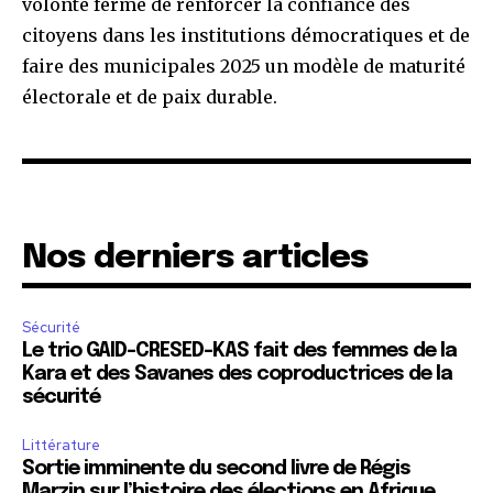
volonté ferme de renforcer la confiance des
citoyens dans les institutions démocratiques et de
faire des municipales 2025 un modèle de maturité
électorale et de paix durable.
Nos derniers articles
Sécurité
Le trio GAID-CRESED-KAS fait des femmes de la
Kara et des Savanes des coproductrices de la
sécurité
Littérature
Sortie imminente du second livre de Régis
Marzin sur l’histoire des élections en Afrique