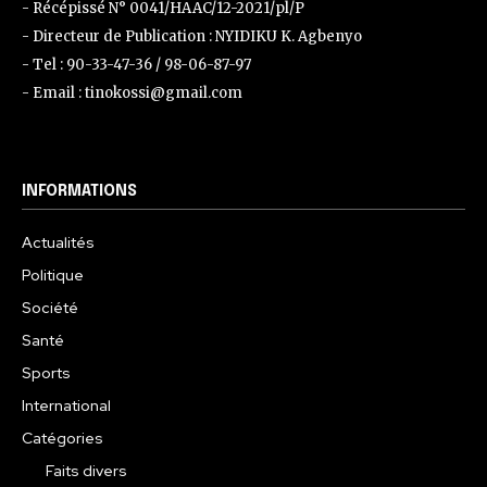
- Récépissé N° 0041/HAAC/12-2021/pl/P
- Directeur de Publication : NYIDIKU K. Agbenyo
- Tel : 90-33-47-36 / 98-06-87-97
- Email : tinokossi@gmail.com
INFORMATIONS
Actualités
Politique
Société
Santé
Sports
International
Catégories
Faits divers