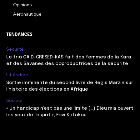
Opinions
Aéronautique
TENDANCES
Sécurité
Le trio GAID-CRESED-KAS fait des femmes de la Kara
et des Savanes des coproductrices de la sécurité
Littérature
Sortie imminente du second livre de Régis Marzin sur
l’histoire des élections en Afrique
Société
« Un handicap n’est pas une limite (…) Dieu m’a ouvert
les yeux de l’esprit », Fovi Katakou