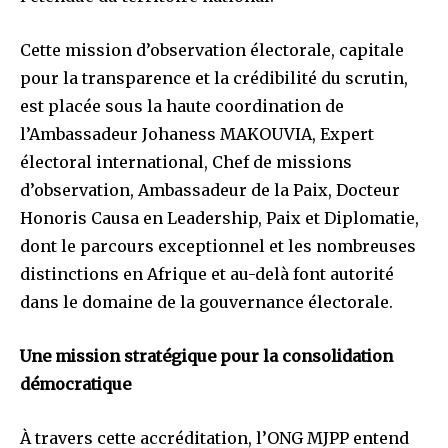
Cette mission d’observation électorale, capitale
pour la transparence et la crédibilité du scrutin,
est placée sous la haute coordination de
l’Ambassadeur Johaness MAKOUVIA, Expert
électoral international, Chef de missions
d’observation, Ambassadeur de la Paix, Docteur
Honoris Causa en Leadership, Paix et Diplomatie,
dont le parcours exceptionnel et les nombreuses
distinctions en Afrique et au-delà font autorité
dans le domaine de la gouvernance électorale.
Une mission stratégique pour la consolidation
démocratique
À travers cette accréditation, l’ONG MJPP entend