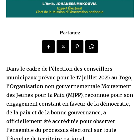
Partagez
Dans le cadre de l’élection des conseillers
municipaux prévue pour le 17 juillet 2025 au Togo,
l’Organisation non gouvernementale Mouvement
des Jeunes pour la Paix (MJPP), reconnue pour son
engagement constant en faveur de la démocratie,
de la paix et de la bonne gouvernance, a
officiellement été accréditée pour observer
l’ensemble du processus électoral sur toute
l’étendue du territoire national.