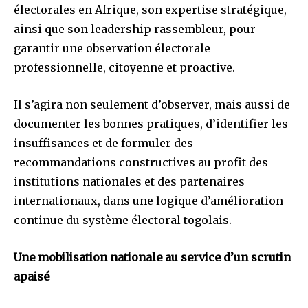
électorales en Afrique, son expertise stratégique,
ainsi que son leadership rassembleur, pour
garantir une observation électorale
professionnelle, citoyenne et proactive.
Il s’agira non seulement d’observer, mais aussi de
documenter les bonnes pratiques, d’identifier les
insuffisances et de formuler des
recommandations constructives au profit des
institutions nationales et des partenaires
internationaux, dans une logique d’amélioration
continue du système électoral togolais.
Une mobilisation nationale au service d’un scrutin
apaisé