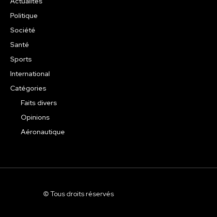
Actualités
Politique
Société
Santé
Sports
International
Catégories
Faits divers
Opinions
Aéronautique
© Tous droits réservés