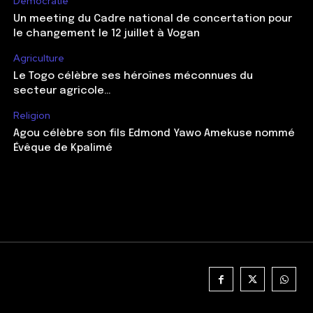
Démocratie
Un meeting du Cadre national de concertation pour
le changement le 12 juillet à Vogan
Agriculture
Le Togo célèbre ses héroïnes méconnues du
secteur agricole…
Religion
Agou célèbre son fils Edmond Yawo Amekuse nommé
Évêque de Kpalimé