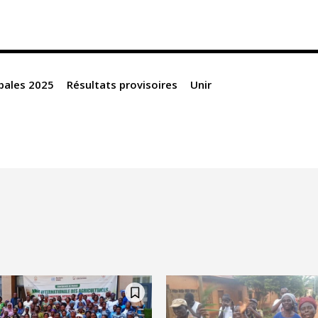
pales 2025
Résultats provisoires
Unir