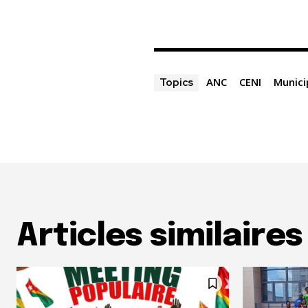
ANC
CENI
Munici
Topics
Articles similaires