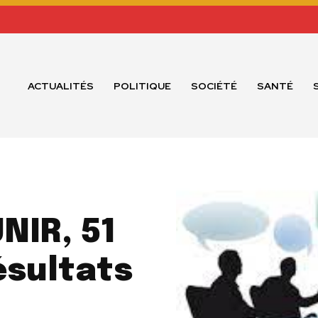
ACTUALITÉS
POLITIQUE
SOCIÉTÉ
SANTÉ
NIR, 51
ésultats