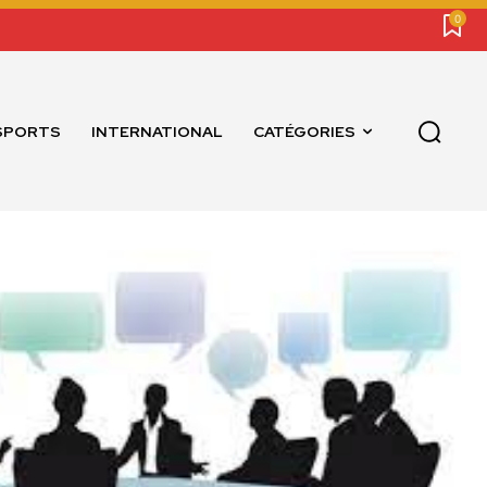
0
SPORTS
INTERNATIONAL
CATÉGORIES