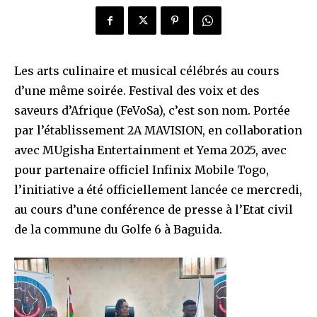
Les arts culinaire et musical célébrés au cours
d’une même soirée. Festival des voix et des
saveurs d’Afrique (FeVoSa), c’est son nom. Portée
par l’établissement 2A MAVISION, en collaboration
avec MUgisha Entertainment et Yema 2025, avec
pour partenaire officiel Infinix Mobile Togo,
l’initiative a été officiellement lancée ce mercredi,
au cours d’une conférence de presse à l’Etat civil
de la commune du Golfe 6 à Baguida.