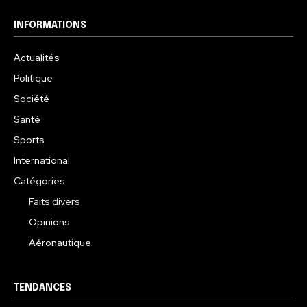
INFORMATIONS
Actualités
Politique
Société
Santé
Sports
International
Catégories
Faits divers
Opinions
Aéronautique
TENDANCES