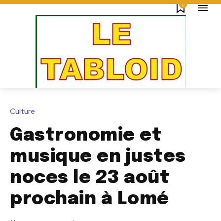
0
Culture
Gastronomie et
musique en justes
noces le 23 août
prochain à Lomé