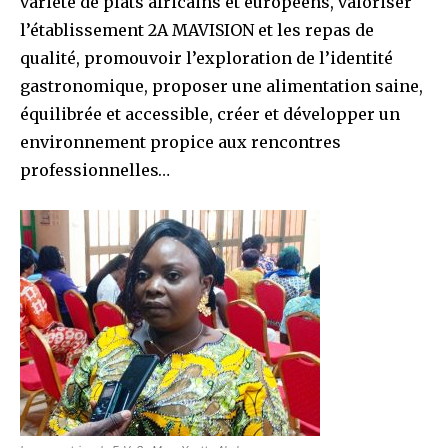
variété de plats africains et européens, valoriser
l’établissement 2A MAVISION et les repas de
qualité, promouvoir l’exploration de l’identité
gastronomique, proposer une alimentation saine,
équilibrée et accessible, créer et développer un
environnement propice aux rencontres
professionnelles…