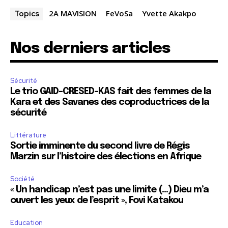
2A MAVISION
FeVoSa
Yvette Akakpo
Topics
Nos derniers articles
Sécurité
Le trio GAID-CRESED-KAS fait des femmes de la
Kara et des Savanes des coproductrices de la
sécurité
Littérature
Sortie imminente du second livre de Régis
Marzin sur l’histoire des élections en Afrique
Société
« Un handicap n’est pas une limite (…) Dieu m’a
ouvert les yeux de l’esprit », Fovi Katakou
Education