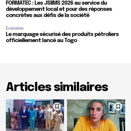
FORMATEC : Les JSIIMS 2026 au service du
développement local et pour des réponses
concrètes aux défis de la société
Économie
Le marquage sécurisé des produits pétroliers
officiellement lancé au Togo
Articles similaires