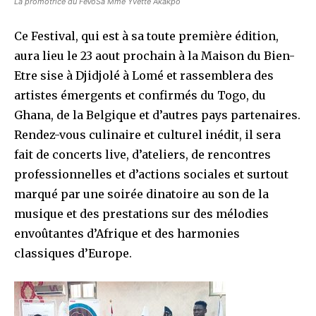
La promotrice du FeVoSa Mme Yvette Akakpo
Ce Festival, qui est à sa toute première édition,
aura lieu le 23 aout prochain à la Maison du Bien-
Etre sise à Djidjolé à Lomé et rassemblera des
artistes émergents et confirmés du Togo, du
Ghana, de la Belgique et d’autres pays partenaires.
Rendez-vous culinaire et culturel inédit, il sera
fait de concerts live, d’ateliers, de rencontres
professionnelles et d’actions sociales et surtout
marqué par une soirée dinatoire au son de la
musique et des prestations sur des mélodies
envoûtantes d’Afrique et des harmonies
classiques d’Europe.