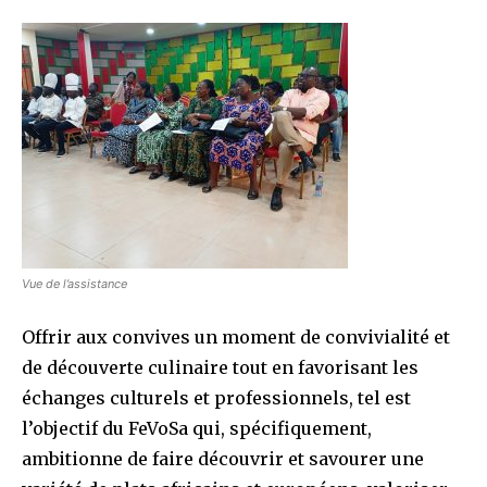
Vue de l’assistance
Offrir aux convives un moment de convivialité et
de découverte culinaire tout en favorisant les
échanges culturels et professionnels, tel est
l’objectif du FeVoSa qui, spécifiquement,
ambitionne de faire découvrir et savourer une