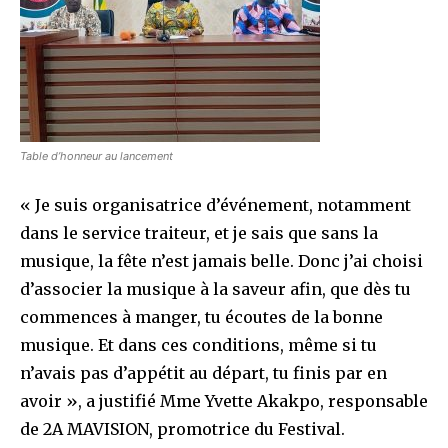
Table d’honneur au lancement
« Je suis organisatrice d’événement, notamment
dans le service traiteur, et je sais que sans la
musique, la fête n’est jamais belle. Donc j’ai choisi
d’associer la musique à la saveur afin, que dès tu
commences à manger, tu écoutes de la bonne
musique. Et dans ces conditions, même si tu
n’avais pas d’appétit au départ, tu finis par en
avoir », a justifié Mme Yvette Akakpo, responsable
de 2A MAVISION, promotrice du Festival.