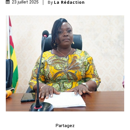
By
La Rédaction
23 juillet 2025
Partagez