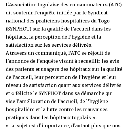
L’Association togolaise des consommateurs (ATC)
dit soutenir l’enquête initiée par le Syndicat
national des praticiens hospitaliers du Togo
(SYNPHOT) sur la qualité de l’accueil dans les
hôpitaux, la perception de l’hygiène et la
satisfaction sur les services délivrés.
A travers un communiqué, l’ATC se réjouit de
l’annonce de l’enquête visant à recueillir les avis
des patients et usagers des hôpitaux sur la qualité
de l’accueil, leur perception de l’hygiène et leur
niveau de satisfaction quant aux services délivrés
et « félicite le SYNPHOT dans sa démarche qui
vise l’amélioration de l’accueil, de l’hygiène
hospitalière et la lutte contre les mauvaises
pratiques dans les hôpitaux togolais ».
« Le sujet est d’importance, d’autant plus que nos