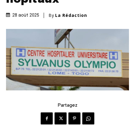
By
La Rédaction
28 août 2025
Partagez