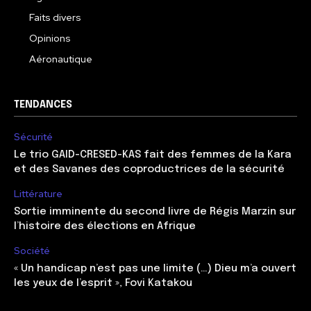
Faits divers
Opinions
Aéronautique
TENDANCES
Sécurité
Le trio GAID-CRESED-KAS fait des femmes de la Kara
et des Savanes des coproductrices de la sécurité
Littérature
Sortie imminente du second livre de Régis Marzin sur
l’histoire des élections en Afrique
Société
« Un handicap n’est pas une limite (…) Dieu m’a ouvert
les yeux de l’esprit », Fovi Katakou