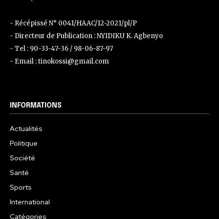
- Récépissé N° 0041/HAAC/12-2021/pl/P
- Directeur de Publication : NYIDIKU K. Agbenyo
- Tel : 90-33-47-36 / 98-06-87-97
- Email : tinokossi@gmail.com
INFORMATIONS
Actualités
Politique
Société
Santé
Sports
International
Catégories