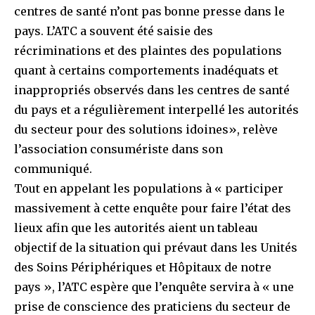
centres de santé n’ont pas bonne presse dans le
pays. L’ATC a souvent été saisie des
récriminations et des plaintes des populations
quant à certains comportements inadéquats et
inappropriés observés dans les centres de santé
du pays et a régulièrement interpellé les autorités
du secteur pour des solutions idoines», relève
l’association consumériste dans son
communiqué.
Tout en appelant les populations à « participer
massivement à cette enquête pour faire l’état des
lieux afin que les autorités aient un tableau
objectif de la situation qui prévaut dans les Unités
des Soins Périphériques et Hôpitaux de notre
pays », l’ATC espère que l’enquête servira à « une
prise de conscience des praticiens du secteur de