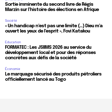
Sortie imminente du second livre de Régis
Marzin sur l’histoire des élections en Afrique
Société
« Un handicap n’est pas une limite (…) Dieu m’a
ouvert les yeux de l’esprit », Fovi Katakou
Education
FORMATEC : Les JSIIMS 2026 au service du
développement local et pour des réponses
concrètes aux défis de la société
Économie
Le marquage sécurisé des produits pétroliers
officiellement lancé au Togo