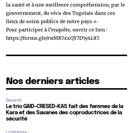
la santé et à une meilleure compréhension, par le
gouvernement, du vécu des Togolais dans ces
lieux de soins publics de notre pays ».
Pour participer à l’enquête, ouvrir ce lien :
https://forms.gle/rwMR7xxQY7D5y4L87.
Nos derniers articles
Sécurité
Le trio GAID-CRESED-KAS fait des femmes de la
Kara et des Savanes des coproductrices de la
sécurité
Littérature