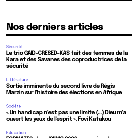
Nos derniers articles
Sécurité
Le trio GAID-CRESED-KAS fait des femmes de la
Kara et des Savanes des coproductrices de la
sécurité
Littérature
Sortie imminente du second livre de Régis
Marzin sur l’histoire des élections en Afrique
Société
« Un handicap n’est pas une limite (…) Dieu m’a
ouvert les yeux de l’esprit », Fovi Katakou
Education