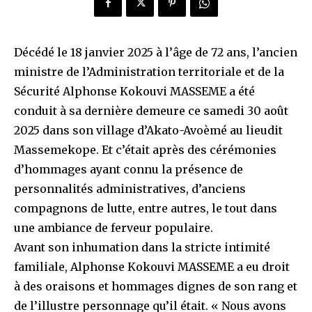
Décédé le 18 janvier 2025 à l’âge de 72 ans, l’ancien
ministre de l’Administration territoriale et de la
Sécurité Alphonse Kokouvi MASSEME a été
conduit à sa dernière demeure ce samedi 30 août
2025 dans son village d’Akato-Avoèmé au lieudit
Massemekope. Et c’était après des cérémonies
d’hommages ayant connu la présence de
personnalités administratives, d’anciens
compagnons de lutte, entre autres, le tout dans
une ambiance de ferveur populaire.
Avant son inhumation dans la stricte intimité
familiale, Alphonse Kokouvi MASSEME a eu droit
à des oraisons et hommages dignes de son rang et
de l’illustre personnage qu’il était. « Nous avons