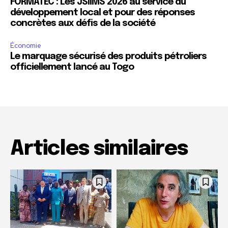
FORMATEC : Les JSIIMS 2026 au service du
développement local et pour des réponses
concrètes aux défis de la société
Économie
Le marquage sécurisé des produits pétroliers
officiellement lancé au Togo
Articles similaires