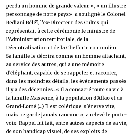
perdu un homme de grande valeur », « un illustre
personnage de notre pays», a souligné le Colonel
Bediani Béléï, l’ex-Directeur des Cultes qui
représentait à cette cérémonie le ministre de
l’Administration territoriale, de la
Décentralisation et de la Chefferie coutumière.
Sa famille le décrira comme un homme attachant,
au service des autres, qui a une mémoire
d’éléphant, capable de se rappeler et raconter,
dans les moindres détails, les événements passés
il y a des décennies…« Il a consacré toute sa vie à
la famille Masseme, à la population d’Aflao et du
Grand-Lomé (…) Il est colérique, s’énerve vite,
mais ne garde jamais rancune », a relevé le porte-
voix. Rappel fut fait, entre autres aspects de sa vie,
de son handicap visuel, de ses exploits de