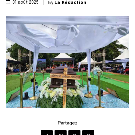
By
La Rédaction
31 août 2025
Partagez