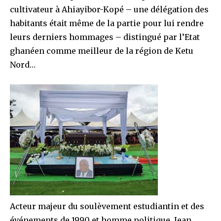
cultivateur à Ahiayibor-Kopé – une délégation des
habitants était même de la partie pour lui rendre
leurs derniers hommages – distingué par l’Etat
ghanéen comme meilleur de la région de Ketu
Nord…
Acteur majeur du soulèvement estudiantin et des
événements de 1990 et homme politique, Jean