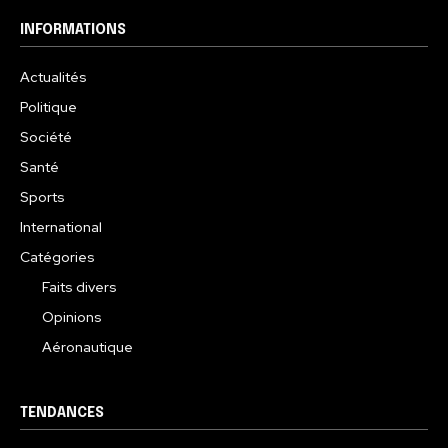
INFORMATIONS
Actualités
Politique
Société
Santé
Sports
International
Catégories
Faits divers
Opinions
Aéronautique
TENDANCES