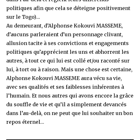
politiques afin que cela se déteigne positivement
sur le Togo)…
Au demeurant, d’Alphonse Kokouvi MASSEME,
d’aucuns parleraient d’un personnage clivant,
allusion tacite à ses convictions et engagements
politiques qu’apprécient les uns et abhorrent les
autres, à tout ce qui lui est collé et/ou raconté sur
lui, à tort ou à raison. Mais une chose est certaine,
Alphonse Kokouvi MASSEME aura vécu sa vie,
avec ses qualités et ses faiblesses inhérentes à
l’humain. Et nous autres qui avons encore la grâce
du souffle de vie et qu’il a simplement devancés
dans l’au-delà, on ne peut que lui souhaiter un bon
repos éternel…