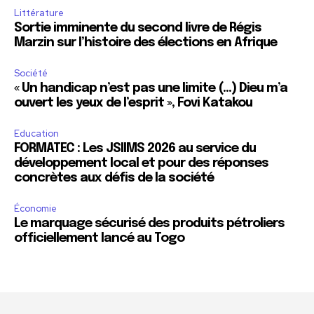
Littérature
Sortie imminente du second livre de Régis
Marzin sur l’histoire des élections en Afrique
Société
« Un handicap n’est pas une limite (…) Dieu m’a
ouvert les yeux de l’esprit », Fovi Katakou
Education
FORMATEC : Les JSIIMS 2026 au service du
développement local et pour des réponses
concrètes aux défis de la société
Économie
Le marquage sécurisé des produits pétroliers
officiellement lancé au Togo