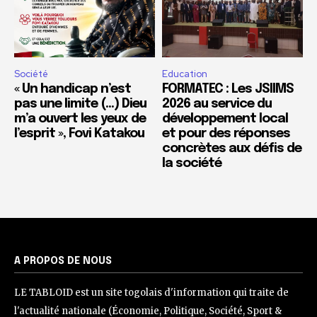
Société
Education
« Un handicap n’est
FORMATEC : Les JSIIMS
pas une limite (…) Dieu
2026 au service du
m’a ouvert les yeux de
développement local
l’esprit », Fovi Katakou
et pour des réponses
concrètes aux défis de
la société
A PROPOS DE NOUS
LE TABLOID est un site togolais d'information qui traite de
l'actualité nationale (Économie, Politique, Société, Sport &