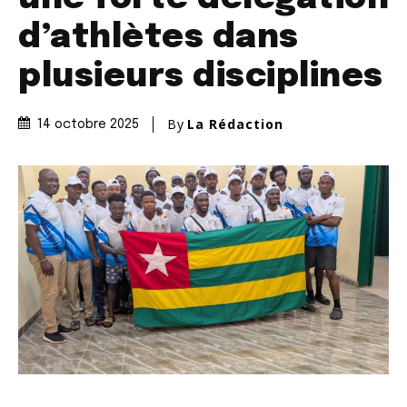
d’athlètes dans
plusieurs disciplines
By
La Rédaction
14 octobre 2025