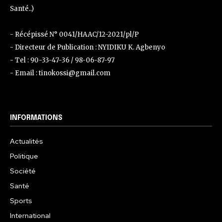
Santé..)
- Récépissé N° 0041/HAAC/12-2021/pl/P
- Directeur de Publication : NYIDIKU K. Agbenyo
- Tel : 90-33-47-36 / 98-06-87-97
- Email : tinokossi@gmail.com
INFORMATIONS
Actualités
Politique
Société
Santé
Sports
International