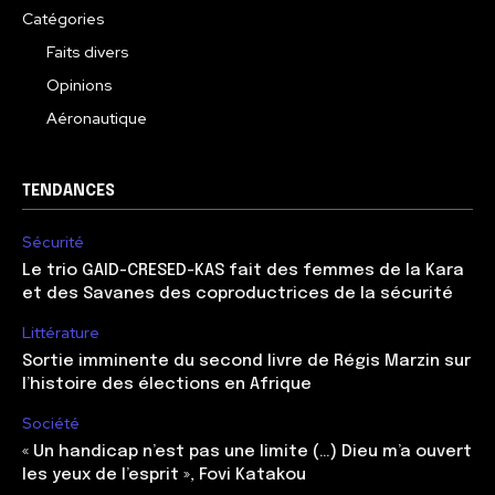
Catégories
Faits divers
Opinions
Aéronautique
TENDANCES
Sécurité
Le trio GAID-CRESED-KAS fait des femmes de la Kara
et des Savanes des coproductrices de la sécurité
Littérature
Sortie imminente du second livre de Régis Marzin sur
l’histoire des élections en Afrique
Société
« Un handicap n’est pas une limite (…) Dieu m’a ouvert
les yeux de l’esprit », Fovi Katakou