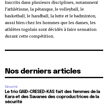
Inscrits dans plusieurs disciplines, notamment
l’athlétisme, la pétanque, le volleyball, le
basketball, le handball, la lutte et le badminton,
aussi bien chez les hommes que les dames, les
athlètes togolais sont décidés à faire sensation
durant cette compétition.
Nos derniers articles
Sécurité
Le trio GAID-CRESED-KAS fait des femmes de la
Kara et des Savanes des coproductrices de la
sécurité