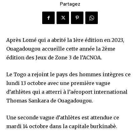
Partagez
Après Lomé qui a abrité la 1ère édition en 2023,
Ouagadougou accueille cette année la 2ème
édition des Jeux de Zone 3 de l’ACNOA.
Le Togo a rejoint le pays des hommes intègres ce
lundi 13 octobre avec une première vague
d’athlètes qui a atterri à l’aéroport international
Thomas Sankara de Ouagadougou.
Une seconde vague d’athlètes est attendue ce
mardi 14 octobre dans la capitale burkinabè.