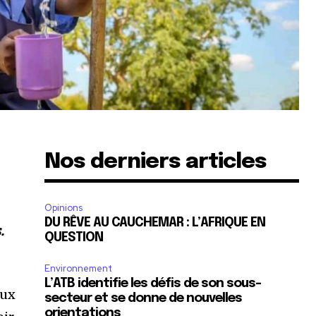
Nos derniers articles
Opinions
DU RÊVE AU CAUCHEMAR : L’AFRIQUE EN
.
QUESTION
Environnement
L’ATB identifie les défis de son sous-
aux
secteur et se donne de nouvelles
orientations