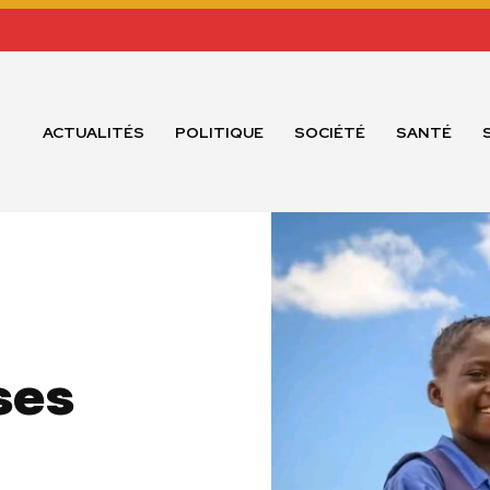
ACTUALITÉS
POLITIQUE
SOCIÉTÉ
SANTÉ
ses