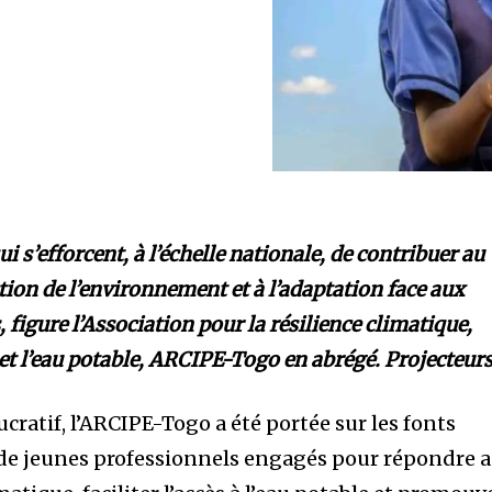
i s’efforcent, à l’échelle nationale, de contribuer au
tion de l’environnement et à l’adaptation face aux
figure l’Association pour la résilience climatique,
 et l’eau potable, ARCIPE-Togo en abrégé. Projecteurs
cratif, l’ARCIPE-Togo a été portée sur les fonts
de jeunes professionnels engagés pour répondre 