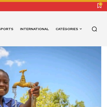
0
SPORTS
INTERNATIONAL
CATÉGORIES