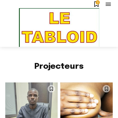
0
Projecteurs