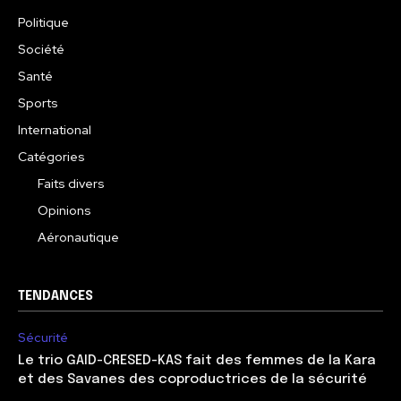
Politique
Société
Santé
Sports
International
Catégories
Faits divers
Opinions
Aéronautique
TENDANCES
Sécurité
Le trio GAID-CRESED-KAS fait des femmes de la Kara
et des Savanes des coproductrices de la sécurité