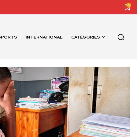
0
SPORTS
INTERNATIONAL
CATÉGORIES