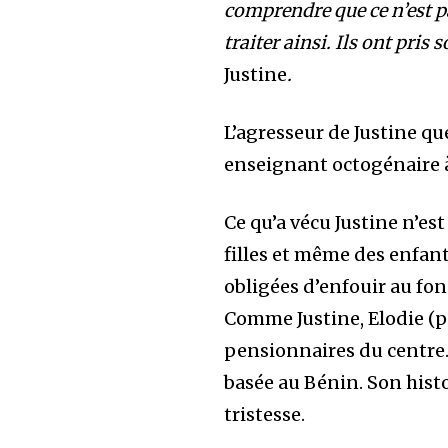
comprendre que ce n’est p
traiter ainsi. Ils ont pris
Justine
.
L’agresseur de Justine q
enseignant octogénaire à 
Ce qu’a vécu Justine n’est
filles et même des enfant
obligées d’enfouir au fon
Comme Justine, Elodie (p
pensionnaires du centre.
basée au Bénin. Son hist
tristesse.