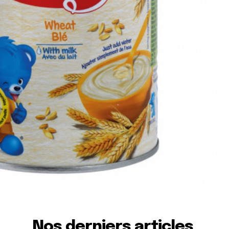
Nos derniers articles