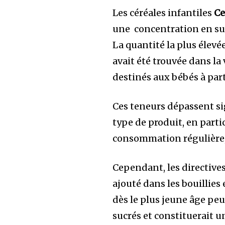
Les céréales infantiles
Ce
une concentration en suc
La quantité la plus élevé
avait été trouvée dans la
destinés aux bébés à part
Ces teneurs dépassent s
type de produit, en partic
consommation régulière,
Cependant, les directiv
ajouté dans les bouillies
dès le plus jeune âge peu
sucrés et constituerait 