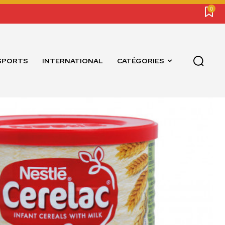
0
SPORTS
INTERNATIONAL
CATÉGORIES