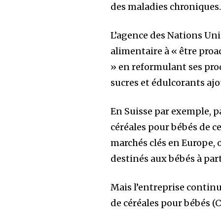
des maladies chroniques
L’agence des Nations Uni
alimentaire à « être proac
» en reformulant ses pro
sucres et édulcorants ajo
En Suisse par exemple, pa
céréales pour bébés de c
marchés clés en Europe, o
destinés aux bébés à part
Mais l’entreprise continu
de céréales pour bébés (