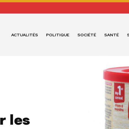
ACTUALITÉS
POLITIQUE
SOCIÉTÉ
SANTÉ
r les