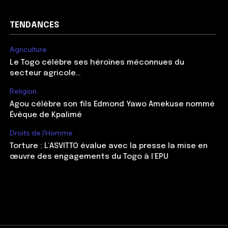
TENDANCES
Agriculture
Le Togo célèbre ses héroïnes méconnues du
secteur agricole…
Religion
Agou célèbre son fils Edmond Yawo Amekuse nommé
Évêque de Kpalimé
Droits de l'Homme
Torture : L’ASVITTO évalue avec la presse la mise en
œuvre des engagements du Togo à l’EPU