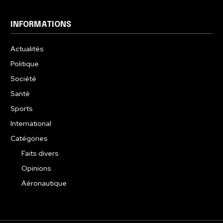
INFORMATIONS
Actualités
Politique
Société
Santé
Sports
International
Catégories
Faits divers
Opinions
Aéronautique