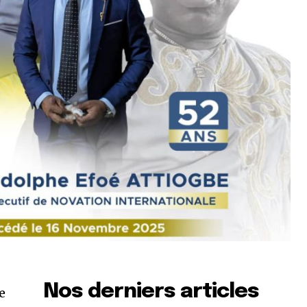
Nos derniers articles
e