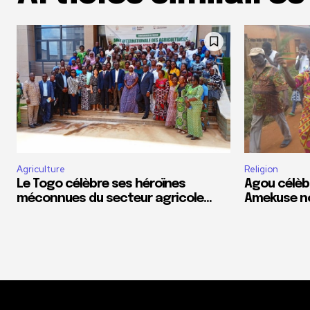
Agriculture
Religion
Le Togo célèbre ses héroïnes
Agou célèb
méconnues du secteur agricole…
Amekuse n