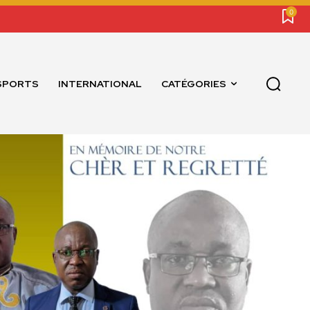
0
SPORTS
INTERNATIONAL
CATÉGORIES