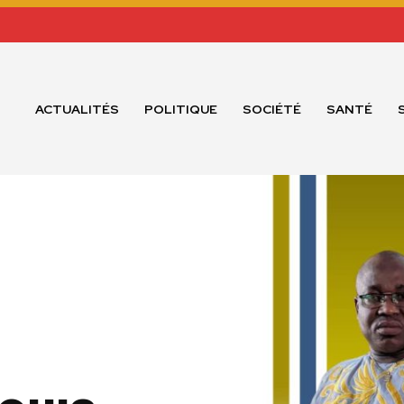
ACTUALITÉS
POLITIQUE
SOCIÉTÉ
SANTÉ