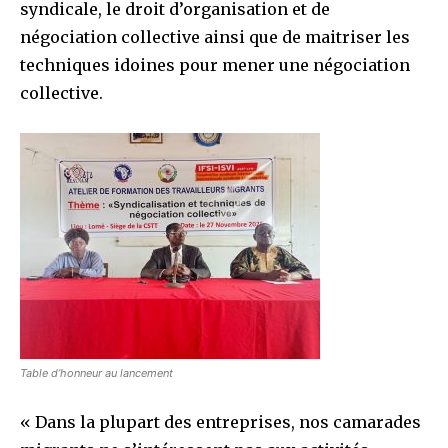
syndicale, le droit d’organisation et de
négociation collective ainsi que de maitriser les
techniques idoines pour mener une négociation
collective.
Table d’honneur au lancement
« Dans la plupart des entreprises, nos camarades