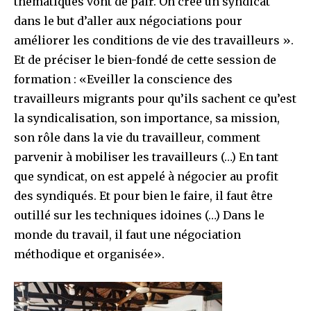
thématiques vont de pair. On crée un syndicat
dans le but d’aller aux négociations pour
améliorer les conditions de vie des travailleurs ».
Et de préciser le bien-fondé de cette session de
formation : «Eveiller la conscience des
travailleurs migrants pour qu’ils sachent ce qu’est
la syndicalisation, son importance, sa mission,
son rôle dans la vie du travailleur, comment
parvenir à mobiliser les travailleurs (…) En tant
que syndicat, on est appelé à négocier au profit
des syndiqués. Et pour bien le faire, il faut être
outillé sur les techniques idoines (…) Dans le
monde du travail, il faut une négociation
méthodique et organisée».