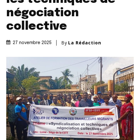
négociation
collective
By
La Rédaction
27 novembre 2025