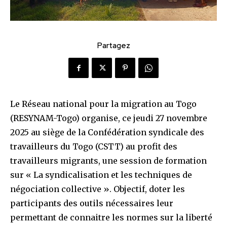
Partagez
Le Réseau national pour la migration au Togo
(RESYNAM-Togo) organise, ce jeudi 27 novembre
2025 au siège de la Confédération syndicale des
travailleurs du Togo (CSTT) au profit des
travailleurs migrants, une session de formation
sur « La syndicalisation et les techniques de
négociation collective ». Objectif, doter les
participants des outils nécessaires leur
permettant de connaitre les normes sur la liberté