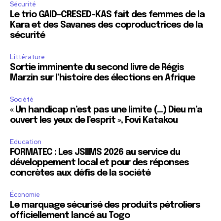
Sécurité
Le trio GAID-CRESED-KAS fait des femmes de la
Kara et des Savanes des coproductrices de la
sécurité
Littérature
Sortie imminente du second livre de Régis
Marzin sur l’histoire des élections en Afrique
Société
« Un handicap n’est pas une limite (…) Dieu m’a
ouvert les yeux de l’esprit », Fovi Katakou
Education
FORMATEC : Les JSIIMS 2026 au service du
développement local et pour des réponses
concrètes aux défis de la société
Économie
Le marquage sécurisé des produits pétroliers
officiellement lancé au Togo