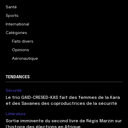
Santé
Sports
International
Catégories
Faits divers
Opinions
Aéronautique
TENDANCES
Sécurité
Le trio GAID-CRESED-KAS fait des femmes de la Kara
et des Savanes des coproductrices de la sécurité
Littérature
Sortie imminente du second livre de Régis Marzin sur
l’histoire des élections en Afrique