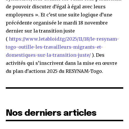
de pouvoir discuter d’égal à égal avec leurs
employeurs ». Et c’est une suite logique d’une
précédente organisée le mardi 18 novembre
dernier sur la transition juste
(
https://www.letabloid.tg/2025/11/18/le-resynam-
togo-outille-les-travailleurs-migrants-et-
domestiques-sur-la-transition-juste/
). Des
activités qui s’inscrivent dans la mise en œuvre
du plan d’actions 2025 du RESYNAM-Togo.
Nos derniers articles