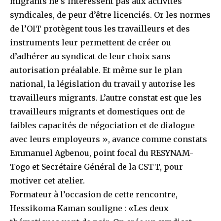
migrants ne s’intéressent pas aux activités
syndicales, de peur d’être licenciés. Or les normes
de l’OIT protègent tous les travailleurs et des
instruments leur permettent de créer ou
d’adhérer au syndicat de leur choix sans
autorisation préalable. Et même sur le plan
national, la législation du travail y autorise les
travailleurs migrants. L’autre constat est que les
travailleurs migrants et domestiques ont de
faibles capacités de négociation et de dialogue
avec leurs employeurs », avance comme constats
Emmanuel Agbenou, point focal du RESYNAM-
Togo et Secrétaire Général de la CSTT, pour
motiver cet atelier.
Formateur à l’occasion de cette rencontre,
Hessikoma Kaman souligne : «Les deux