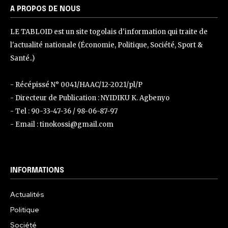
A PROPOS DE NOUS
LE TABLOID est un site togolais d'information qui traite de
l'actualité nationale (Économie, Politique, Société, Sport &
Santé..)
- Récépissé N° 0041/HAAC/12-2021/pl/P
- Directeur de Publication : NYIDIKU K. Agbenyo
- Tel : 90-33-47-36 / 98-06-87-97
- Email : tinokossi@gmail.com
INFORMATIONS
Actualités
Politique
Société