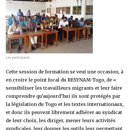
Les participants
Cette session de formation se veut une occasion, à
en croire le point focal du RESYNAM-Togo, de «
sensibiliser les travailleurs migrants et leur faire
comprendre qu’aujourd’hui ils sont protégés par
la législation du Togo et les textes internationaux,
et donc ils peuvent librement adhérer au syndicat
de leur choix, les diriger, mener leurs activités
syndicales, leur donner les outils leur permettant