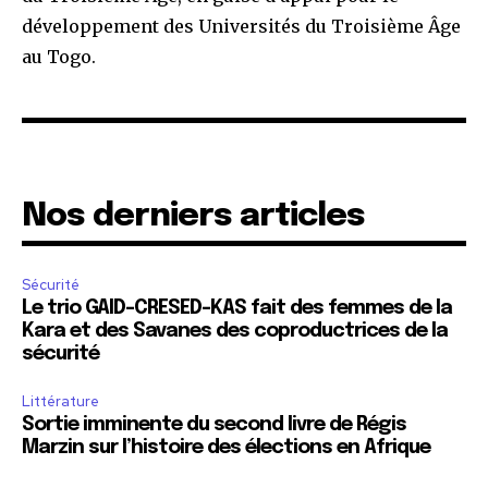
développement des Universités du Troisième Âge
au Togo.
Nos derniers articles
Sécurité
Le trio GAID-CRESED-KAS fait des femmes de la
Kara et des Savanes des coproductrices de la
sécurité
Littérature
Sortie imminente du second livre de Régis
Marzin sur l’histoire des élections en Afrique