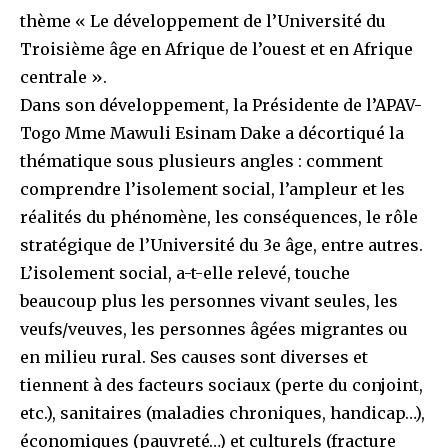
thème « Le développement de l’Université du
Troisième âge en Afrique de l’ouest et en Afrique
centrale ».
Dans son développement, la Présidente de l’APAV-
Togo Mme Mawuli Esinam Dake a décortiqué la
thématique sous plusieurs angles : comment
comprendre l’isolement social, l’ampleur et les
réalités du phénomène, les conséquences, le rôle
stratégique de l’Université du 3e âge, entre autres.
L’isolement social, a-t-elle relevé, touche
beaucoup plus les personnes vivant seules, les
veufs/veuves, les personnes âgées migrantes ou
en milieu rural. Ses causes sont diverses et
tiennent à des facteurs sociaux (perte du conjoint,
etc.), sanitaires (maladies chroniques, handicap…),
économiques (pauvreté…) et culturels (fracture