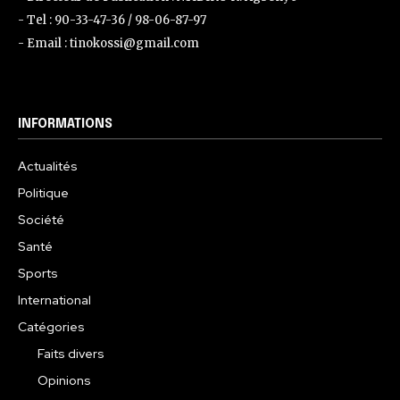
- Tel : 90-33-47-36 / 98-06-87-97
- Email : tinokossi@gmail.com
INFORMATIONS
Actualités
Politique
Société
Santé
Sports
International
Catégories
Faits divers
Opinions