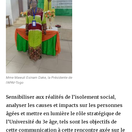
Mme Mawuli Esinam Dake, la Présidente de
l’APAV-Togo
Sensibiliser aux réalités de l’isolement social,
analyser les causes et impacts sur les personnes
âgées et mettre en lumière le rôle stratégique de
l’Université du 3e âge, tels sont les objectifs de
cette communication à cette rencontre axée sur le