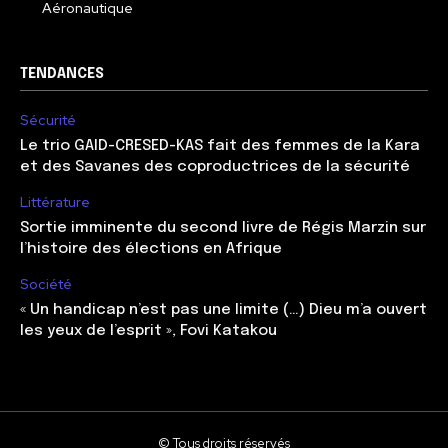
Aéronautique
TENDANCES
Sécurité
Le trio GAID-CRESED-KAS fait des femmes de la Kara
et des Savanes des coproductrices de la sécurité
Littérature
Sortie imminente du second livre de Régis Marzin sur
l’histoire des élections en Afrique
Société
« Un handicap n’est pas une limite (…) Dieu m’a ouvert
les yeux de l’esprit », Fovi Katakou
© Tous droits réservés