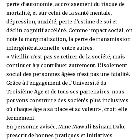
perte d’autonomie, accroissement du risque de
mortalité, et sur celui de la santé mentale,
dépression, anxiété, perte d’estime de soi et
déclin cognitif accéléré. Comme impact social, on
note la marginalisation, la perte de transmission
intergénérationnelle, entre autres.
« Vieillir n’est pas se retirer de la société, mais
continuer à y contribuer autrement. L’isolement
social des personnes âgées n’est pas une fatalité.
Grâce à l’engagement de l’Université du
Troisième Âge et de tous ses partenaires, nous
pouvons construire des sociétés plus inclusives
où chaque âge a sa place et sa valeur», croit-elle
fermement.
En personne avisée, Mme Mawuli Esinam Dake
prescrit de bonnes pratiques et initiatives