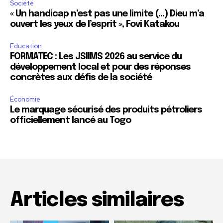
Société
« Un handicap n’est pas une limite (…) Dieu m’a
ouvert les yeux de l’esprit », Fovi Katakou
Education
FORMATEC : Les JSIIMS 2026 au service du
développement local et pour des réponses
concrètes aux défis de la société
Économie
Le marquage sécurisé des produits pétroliers
officiellement lancé au Togo
Articles similaires