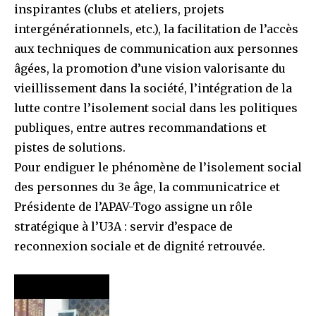
inspirantes (clubs et ateliers, projets
intergénérationnels, etc.), la facilitation de l’accès
aux techniques de communication aux personnes
âgées, la promotion d’une vision valorisante du
vieillissement dans la société, l’intégration de la
lutte contre l’isolement social dans les politiques
publiques, entre autres recommandations et
pistes de solutions.
Pour endiguer le phénomène de l’isolement social
des personnes du 3e âge, la communicatrice et
Présidente de l’APAV-Togo assigne un rôle
stratégique à l’U3A : servir d’espace de
reconnexion sociale et de dignité retrouvée.