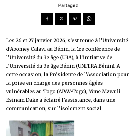
Partagez
Les 26 et 27 janvier 2026, s’est tenue à l’Université
d’Abomey Calavi au Bénin, la 1re conférence de
l’Université du 3e âge (U3A), à l’initiative de
l’Université du 3e âge Bénin (UNITRA Bénin). A
cette occasion, la Présidente de l’Association pour
la prise en charge des personnes âgées
vulnérables au Togo (APAV-Togo), Mme Mawuli
Esinam Dake a éclairé l’assistance, dans une
communication, sur l’isolement social.