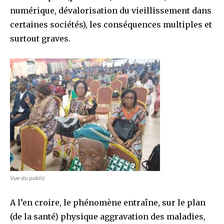
numérique, dévalorisation du vieillissement dans
certaines sociétés), les conséquences multiples et
surtout graves.
Vue du public
A l’en croire, le phénomène entraîne, sur le plan
(de la santé) physique aggravation des maladies,