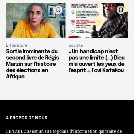
Littérature
Société
Sortie imminente du
« Un handicap n’est
second livre de Régis
pas une limite (…) Dieu
Marzin sur l’histoire
m’a ouvert les yeux de
des élections en
l’esprit », Fovi Katakou
Afrique
A PROPOS DE NOUS
LE TABLOID est un site togolais d'information qui traite de