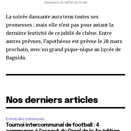
Séquence du défilé de mode
La soirée dansante aura tenu toutes ses
promesses ; mais elle n’est pas pour autant la
dernière festivité de ce jubilé de chêne. Entre
autres prévues, l’apothéose est prévue le 28 mars
prochain, avec un grand pique-nique au Lycée de
Baguida.
Nos derniers articles
Echos des communes
Tournoi intercommunal de football : 4