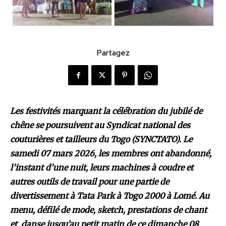
Partagez
Les festivités marquant la célébration du jubilé de
chêne se poursuivent au Syndicat national des
couturières et tailleurs du Togo (SYNCTATO). Le
samedi 07 mars 2026, les membres ont abandonné,
l’instant d’une nuit, leurs machines à coudre et
autres outils de travail pour une partie de
divertissement à Tata Park à Togo 2000 à Lomé. Au
menu, défilé de mode, sketch, prestations de chant
et danse jusqu’au petit matin de ce dimanche 08