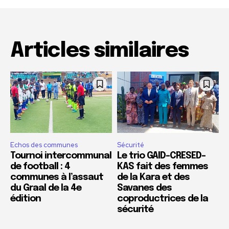
Articles similaires
Echos des communes
Sécurité
Tournoi intercommunal
Le trio GAID-CRESED-
de football : 4
KAS fait des femmes
communes à l’assaut
de la Kara et des
du Graal de la 4e
Savanes des
édition
coproductrices de la
sécurité