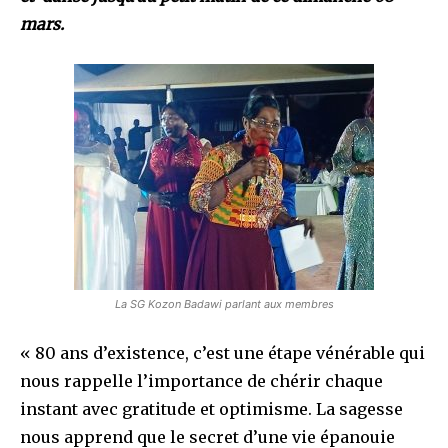
mars.
La SG Kozon Badawi parlant aux membres
« 80 ans d’existence, c’est une étape vénérable qui
nous rappelle l’importance de chérir chaque
instant avec gratitude et optimisme. La sagesse
nous apprend que le secret d’une vie épanouie