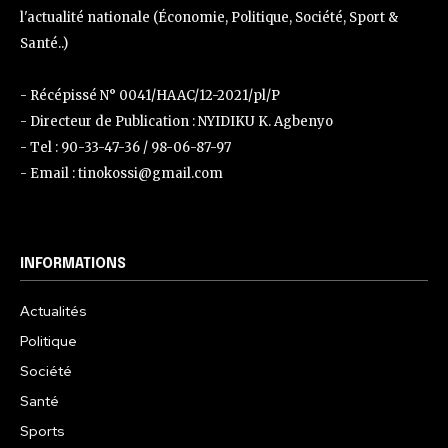
l'actualité nationale (Économie, Politique, Société, Sport &
Santé..)
- Récépissé N° 0041/HAAC/12-2021/pl/P
- Directeur de Publication : NYIDIKU K. Agbenyo
- Tel : 90-33-47-36 / 98-06-87-97
- Email : tinokossi@gmail.com
INFORMATIONS
Actualités
Politique
Société
Santé
Sports