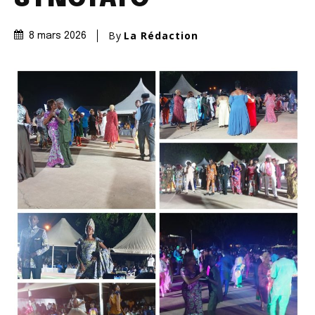
By
La Rédaction
8 mars 2026