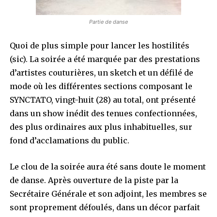
Partie de danse
Quoi de plus simple pour lancer les hostilités
(sic). La soirée a été marquée par des prestations
d’artistes couturières, un sketch et un défilé de
mode où les différentes sections composant le
SYNCTATO, vingt-huit (28) au total, ont présenté
dans un show inédit des tenues confectionnées,
des plus ordinaires aux plus inhabituelles, sur
fond d’acclamations du public.
Le clou de la soirée aura été sans doute le moment
de danse. Après ouverture de la piste par la
Secrétaire Générale et son adjoint, les membres se
sont proprement défoulés, dans un décor parfait