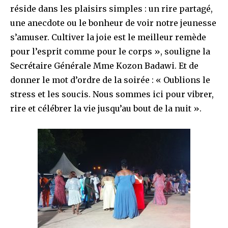
réside dans les plaisirs simples : un rire partagé,
une anecdote ou le bonheur de voir notre jeunesse
s’amuser. Cultiver la joie est le meilleur remède
pour l’esprit comme pour le corps », souligne la
Secrétaire Générale Mme Kozon Badawi. Et de
donner le mot d’ordre de la soirée : « Oublions le
stress et les soucis. Nous sommes ici pour vibrer,
rire et célébrer la vie jusqu’au bout de la nuit ».