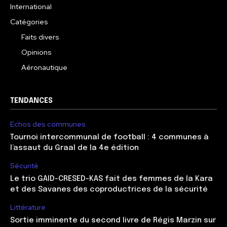
International
Catégories
Faits divers
Opinions
Aéronautique
TENDANCES
Echos des communes
Tournoi intercommunal de football : 4 communes à
l’assaut du Graal de la 4e édition
Sécurité
Le trio GAID-CRESED-KAS fait des femmes de la Kara
et des Savanes des coproductrices de la sécurité
Littérature
Sortie imminente du second livre de Régis Marzin sur