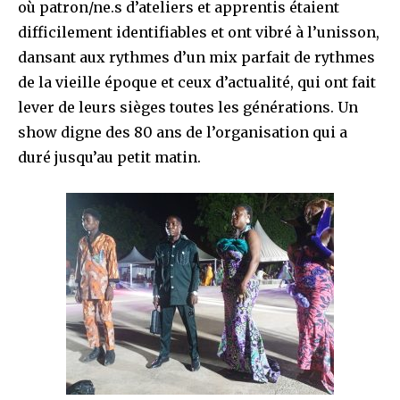
où patron/ne.s d’ateliers et apprentis étaient
difficilement identifiables et ont vibré à l’unisson,
dansant aux rythmes d’un mix parfait de rythmes
de la vieille époque et ceux d’actualité, qui ont fait
lever de leurs sièges toutes les générations. Un
show digne des 80 ans de l’organisation qui a
duré jusqu’au petit matin.