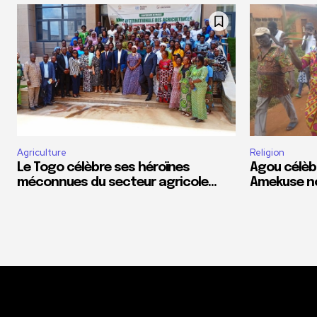
Agriculture
Religion
Le Togo célèbre ses héroïnes
Agou célèb
méconnues du secteur agricole…
Amekuse n