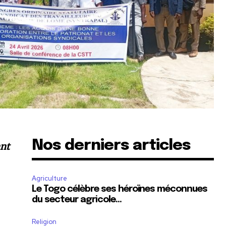
Nos derniers articles
ant
Agriculture
Le Togo célèbre ses héroïnes méconnues
du secteur agricole…
Religion