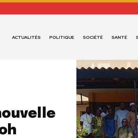
ACTUALITÉS
POLITIQUE
SOCIÉTÉ
SANTÉ
ouvelle
doh