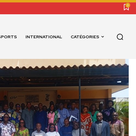
0
SPORTS
INTERNATIONAL
CATÉGORIES