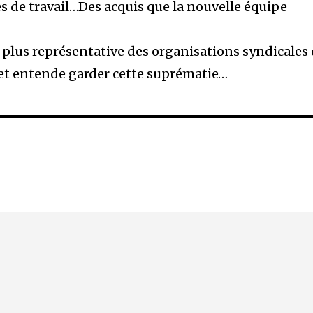
s de travail…Des acquis que la nouvelle équipe
plus représentative des organisations syndicales
t entende garder cette suprématie…