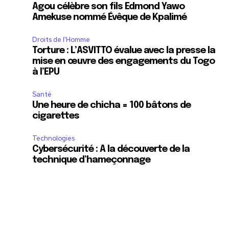
Agou célèbre son fils Edmond Yawo
Amekuse nommé Évêque de Kpalimé
Droits de l'Homme
Torture : L’ASVITTO évalue avec la presse la
mise en œuvre des engagements du Togo
à l’EPU
Santé
Une heure de chicha = 100 bâtons de
cigarettes
Technologies
Cybersécurité : A la découverte de la
technique d’hameçonnage