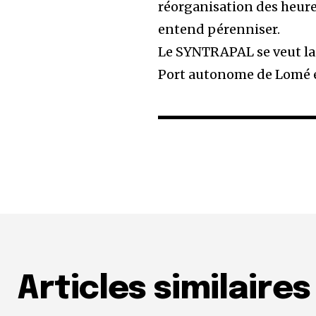
réorganisation des heure
entend pérenniser.
Le SYNTRAPAL se veut la 
Port autonome de Lomé e
Articles similaires