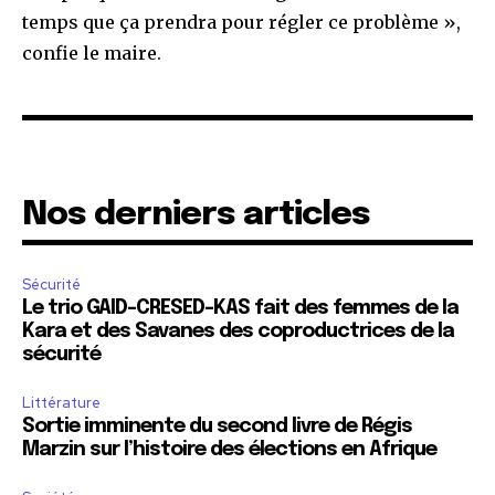
temps que ça prendra pour régler ce problème »,
confie le maire.
Nos derniers articles
Sécurité
Le trio GAID-CRESED-KAS fait des femmes de la
Kara et des Savanes des coproductrices de la
sécurité
Littérature
Sortie imminente du second livre de Régis
Marzin sur l’histoire des élections en Afrique