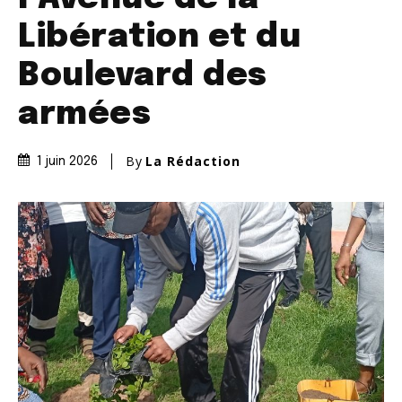
Libération et du
Boulevard des
armées
By
La Rédaction
1 juin 2026