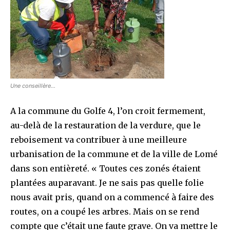
Une conseillère…
A la commune du Golfe 4, l’on croit fermement,
au-delà de la restauration de la verdure, que le
reboisement va contribuer à une meilleure
urbanisation de la commune et de la ville de Lomé
dans son entièreté. « Toutes ces zonés étaient
plantées auparavant. Je ne sais pas quelle folie
nous avait pris, quand on a commencé à faire des
routes, on a coupé les arbres. Mais on se rend
compte que c’était une faute grave. On va mettre le