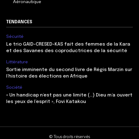
Aéronautique
TENDANCES
Sécurité
Le trio GAID-CRESED-KAS fait des femmes de la Kara
et des Savanes des coproductrices de la sécurité
Littérature
Sortie imminente du second livre de Régis Marzin sur
l’histoire des élections en Afrique
Société
« Un handicap n’est pas une limite (…) Dieu m’a ouvert
les yeux de l’esprit », Fovi Katakou
© Tous droits réservés