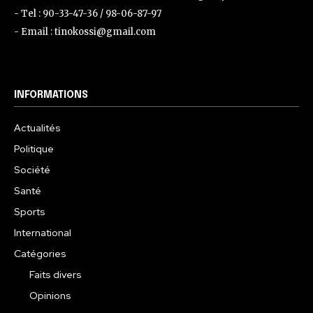
- Tel : 90-33-47-36 / 98-06-87-97
- Email : tinokossi@gmail.com
INFORMATIONS
Actualités
Politique
Société
Santé
Sports
International
Catégories
Faits divers
Opinions