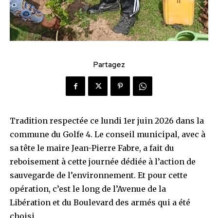
Partagez
Tradition respectée ce lundi 1er juin 2026 dans la
commune du Golfe 4. Le conseil municipal, avec à
sa tête le maire Jean-Pierre Fabre, a fait du
reboisement à cette journée dédiée à l’action de
sauvegarde de l’environnement. Et pour cette
opération, c’est le long de l’Avenue de la
Libération et du Boulevard des armés qui a été
choisi.