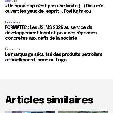
Société
« Un handicap n’est pas une limite (…) Dieu m’a
ouvert les yeux de l’esprit », Fovi Katakou
Education
FORMATEC : Les JSIIMS 2026 au service du
développement local et pour des réponses
concrètes aux défis de la société
Économie
Le marquage sécurisé des produits pétroliers
officiellement lancé au Togo
Articles similaires