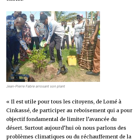
Jean-Pierre Fabre arrosant son plant
« Il est utile pour tous les citoyens, de Lomé à
Cinkassé, de participer au reboisement qui a pour
objectif fondamental de limiter l’avancée du
désert. Surtout aujourd’hui où nous parlons des
problèmes climatiques ou du réchauffement de la