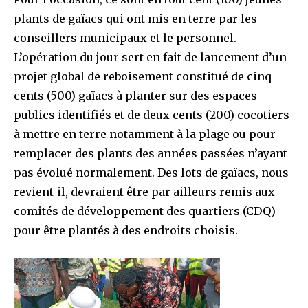
plants de gaïacs qui ont mis en terre par les
conseillers municipaux et le personnel.
L’opération du jour sert en fait de lancement d’un
projet global de reboisement constitué de cinq
cents (500) gaïacs à planter sur des espaces
publics identifiés et de deux cents (200) cocotiers
à mettre en terre notamment à la plage ou pour
remplacer des plants des années passées n’ayant
pas évolué normalement. Des lots de gaïacs, nous
revient-il, devraient être par ailleurs remis aux
comités de développement des quartiers (CDQ)
pour être plantés à des endroits choisis.