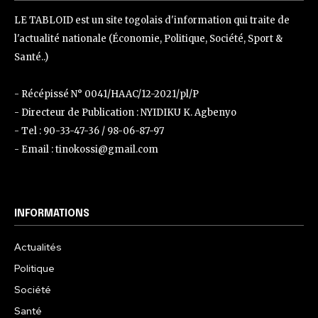
LE TABLOID est un site togolais d'information qui traite de
l'actualité nationale (Économie, Politique, Société, Sport &
Santé..)
- Récépissé N° 0041/HAAC/12-2021/pl/P
- Directeur de Publication : NYIDIKU K. Agbenyo
- Tel : 90-33-47-36 / 98-06-87-97
- Email : tinokossi@gmail.com
INFORMATIONS
Actualités
Politique
Société
Santé