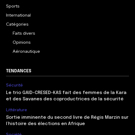
Sports
International
Catégories
Faits divers
Opinions
Aéronautique
TENDANCES
Sécurité
Le trio GAID-CRESED-KAS fait des femmes de la Kara
et des Savanes des coproductrices de la sécurité
Littérature
Sortie imminente du second livre de Régis Marzin sur
l’histoire des élections en Afrique
Société