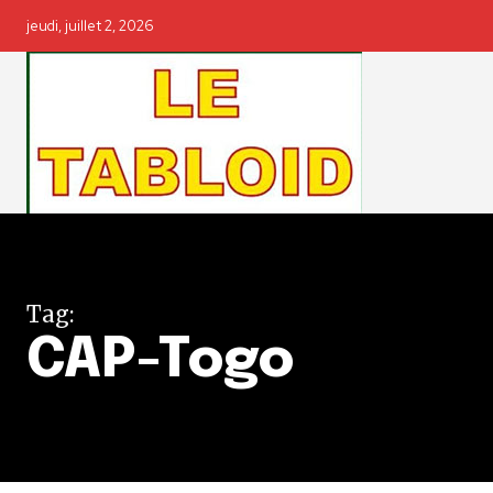
jeudi, juillet 2, 2026
Tag:
CAP-Togo