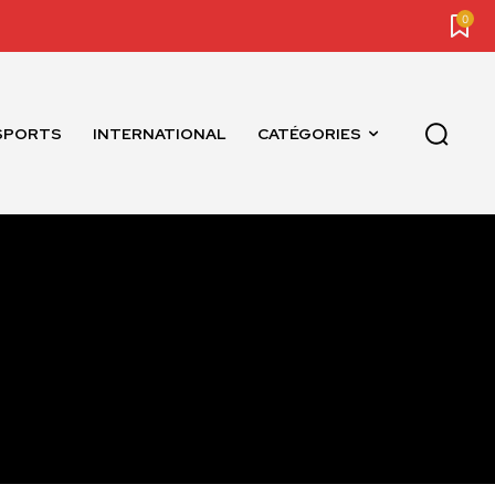
0
SPORTS
INTERNATIONAL
CATÉGORIES