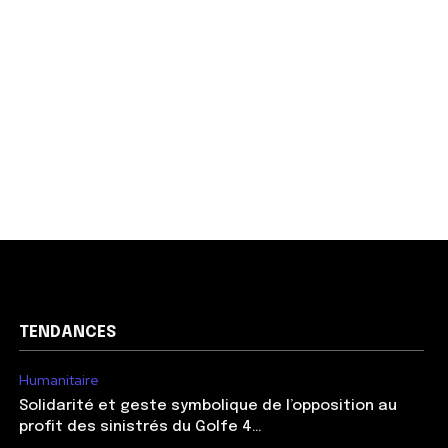
TENDANCES
Humanitaire
Solidarité et geste symbolique de l’opposition au
profit des sinistrés du Golfe 4…