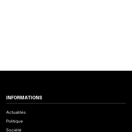
INFORMATIONS
Actualités
Politique
Société