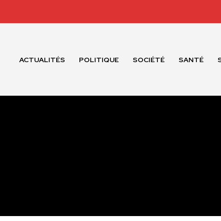
ACTUALITÉS
POLITIQUE
SOCIÉTÉ
SANTÉ