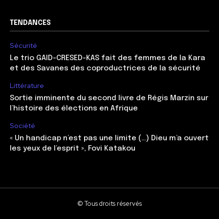
TENDANCES
Sécurité
Le trio GAID-CRESED-KAS fait des femmes de la Kara
et des Savanes des coproductrices de la sécurité
Littérature
Sortie imminente du second livre de Régis Marzin sur
l’histoire des élections en Afrique
Société
« Un handicap n’est pas une limite (…) Dieu m’a ouvert
les yeux de l’esprit », Fovi Katakou
© Tous droits réservés