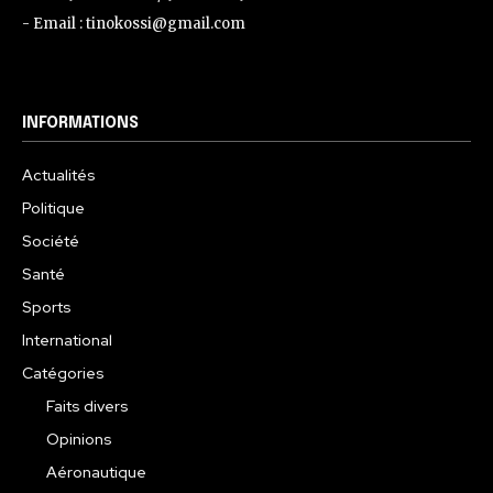
- Email : tinokossi@gmail.com
INFORMATIONS
Actualités
Politique
Société
Santé
Sports
International
Catégories
Faits divers
Opinions
Aéronautique