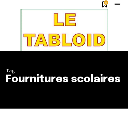
0
Tag:
Fournitures scolaires