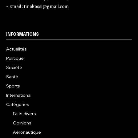
- Email : tinokossi@gmail.com
INFORMATIONS
Actualités
Politique
Société
Santé
Sports
International
Catégories
Faits divers
Opinions
Aéronautique