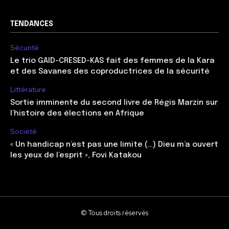
TENDANCES
Sécurité
Le trio GAID-CRESED-KAS fait des femmes de la Kara
et des Savanes des coproductrices de la sécurité
Littérature
Sortie imminente du second livre de Régis Marzin sur
l’histoire des élections en Afrique
Société
« Un handicap n’est pas une limite (…) Dieu m’a ouvert
les yeux de l’esprit », Fovi Katakou
© Tous droits réservés