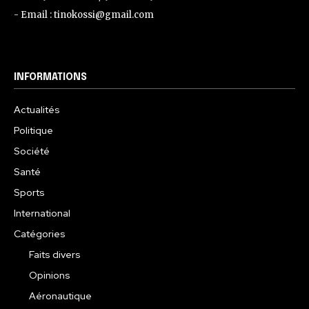
- Email : tinokossi@gmail.com
INFORMATIONS
Actualités
Politique
Société
Santé
Sports
International
Catégories
Faits divers
Opinions
Aéronautique