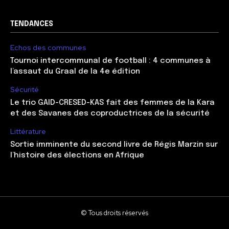
TENDANCES
Echos des communes
Tournoi intercommunal de football : 4 communes à
l’assaut du Graal de la 4e édition
Sécurité
Le trio GAID-CRESED-KAS fait des femmes de la Kara
et des Savanes des coproductrices de la sécurité
Littérature
Sortie imminente du second livre de Régis Marzin sur
l’histoire des élections en Afrique
© Tous droits réservés