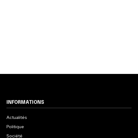
INFORMATIONS
Actualités
Politique
Société