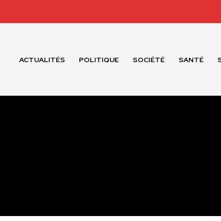
ACTUALITÉS
POLITIQUE
SOCIÉTÉ
SANTÉ