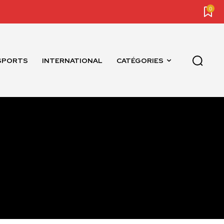
0
SPORTS
INTERNATIONAL
CATÉGORIES