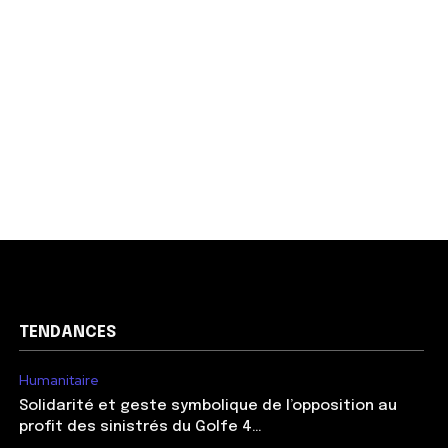
TENDANCES
Humanitaire
Solidarité et geste symbolique de l’opposition au
profit des sinistrés du Golfe 4…