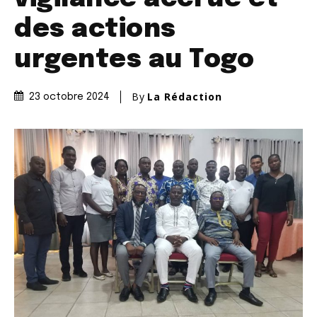
des actions
urgentes au Togo
By
La Rédaction
23 octobre 2024