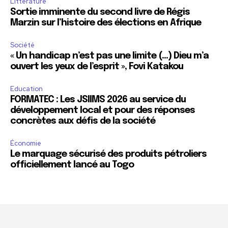
Littérature
Sortie imminente du second livre de Régis
Marzin sur l’histoire des élections en Afrique
Société
« Un handicap n’est pas une limite (…) Dieu m’a
ouvert les yeux de l’esprit », Fovi Katakou
Education
FORMATEC : Les JSIIMS 2026 au service du
développement local et pour des réponses
concrètes aux défis de la société
Économie
Le marquage sécurisé des produits pétroliers
officiellement lancé au Togo