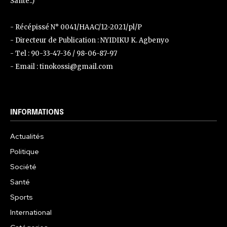
Santé..)
- Récépissé N° 0041/HAAC/12-2021/pl/P
- Directeur de Publication : NYIDIKU K. Agbenyo
- Tel : 90-33-47-36 / 98-06-87-97
- Email : tinokossi@gmail.com
INFORMATIONS
Actualités
Politique
Société
Santé
Sports
International