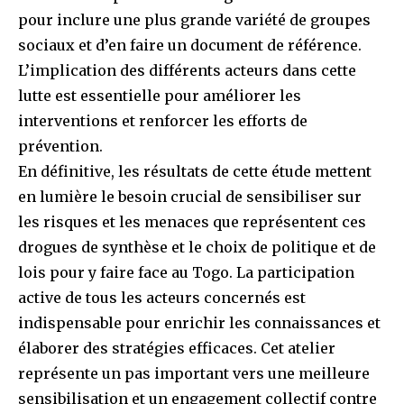
pour inclure une plus grande variété de groupes
sociaux et d’en faire un document de référence.
L’implication des différents acteurs dans cette
lutte est essentielle pour améliorer les
interventions et renforcer les efforts de
prévention.
En définitive, les résultats de cette étude mettent
en lumière le besoin crucial de sensibiliser sur
les risques et les menaces que représentent ces
drogues de synthèse et le choix de politique et de
lois pour y faire face au Togo. La participation
active de tous les acteurs concernés est
indispensable pour enrichir les connaissances et
élaborer des stratégies efficaces. Cet atelier
représente un pas important vers une meilleure
sensibilisation et un engagement collectif contre