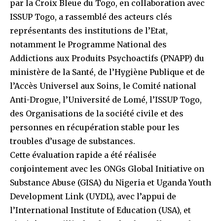
par la Croix Bleue du Togo, en collaboration avec
ISSUP Togo, a rassemblé des acteurs clés
représentants des institutions de l’Etat,
notamment le Programme National des
Addictions aux Produits Psychoactifs (PNAPP) du
ministère de la Santé, de l’Hygiène Publique et de
l’Accès Universel aux Soins, le Comité national
Anti-Drogue, l’Université de Lomé, l’ISSUP Togo,
des Organisations de la société civile et des
personnes en récupération stable pour les
troubles d’usage de substances.
Cette évaluation rapide a été réalisée
conjointement avec les ONGs Global Initiative on
Substance Abuse (GISA) du Nigeria et Uganda Youth
Development Link (UYDL), avec l’appui de
l’International Institute of Education (USA), et