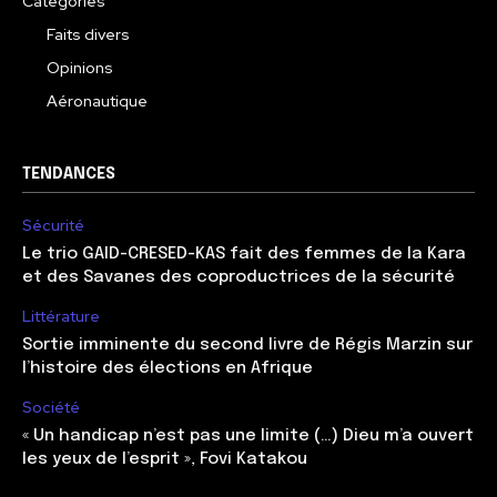
Catégories
Faits divers
Opinions
Aéronautique
TENDANCES
Sécurité
Le trio GAID-CRESED-KAS fait des femmes de la Kara
et des Savanes des coproductrices de la sécurité
Littérature
Sortie imminente du second livre de Régis Marzin sur
l’histoire des élections en Afrique
Société
« Un handicap n’est pas une limite (…) Dieu m’a ouvert
les yeux de l’esprit », Fovi Katakou