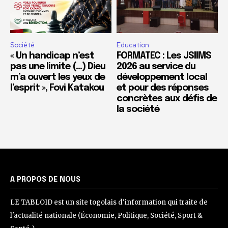
Société
Education
« Un handicap n’est
FORMATEC : Les JSIIMS
pas une limite (…) Dieu
2026 au service du
m’a ouvert les yeux de
développement local
l’esprit », Fovi Katakou
et pour des réponses
concrètes aux défis de
la société
A PROPOS DE NOUS
LE TABLOID est un site togolais d'information qui traite de
l'actualité nationale (Économie, Politique, Société, Sport &