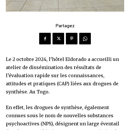
Partagez
Le 2 octobre 2024, l’hôtel Eldorado a accueilli un
atelier de dissémination des résultats de
l’évaluation rapide sur les connaissances,
attitudes et pratiques (CAP) liées aux drogues de
synthèse. Au Togo.
En effet, les drogues de synthèse, également
connues sous le nom de nouvelles substances
psychoactives (NPS), désignent un large éventail