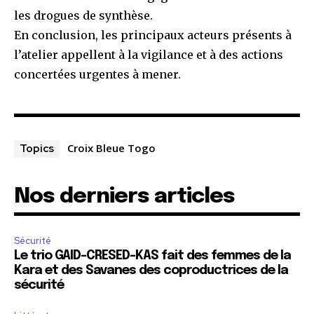
les drogues de synthèse.
En conclusion, les principaux acteurs présents à
l’atelier appellent à la vigilance et à des actions
concertées urgentes à mener.
Croix Bleue Togo
Topics
Nos derniers articles
Sécurité
Le trio GAID-CRESED-KAS fait des femmes de la
Kara et des Savanes des coproductrices de la
sécurité