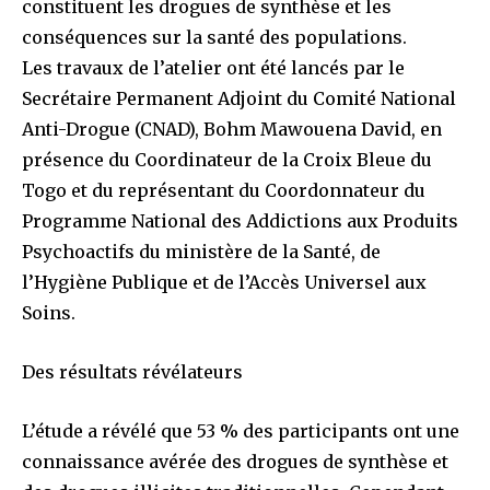
constituent les drogues de synthèse et les
conséquences sur la santé des populations.
Les travaux de l’atelier ont été lancés par le
Secrétaire Permanent Adjoint du Comité National
Anti-Drogue (CNAD), Bohm Mawouena David, en
présence du Coordinateur de la Croix Bleue du
Togo et du représentant du Coordonnateur du
Programme National des Addictions aux Produits
Psychoactifs du ministère de la Santé, de
l’Hygiène Publique et de l’Accès Universel aux
Soins.
Des résultats révélateurs
L’étude a révélé que 53 % des participants ont une
connaissance avérée des drogues de synthèse et