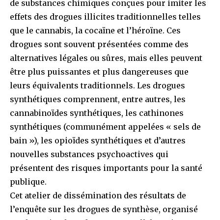
de substances chimiques conçues pour imiter les
effets des drogues illicites traditionnelles telles
que le cannabis, la cocaïne et l’héroïne. Ces
drogues sont souvent présentées comme des
alternatives légales ou sûres, mais elles peuvent
être plus puissantes et plus dangereuses que
leurs équivalents traditionnels. Les drogues
synthétiques comprennent, entre autres, les
cannabinoïdes synthétiques, les cathinones
synthétiques (communément appelées « sels de
bain »), les opioïdes synthétiques et d’autres
nouvelles substances psychoactives qui
présentent des risques importants pour la santé
publique.
Cet atelier de dissémination des résultats de
l’enquête sur les drogues de synthèse, organisé