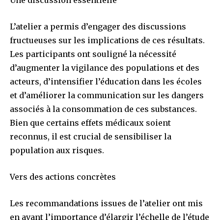
Une discussion essentielle
L’atelier a permis d’engager des discussions
fructueuses sur les implications de ces résultats.
Les participants ont souligné la nécessité
d’augmenter la vigilance des populations et des
acteurs, d’intensifier l’éducation dans les écoles
et d’améliorer la communication sur les dangers
associés à la consommation de ces substances.
Bien que certains effets médicaux soient
reconnus, il est crucial de sensibiliser la
population aux risques.
Vers des actions concrètes
Les recommandations issues de l’atelier ont mis
en avant l’importance d’élargir l’échelle de l’étude