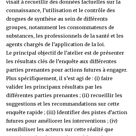
visait à recueillir des données factuelles sur la
connaissance, l’utilisation et le contrôle des
drogues de synthèse au sein de différents
groupes, notamment les consommateurs de
substances, les professionnels de la santé et les
agents chargés de l’application de la loi.
Le principal objectif de l’atelier est de présenter
les résultats clés de l’enquête aux différentes
parties prenantes pour actions futures à engager.
Plus spécifiquement, il s’est agi de : (i) faire
valider les principaux résultats par les
différentes parties prenantes ; (ii) recueillir les
suggestions et les recommandations sur cette
enquête rapide ; (iii) Identifier des pistes d’action
futures pour améliorer les interventions ; (iv)
sensibiliser les acteurs sur cette réalité que