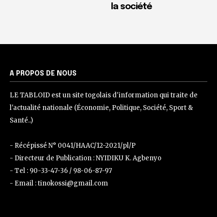
la société
A PROPOS DE NOUS
LE TABLOID est un site togolais d'information qui traite de
l'actualité nationale (Économie, Politique, Société, Sport &
Santé..)
- Récépissé N° 0041/HAAC/12-2021/pl/P
- Directeur de Publication : NYIDIKU K. Agbenyo
- Tel : 90-33-47-36 / 98-06-87-97
- Email : tinokossi@gmail.com