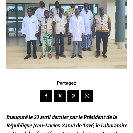
Partagez
Inauguré le 23 avril dernier par le Président de la
République Jean-Lucien Sanvi de Tové, le Laboratoire