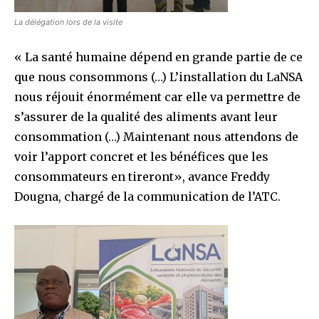
La délégation lors de la visite
« La santé humaine dépend en grande partie de ce
que nous consommons (…) L’installation du LaNSA
nous réjouit énormément car elle va permettre de
s’assurer de la qualité des aliments avant leur
consommation (…) Maintenant nous attendons de
voir l’apport concret et les bénéfices que les
consommateurs en tireront», avance Freddy
Dougna, chargé de la communication de l’ATC.