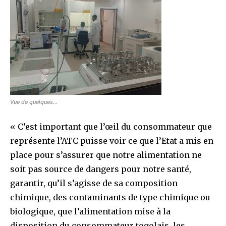
Vue de quelques…
« C’est important que l’œil du consommateur que
représente l’ATC puisse voir ce que l’Etat a mis en
place pour s’assurer que notre alimentation ne
soit pas source de dangers pour notre santé,
garantir, qu’il s’agisse de sa composition
chimique, des contaminants de type chimique ou
biologique, que l’alimentation mise à la
disposition du consommateur togolais, les