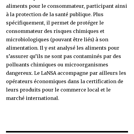
aliments pour le consommateur, participant ainsi
à la protection de la santé publique. Plus
spécifiquement, il permet de protéger le
consommateur des risques chimiques et
microbiologiques (pouvant être liés) à son
alimentation. Il y est analysé les aliments pour
s’assurer qu’ils ne sont pas contaminés par des
polluants chimiques ou microorganismes
dangereux. Le LaNSA accompagne par ailleurs les
opérateurs économiques dans la certification de
leurs produits pour le commerce local et le
marché international.