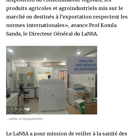
produits agricoles et agroindustriels mis sur le
marché ou destinés à l’exportation respectent les
normes internationales», avance Prof Komla
Sanda, le Directeur Général du LaNSA.
…salles et équipements
Le LaNSA a pour mission de veiller à la sanité des