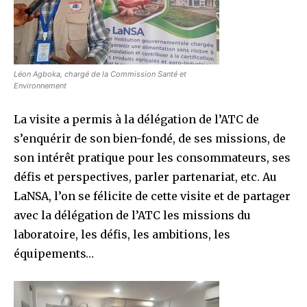
Léon Agboka, chargé de la Commission Santé et
Environnement
La visite a permis à la délégation de l’ATC de
s’enquérir de son bien-fondé, de ses missions, de
son intérêt pratique pour les consommateurs, ses
défis et perspectives, parler partenariat, etc. Au
LaNSA, l’on se félicite de cette visite et de partager
avec la délégation de l’ATC les missions du
laboratoire, les défis, les ambitions, les
équipements…