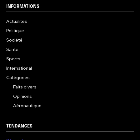
INFORMATIONS
Actualités
Politique
Société
Santé
Sports
International
Catégories
Faits divers
Opinions
Aéronautique
TENDANCES