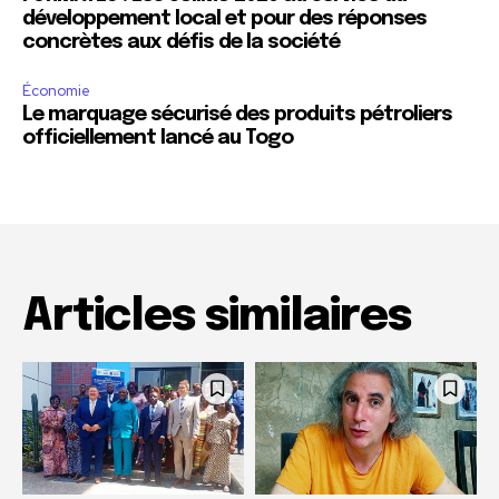
développement local et pour des réponses
concrètes aux défis de la société
Économie
Le marquage sécurisé des produits pétroliers
officiellement lancé au Togo
Articles similaires