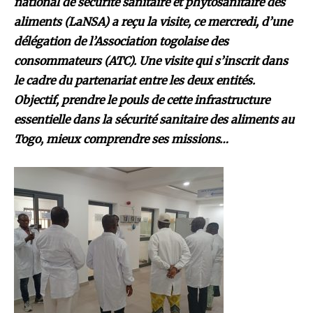
national de sécurité sanitaire et phytosanitaire des
aliments (LaNSA) a reçu la visite, ce mercredi, d’une
délégation de l’Association togolaise des
consommateurs (ATC). Une visite qui s’inscrit dans
le cadre du partenariat entre les deux entités.
Objectif, prendre le pouls de cette infrastructure
essentielle dans la sécurité sanitaire des aliments au
Togo, mieux comprendre ses missions…