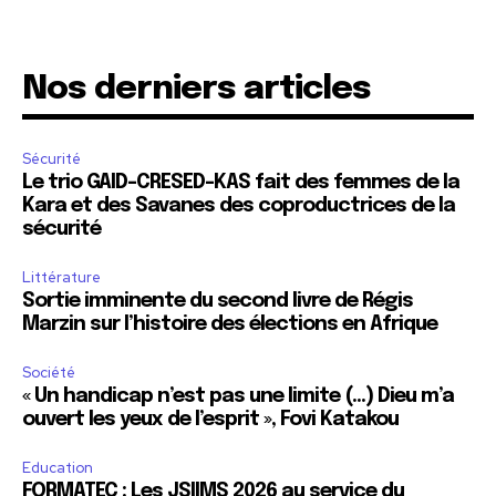
Nos derniers articles
Sécurité
Le trio GAID-CRESED-KAS fait des femmes de la
Kara et des Savanes des coproductrices de la
sécurité
Littérature
Sortie imminente du second livre de Régis
Marzin sur l’histoire des élections en Afrique
Société
« Un handicap n’est pas une limite (…) Dieu m’a
ouvert les yeux de l’esprit », Fovi Katakou
Education
FORMATEC : Les JSIIMS 2026 au service du