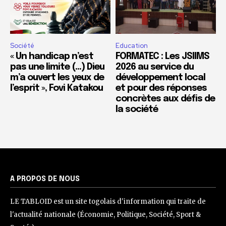
Société
Education
« Un handicap n’est
FORMATEC : Les JSIIMS
pas une limite (…) Dieu
2026 au service du
m’a ouvert les yeux de
développement local
l’esprit », Fovi Katakou
et pour des réponses
concrètes aux défis de
la société
A PROPOS DE NOUS
LE TABLOID est un site togolais d'information qui traite de
l'actualité nationale (Économie, Politique, Société, Sport &