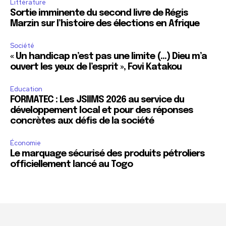
Littérature
Sortie imminente du second livre de Régis
Marzin sur l’histoire des élections en Afrique
Société
« Un handicap n’est pas une limite (…) Dieu m’a
ouvert les yeux de l’esprit », Fovi Katakou
Education
FORMATEC : Les JSIIMS 2026 au service du
développement local et pour des réponses
concrètes aux défis de la société
Économie
Le marquage sécurisé des produits pétroliers
officiellement lancé au Togo