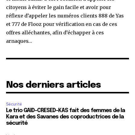
citoyens à éviter le gain facile et avoir pour
réflexe d’appeler les numéros clients 888 de Yas
et 777 de Flooz pour vérification en cas de ces
offres alléchantes, afin d’échapper à ces
arnaques…
Nos derniers articles
Sécurité
Le trio GAID-CRESED-KAS fait des femmes de la
Kara et des Savanes des coproductrices de la
sécurité