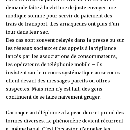
demande faite à la victime de juste envoyer une
modique somme pour servir de paiement des
frais de transport…Les arnaqueurs ont plus d’un
tour dans leur sac.
Des cas sont souvent relayés dans la presse ou sur
les réseaux sociaux et des appels à la vigilance
lancés par les associations de consommateurs,
les opérateurs de téléphonie mobile – ils
insistent sur le recours systématique au secours
client devant des messages pareils ou offres
suspectes. Mais rien n’y est fait, des gens
continuent de se faire naïvement gruger.
L’arnaque au téléphone a la peau dure et prend des
formes diverses. Le phénomène devient récurrent
et même banal. C’est l’occasion d’appeler les