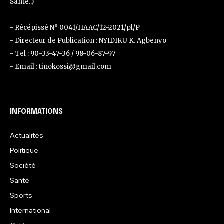
Santé..)
- Récépissé N° 0041/HAAC/12-2021/pl/P
- Directeur de Publication : NYIDIKU K. Agbenyo
- Tel : 90-33-47-36 / 98-06-87-97
- Email : tinokossi@gmail.com
INFORMATIONS
Actualités
Politique
Société
Santé
Sports
International