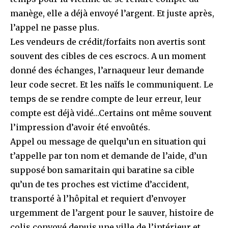
manège, elle a déjà envoyé l’argent. Et juste après,
l’appel ne passe plus.
Les vendeurs de crédit/forfaits non avertis sont
souvent des cibles de ces escrocs. A un moment
donné des échanges, l’arnaqueur leur demande
leur code secret. Et les naïfs le communiquent. Le
temps de se rendre compte de leur erreur, leur
compte est déjà vidé…Certains ont même souvent
l’impression d’avoir été envoûtés.
Appel ou message de quelqu’un en situation qui
t’appelle par ton nom et demande de l’aide, d’un
supposé bon samaritain qui baratine sa cible
qu’un de tes proches est victime d’accident,
transporté à l’hôpital et requiert d’envoyer
urgemment de l’argent pour le sauver, histoire de
colis convoyé depuis une ville de l’intérieur et