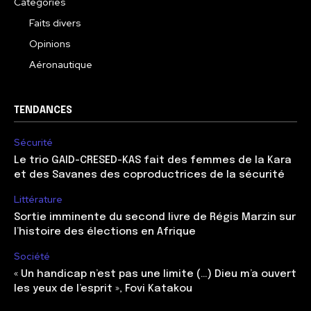
Catégories
Faits divers
Opinions
Aéronautique
TENDANCES
Sécurité
Le trio GAID-CRESED-KAS fait des femmes de la Kara
et des Savanes des coproductrices de la sécurité
Littérature
Sortie imminente du second livre de Régis Marzin sur
l’histoire des élections en Afrique
Société
« Un handicap n’est pas une limite (…) Dieu m’a ouvert
les yeux de l’esprit », Fovi Katakou