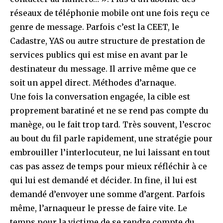
réseaux de téléphonie mobile ont une fois reçu ce
genre de message. Parfois c’est la CEET, le
Cadastre, YAS ou autre structure de prestation de
services publics qui est mise en avant par le
destinateur du message. Il arrive même que ce
soit un appel direct. Méthodes d’arnaque.
Une fois la conversation engagée, la cible est
proprement baratiné et ne se rend pas compte du
manège, ou le fait trop tard. Très souvent, l’escroc
au bout du fil parle rapidement, une stratégie pour
embrouiller l’interlocuteur, ne lui laissant en tout
cas pas assez de temps pour mieux réfléchir à ce
qui lui est demandé et décider. In fine, il lui est
demandé d’envoyer une somme d’argent. Parfois
même, l’arnaqueur le presse de faire vite. Le
temps pour la victime de se rendre compte du