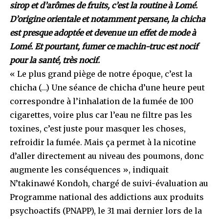
sirop et d’arômes de fruits, c’est la routine à Lomé.
D’origine orientale et notamment persane, la chicha
est presque adoptée et devenue un effet de mode à
Lomé. Et pourtant, fumer ce machin-truc est nocif
pour la santé, très nocif.
« Le plus grand piège de notre époque, c’est la
chicha (…) Une séance de chicha d’une heure peut
correspondre à l’inhalation de la fumée de 100
cigarettes, voire plus car l’eau ne filtre pas les
toxines, c’est juste pour masquer les choses,
refroidir la fumée. Mais ça permet à la nicotine
d’aller directement au niveau des poumons, donc
augmente les conséquences », indiquait
N’takinawé Kondoh, chargé de suivi-évaluation au
Programme national des addictions aux produits
psychoactifs (PNAPP), le 31 mai dernier lors de la