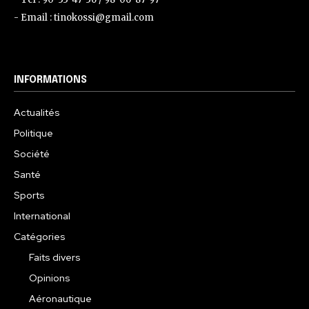
- Email : tinokossi@gmail.com
INFORMATIONS
Actualités
Politique
Société
Santé
Sports
International
Catégories
Faits divers
Opinions
Aéronautique