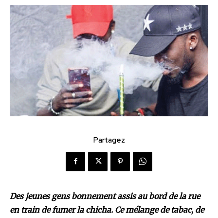
Partagez
Des jeunes gens bonnement assis au bord de la rue
en train de fumer la chicha. Ce mélange de tabac, de