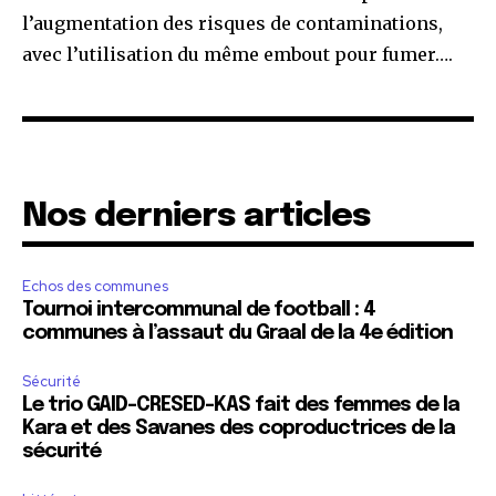
l’augmentation des risques de contaminations,
avec l’utilisation du même embout pour fumer….
Nos derniers articles
Echos des communes
Tournoi intercommunal de football : 4
communes à l’assaut du Graal de la 4e édition
Sécurité
Le trio GAID-CRESED-KAS fait des femmes de la
Kara et des Savanes des coproductrices de la
sécurité