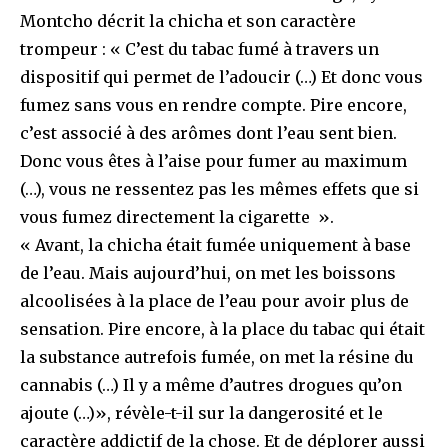
Montcho décrit la chicha et son caractère
trompeur : « C’est du tabac fumé à travers un
dispositif qui permet de l’adoucir (…) Et donc vous
fumez sans vous en rendre compte. Pire encore,
c’est associé à des arômes dont l’eau sent bien.
Donc vous êtes à l’aise pour fumer au maximum
(…), vous ne ressentez pas les mêmes effets que si
vous fumez directement la cigarette ».
« Avant, la chicha était fumée uniquement à base
de l’eau. Mais aujourd’hui, on met les boissons
alcoolisées à la place de l’eau pour avoir plus de
sensation. Pire encore, à la place du tabac qui était
la substance autrefois fumée, on met la résine du
cannabis (…) Il y a même d’autres drogues qu’on
ajoute (…)», révèle-t-il sur la dangerosité et le
caractère addictif de la chose. Et de déplorer aussi