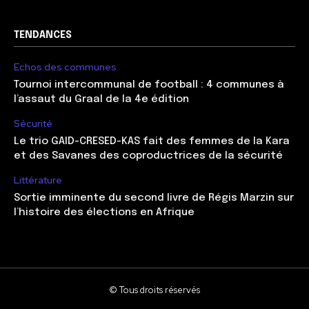
TENDANCES
Echos des communes
Tournoi intercommunal de football : 4 communes à
l’assaut du Graal de la 4e édition
Sécurité
Le trio GAID-CRESED-KAS fait des femmes de la Kara
et des Savanes des coproductrices de la sécurité
Littérature
Sortie imminente du second livre de Régis Marzin sur
l’histoire des élections en Afrique
© Tous droits réservés