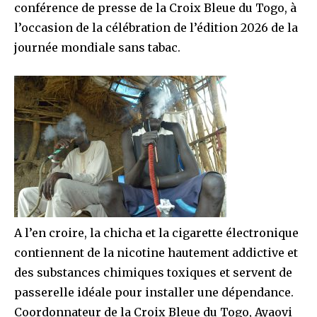
conférence de presse de la Croix Bleue du Togo, à
l’occasion de la célébration de l’édition 2026 de la
journée mondiale sans tabac.
A l’en croire, la chicha et la cigarette électronique
contiennent de la nicotine hautement addictive et
des substances chimiques toxiques et servent de
passerelle idéale pour installer une dépendance.
Coordonnateur de la Croix Bleue du Togo, Ayaovi