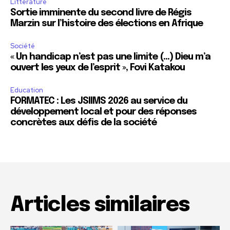
Littérature
Sortie imminente du second livre de Régis
Marzin sur l’histoire des élections en Afrique
Société
« Un handicap n’est pas une limite (…) Dieu m’a
ouvert les yeux de l’esprit », Fovi Katakou
Education
FORMATEC : Les JSIIMS 2026 au service du
développement local et pour des réponses
concrètes aux défis de la société
Articles similaires