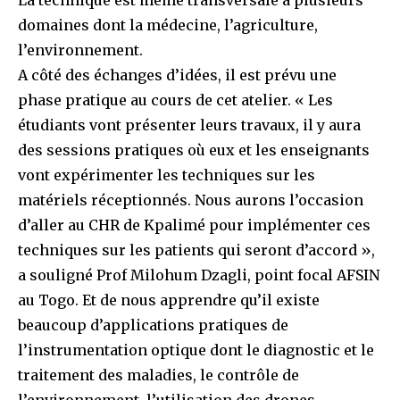
La technique est même transversale à plusieurs
domaines dont la médecine, l’agriculture,
l’environnement.
A côté des échanges d’idées, il est prévu une
phase pratique au cours de cet atelier. « Les
étudiants vont présenter leurs travaux, il y aura
des sessions pratiques où eux et les enseignants
vont expérimenter les techniques sur les
matériels réceptionnés. Nous aurons l’occasion
d’aller au CHR de Kpalimé pour implémenter ces
techniques sur les patients qui seront d’accord »,
a souligné Prof Milohum Dzagli, point focal AFSIN
au Togo. Et de nous apprendre qu’il existe
beaucoup d’applications pratiques de
l’instrumentation optique dont le diagnostic et le
traitement des maladies, le contrôle de