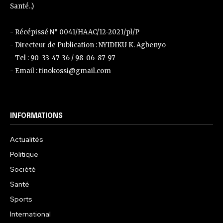
Santé..)
- Récépissé N° 0041/HAAC/12-2021/pl/P
- Directeur de Publication : NYIDIKU K. Agbenyo
- Tel : 90-33-47-36 / 98-06-87-97
- Email : tinokossi@gmail.com
INFORMATIONS
Actualités
Politique
Société
Santé
Sports
International