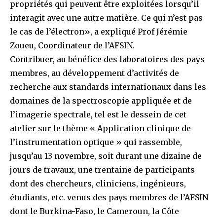
propriétés qui peuvent être exploitées lorsqu’il
interagit avec une autre matière. Ce qui n’est pas
le cas de l’électron», a expliqué Prof Jérémie
Zoueu, Coordinateur de l’AFSIN.
Contribuer, au bénéfice des laboratoires des pays
membres, au développement d’activités de
recherche aux standards internationaux dans les
domaines de la spectroscopie appliquée et de
l’imagerie spectrale, tel est le dessein de cet
atelier sur le thème « Application clinique de
l’instrumentation optique » qui rassemble,
jusqu’au 13 novembre, soit durant une dizaine de
jours de travaux, une trentaine de participants
dont des chercheurs, cliniciens, ingénieurs,
étudiants, etc. venus des pays membres de l’AFSIN
dont le Burkina-Faso, le Cameroun, la Côte