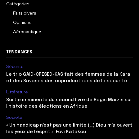
Catégories
Faits divers
Opinions
Aéronautique
TENDANCES
Sécurité
Le trio GAID-CRESED-KAS fait des femmes de la Kara
et des Savanes des coproductrices de la sécurité
Littérature
Sortie imminente du second livre de Régis Marzin sur
l’histoire des élections en Afrique
Société
« Un handicap n’est pas une limite (…) Dieu m’a ouvert
les yeux de l’esprit », Fovi Katakou