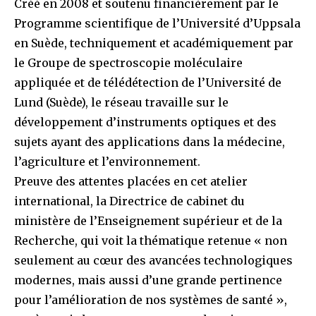
Créé en 2008 et soutenu financièrement par le
Programme scientifique de l’Université d’Uppsala
en Suède, techniquement et académiquement par
le Groupe de spectroscopie moléculaire
appliquée et de télédétection de l’Université de
Lund (Suède), le réseau travaille sur le
développement d’instruments optiques et des
sujets ayant des applications dans la médecine,
l’agriculture et l’environnement.
Preuve des attentes placées en cet atelier
international, la Directrice de cabinet du
ministère de l’Enseignement supérieur et de la
Recherche, qui voit la thématique retenue « non
seulement au cœur des avancées technologiques
modernes, mais aussi d’une grande pertinence
pour l’amélioration de nos systèmes de santé »,