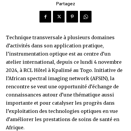
Partagez
Technique transversale à plusieurs domaines
d’activités dans son application pratique,
l’instrumentation optique est au centre d’un
atelier international, depuis ce lundi 4 novembre
2024, à RCL Hôtel à Kpalimé au Togo. Initiative de
l’African spectral imaging network (AFSIN), la
rencontre se veut une opportunité d’échange de
connaissances autour d’une thématique aussi
importante et pour catalyser les progrès dans
l’exploitation des technologies optiques en vue
d’améliorer les prestations de soins de santé en
Afrique.