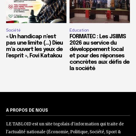
Société
Education
« Un handicap n’est
FORMATEC : Les JSIIMS
pas une limite (…) Dieu
2026 au service du
m’a ouvert les yeux de
développement local
l’esprit », Fovi Katakou
et pour des réponses
concrètes aux défis de
la société
A PROPOS DE NOUS
LE TABLOID est un site togolais d'information qui traite de
l'actualité nationale (Économie, Politique, Société, Sport &