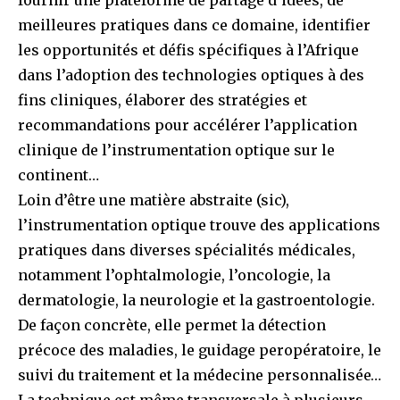
fournir une plateforme de partage d’idées, de
meilleures pratiques dans ce domaine, identifier
les opportunités et défis spécifiques à l’Afrique
dans l’adoption des technologies optiques à des
fins cliniques, élaborer des stratégies et
recommandations pour accélérer l’application
clinique de l’instrumentation optique sur le
continent…
Loin d’être une matière abstraite (sic),
l’instrumentation optique trouve des applications
pratiques dans diverses spécialités médicales,
notamment l’ophtalmologie, l’oncologie, la
dermatologie, la neurologie et la gastroentologie.
De façon concrète, elle permet la détection
précoce des maladies, le guidage peropératoire, le
suivi du traitement et la médecine personnalisée…