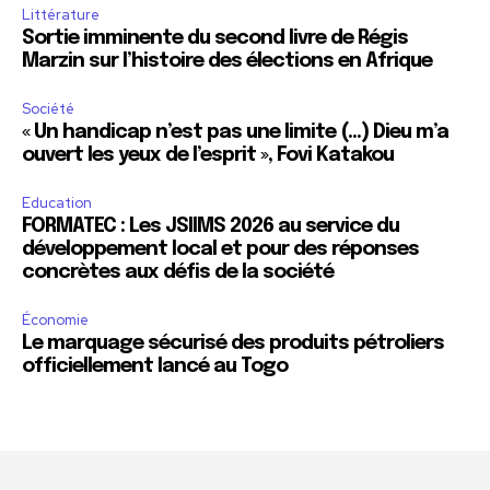
Littérature
Sortie imminente du second livre de Régis
Marzin sur l’histoire des élections en Afrique
Société
« Un handicap n’est pas une limite (…) Dieu m’a
ouvert les yeux de l’esprit », Fovi Katakou
Education
FORMATEC : Les JSIIMS 2026 au service du
développement local et pour des réponses
concrètes aux défis de la société
Économie
Le marquage sécurisé des produits pétroliers
officiellement lancé au Togo