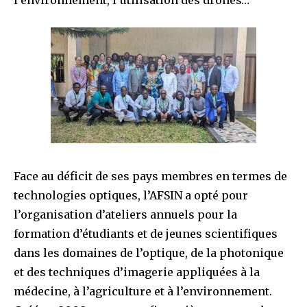
l’environnement, l’utilisation des drones…
Face au déficit de ses pays membres en termes de
technologies optiques, l’AFSIN a opté pour
l’organisation d’ateliers annuels pour la
formation d’étudiants et de jeunes scientifiques
dans les domaines de l’optique, de la photonique
et des techniques d’imagerie appliquées à la
médecine, à l’agriculture et à l’environnement.