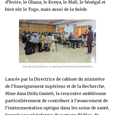
d’Ivoire, le Ghana, le Kenya, le Mali, le Sénégal et
bien sûr le Togo, mais aussi de la Suède.
Vue de l’assistance, le slameur Edmond en prestation
Lancée par la Directrice de cabinet du ministère
de l’Enseignement supérieur et de la Recherche,
Mme Ama Dzifa Gameti, la rencontre ambitionne
particulièrement de contribuer à l’avancement de
l’instrumentation optique dans les soins de santé,