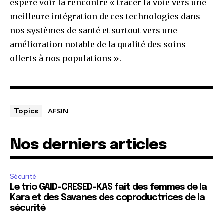
espère voir la rencontre « tracer la voie vers une
meilleure intégration de ces technologies dans
nos systèmes de santé et surtout vers une
amélioration notable de la qualité des soins
offerts à nos populations ».
AFSIN
Topics
Nos derniers articles
Sécurité
Le trio GAID-CRESED-KAS fait des femmes de la
Kara et des Savanes des coproductrices de la
sécurité