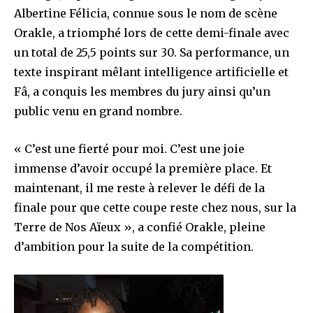
Albertine Félicia, connue sous le nom de scène
Orakle, a triomphé lors de cette demi-finale avec
un total de 25,5 points sur 30. Sa performance, un
texte inspirant mêlant intelligence artificielle et
Fâ, a conquis les membres du jury ainsi qu’un
public venu en grand nombre.
« C’est une fierté pour moi. C’est une joie
immense d’avoir occupé la première place. Et
maintenant, il me reste à relever le défi de la
finale pour que cette coupe reste chez nous, sur la
Terre de Nos Aïeux », a confié Orakle, pleine
d’ambition pour la suite de la compétition.