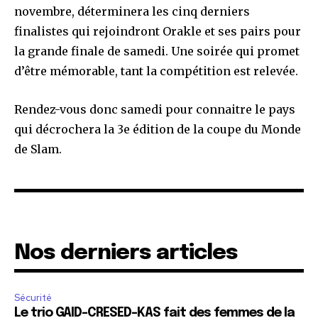
novembre, déterminera les cinq derniers
finalistes qui rejoindront Orakle et ses pairs pour
la grande finale de samedi. Une soirée qui promet
d’être mémorable, tant la compétition est relevée.
Rendez-vous donc samedi pour connaitre le pays
qui décrochera la 3e édition de la coupe du Monde
de Slam.
Nos derniers articles
Sécurité
Le trio GAID-CRESED-KAS fait des femmes de la