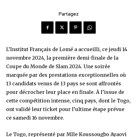
Partagez
L’Institut Français de Lomé a accueilli, ce jeudi 14
novembre 2024, la première demi-finale de la
Coupe du Monde de Slam 2024. Une soirée
marquée par des prestations exceptionnelles où
13 candidats venus de 13 pays se sont affrontés
pour décrocher leur place en finale. À l’issue de
cette compétition intense, cinq pays, dont le Togo,
ont validé leur ticket pour l’ultime étape prévue
ce samedi 16 novembre.
Le Togo, représenté par Mlle Koussougbo Ayaovi