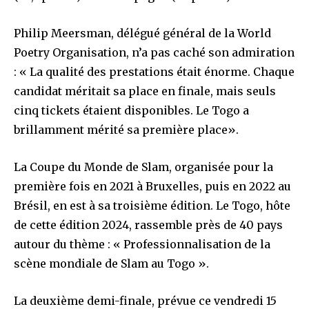
Philip Meersman, délégué général de la World
Poetry Organisation, n’a pas caché son admiration
: « La qualité des prestations était énorme. Chaque
candidat méritait sa place en finale, mais seuls
cinq tickets étaient disponibles. Le Togo a
brillamment mérité sa première place».
La Coupe du Monde de Slam, organisée pour la
première fois en 2021 à Bruxelles, puis en 2022 au
Brésil, en est à sa troisième édition. Le Togo, hôte
de cette édition 2024, rassemble près de 40 pays
autour du thème : « Professionnalisation de la
scène mondiale de Slam au Togo ».
La deuxième demi-finale, prévue ce vendredi 15