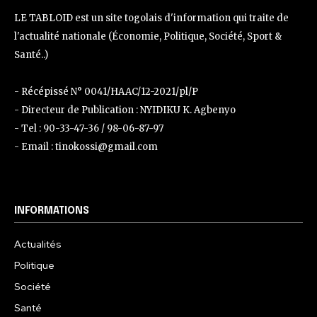
LE TABLOID est un site togolais d'information qui traite de
l'actualité nationale (Économie, Politique, Société, Sport &
Santé..)
- Récépissé N° 0041/HAAC/12-2021/pl/P
- Directeur de Publication : NYIDIKU K. Agbenyo
- Tel : 90-33-47-36 / 98-06-87-97
- Email : tinokossi@gmail.com
INFORMATIONS
Actualités
Politique
Société
Santé