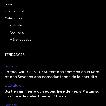
Sports
International
Catégories
Faits divers
Opinions
Aéronautique
TENDANCES
Sécurité
Le trio GAID-CRESED-KAS fait des femmes de la Kara
et des Savanes des coproductrices de la sécurité
Littérature
Sortie imminente du second livre de Régis Marzin sur
l’histoire des élections en Afrique
Société