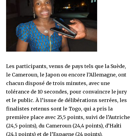
Les participants, venus de pays tels que la Suède,
le Cameroun, le Japon ou encore l’Allemagne, ont
chacun disposé de trois minutes, avec une
tolérance de 10 secondes, pour convaincre le jury
et le public. À l’issue de délibérations serrées, les
finalistes retenus sont le Togo, qui a pris la
première place avec 25,5 points, suivi de l’Autriche
(24,5 points), du Cameroun (24,4 points), d’Haïti
(24,1 points) et de l’Espagne (24 points).