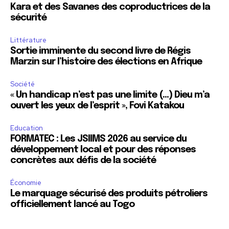
Kara et des Savanes des coproductrices de la
sécurité
Littérature
Sortie imminente du second livre de Régis
Marzin sur l’histoire des élections en Afrique
Société
« Un handicap n’est pas une limite (…) Dieu m’a
ouvert les yeux de l’esprit », Fovi Katakou
Education
FORMATEC : Les JSIIMS 2026 au service du
développement local et pour des réponses
concrètes aux défis de la société
Économie
Le marquage sécurisé des produits pétroliers
officiellement lancé au Togo