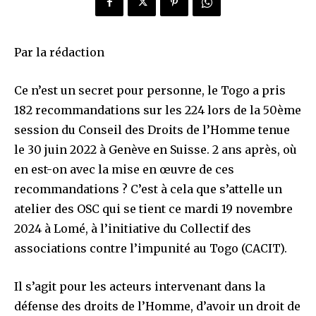
Par la rédaction
Ce n’est un secret pour personne, le Togo a pris
182 recommandations sur les 224 lors de la 50ème
session du Conseil des Droits de l’Homme tenue
le 30 juin 2022 à Genève en Suisse. 2 ans après, où
en est-on avec la mise en œuvre de ces
recommandations ? C’est à cela que s’attelle un
atelier des OSC qui se tient ce mardi 19 novembre
2024 à Lomé, à l’initiative du Collectif des
associations contre l’impunité au Togo (CACIT).
Il s’agit pour les acteurs intervenant dans la
défense des droits de l’Homme, d’avoir un droit de