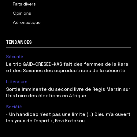
Faits divers
Opinions
Aéronautique
TENDANCES
Sécurité
Le trio GAID-CRESED-KAS fait des femmes de la Kara
et des Savanes des coproductrices de la sécurité
Littérature
Sortie imminente du second livre de Régis Marzin sur
l’histoire des élections en Afrique
Société
« Un handicap n’est pas une limite (…) Dieu m’a ouvert
les yeux de l’esprit », Fovi Katakou