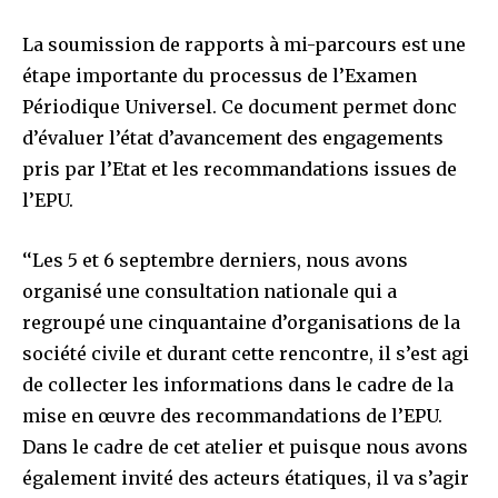
La soumission de rapports à mi-parcours est une
étape importante du processus de l’Examen
Périodique Universel. Ce document permet donc
d’évaluer l’état d’avancement des engagements
pris par l’Etat et les recommandations issues de
l’EPU.
‘‘Les 5 et 6 septembre derniers, nous avons
organisé une consultation nationale qui a
regroupé une cinquantaine d’organisations de la
société civile et durant cette rencontre, il s’est agi
de collecter les informations dans le cadre de la
mise en œuvre des recommandations de l’EPU.
Dans le cadre de cet atelier et puisque nous avons
également invité des acteurs étatiques, il va s’agir