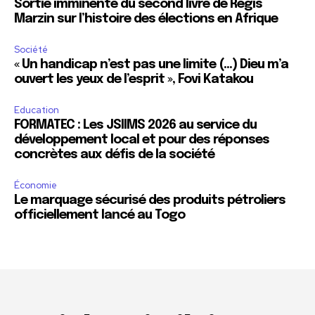
Sortie imminente du second livre de Régis
Marzin sur l’histoire des élections en Afrique
Société
« Un handicap n’est pas une limite (…) Dieu m’a
ouvert les yeux de l’esprit », Fovi Katakou
Education
FORMATEC : Les JSIIMS 2026 au service du
développement local et pour des réponses
concrètes aux défis de la société
Économie
Le marquage sécurisé des produits pétroliers
officiellement lancé au Togo