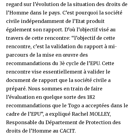
regard sur l’évolution de la situation des droits de
l’Homme dans le pays. C’est pourquoi la société
civile indépendamment de l’Etat produit
également son rapport. D’où l’objectif visé au
travers de cette rencontre: ‘‘l’objectif de cette
rencontre, c’est la validation du rapport à mi-
parcours de la mise en œuvre des
recommandations du 3è cycle de l’EPU. Cette
rencontre vise essentiellement à valider le
document de rapport que la société civile a
préparé. Nous sommes en train de faire
l’évaluation en quelque sorte des 182
recommandations que le Togo a acceptées dans le
cadre de l’EPU’’, a expliqué Rachel MOLLEY,
Responsable du Département de Protection des
droits de l’Homme au CACIT.