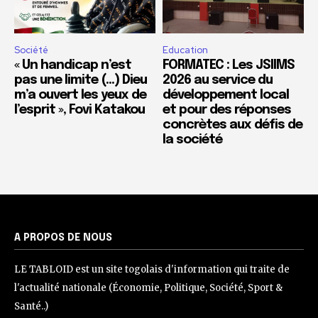
Société
Education
« Un handicap n’est
FORMATEC : Les JSIIMS
pas une limite (…) Dieu
2026 au service du
m’a ouvert les yeux de
développement local
l’esprit », Fovi Katakou
et pour des réponses
concrètes aux défis de
la société
A PROPOS DE NOUS
LE TABLOID est un site togolais d'information qui traite de
l'actualité nationale (Économie, Politique, Société, Sport &
Santé..)