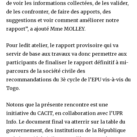
de voir les informations collectées, de les valider,
de les confronter, de faire des apports, des
suggestions et voir comment améliorer notre
rapport’’, a ajouté Mme MOLLEY.
Pour ledit atelier, le rapport provisoire qui va
servir de base aux travaux va donc permettre aux
participants de finaliser le rapport définitif à mi-
parcours de la société civile des
recommandations du 3è cycle de l’EPU vis-à-vis du
Togo.
Notons que la présente rencontre est une
initiative du CACIT, en collaboration avec l’UPR
Info. Le document final va atterrir sur la table du
gouvernement, des institutions de la République