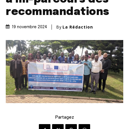
recommandations
By
La Rédaction
19 novembre 2024
Partagez