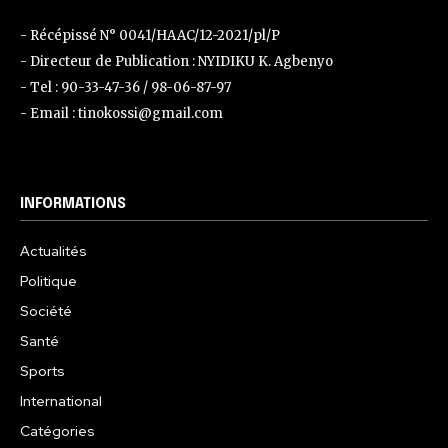
- Récépissé N° 0041/HAAC/12-2021/pl/P
- Directeur de Publication : NYIDIKU K. Agbenyo
- Tel : 90-33-47-36 / 98-06-87-97
- Email : tinokossi@gmail.com
INFORMATIONS
Actualités
Politique
Société
Santé
Sports
International
Catégories