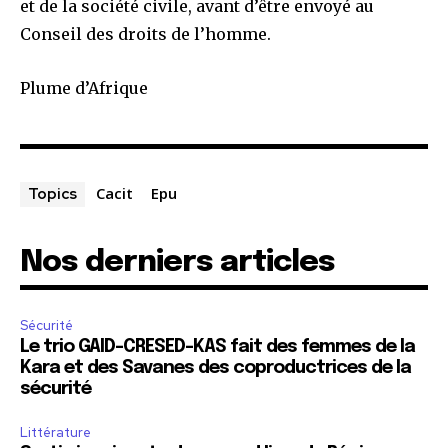
et de la société civile, avant d’être envoyé au
Conseil des droits de l’homme.
Plume d’Afrique
Cacit
Epu
Topics
Nos derniers articles
Sécurité
Le trio GAID-CRESED-KAS fait des femmes de la
Kara et des Savanes des coproductrices de la
sécurité
Littérature