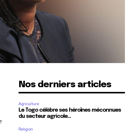
Nos derniers articles
Agriculture
Le Togo célèbre ses héroïnes méconnues
du secteur agricole…
e
Religion