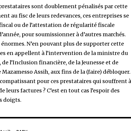
 prestataires sont doublement pénalisés par cette
ent au fisc de leurs redevances, ces entreprises se
iscal ou de l’attestation de régularité fiscale
 d’année, pour soumissionner à d’autres marchés.
t énormes. N’en pouvant plus de supporter cette
es en appellent à l’intervention de la ministre du
de l’Inclusion financière, de la Jeunesse et de
Mazamesso Assih, aux fins de la (faire) débloquer.
 compatissant pour ces prestataires qui souffrent 
leurs factures ? C’est en tout cas l’espoir des
s doigts.