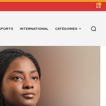
0
SPORTS
INTERNATIONAL
CATÉGORIES