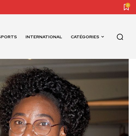
0
SPORTS
INTERNATIONAL
CATÉGORIES