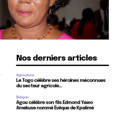
Nos derniers articles
Agriculture
Le Togo célèbre ses héroïnes méconnues
du secteur agricole…
Religion
Agou célèbre son fils Edmond Yawo
Amekuse nommé Évêque de Kpalimé