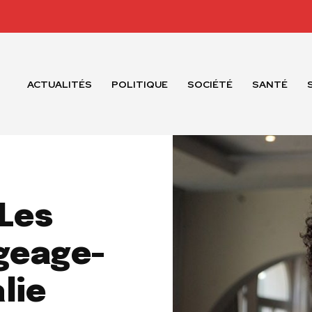
ACTUALITÉS
POLITIQUE
SOCIÉTÉ
SANTÉ
 Les
ogeage-
lie