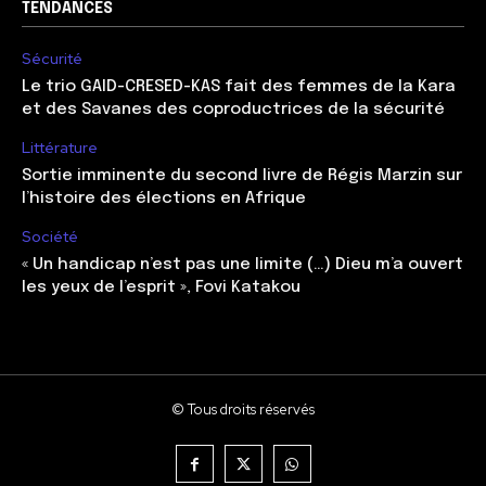
TENDANCES
Sécurité
Le trio GAID-CRESED-KAS fait des femmes de la Kara
et des Savanes des coproductrices de la sécurité
Littérature
Sortie imminente du second livre de Régis Marzin sur
l’histoire des élections en Afrique
Société
« Un handicap n’est pas une limite (…) Dieu m’a ouvert
les yeux de l’esprit », Fovi Katakou
© Tous droits réservés