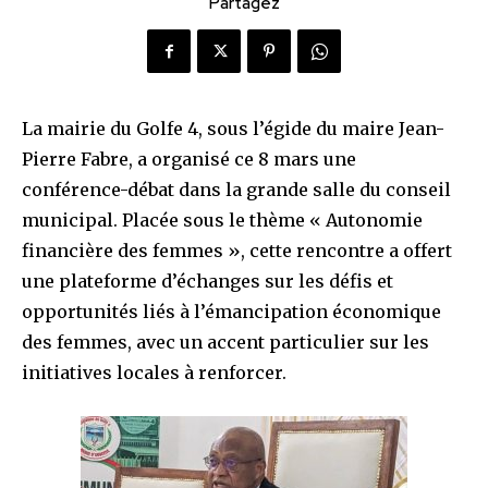
Partagez
La mairie du Golfe 4, sous l’égide du maire Jean-
Pierre Fabre, a organisé ce 8 mars une
conférence-débat dans la grande salle du conseil
municipal. Placée sous le thème « Autonomie
financière des femmes », cette rencontre a offert
une plateforme d’échanges sur les défis et
opportunités liés à l’émancipation économique
des femmes, avec un accent particulier sur les
initiatives locales à renforcer.