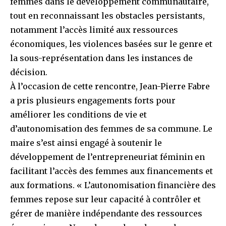
femmes dans le développement communautaire,
tout en reconnaissant les obstacles persistants,
notamment l’accès limité aux ressources
économiques, les violences basées sur le genre et
la sous-représentation dans les instances de
décision.
À l’occasion de cette rencontre, Jean-Pierre Fabre
a pris plusieurs engagements forts pour
améliorer les conditions de vie et
d’autonomisation des femmes de sa commune. Le
maire s’est ainsi engagé à soutenir le
développement de l’entrepreneuriat féminin en
facilitant l’accès des femmes aux financements et
aux formations. « L’autonomisation financière des
femmes repose sur leur capacité à contrôler et
gérer de manière indépendante des ressources