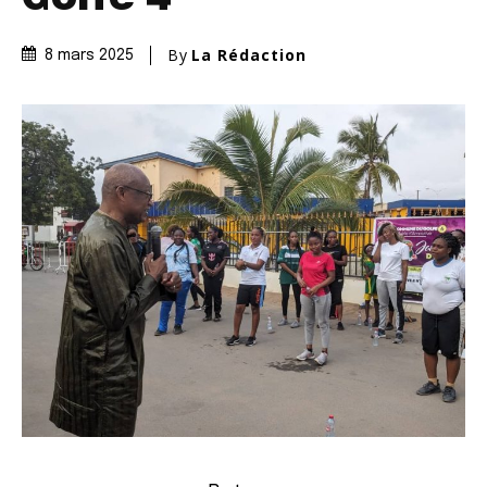
By
La Rédaction
8 mars 2025