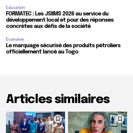
Education
FORMATEC : Les JSIIMS 2026 au service du
développement local et pour des réponses
concrètes aux défis de la société
Économie
Le marquage sécurisé des produits pétroliers
officiellement lancé au Togo
Articles similaires