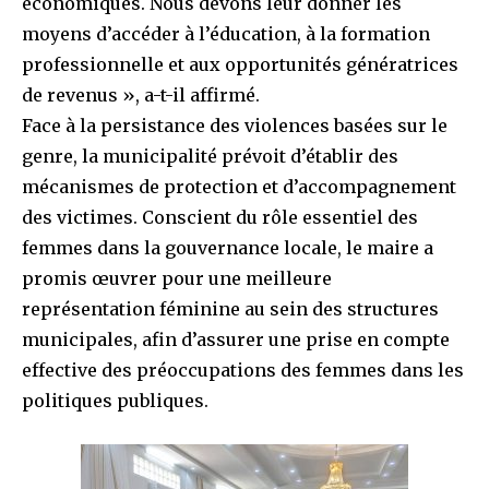
économiques. Nous devons leur donner les
moyens d’accéder à l’éducation, à la formation
professionnelle et aux opportunités génératrices
de revenus », a-t-il affirmé.
Face à la persistance des violences basées sur le
genre, la municipalité prévoit d’établir des
mécanismes de protection et d’accompagnement
des victimes. Conscient du rôle essentiel des
femmes dans la gouvernance locale, le maire a
promis œuvrer pour une meilleure
représentation féminine au sein des structures
municipales, afin d’assurer une prise en compte
effective des préoccupations des femmes dans les
politiques publiques.