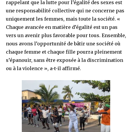
rappelant que la lutte pour l’égalité des sexes est
une responsabilité collective qui ne concerne pas
uniquement les femmes, mais toute la société. «
Chaque avancée en matière d’égalité est un pas
vers un avenir plus favorable pour tous. Ensemble,
nous avons l’opportunité de bâtir une société où
chaque femme et chaque fille pourra pleinement
s’épanouir, sans être exposée à la discrimination
ou à la violence », a-t-il affirmé.