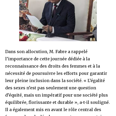
Dans son allocution, M. Fabre a rappelé
l’importance de cette journée dédiée à la
reconnaissance des droits des femmes et à la
nécessité de poursuivre les efforts pour garantir
leur pleine inclusion dans la société. « L’égalité
des sexes n’est pas seulement une question
d’équité, mais un impératif pour une société plus
équilibrée, florissante et durable », a-t-il souligné.
Il a également mis en avant le rôle central des