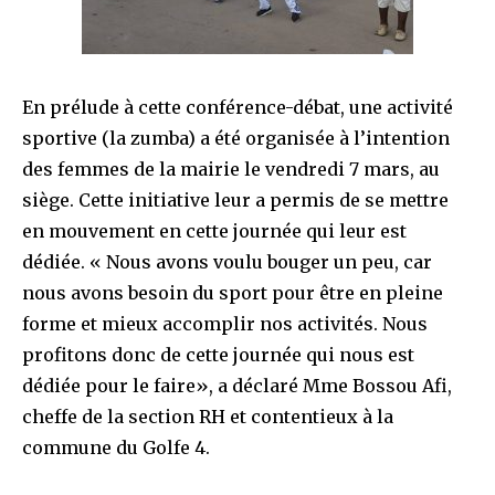
En prélude à cette conférence-débat, une activité
sportive (la zumba) a été organisée à l’intention
des femmes de la mairie le vendredi 7 mars, au
siège. Cette initiative leur a permis de se mettre
en mouvement en cette journée qui leur est
dédiée. « Nous avons voulu bouger un peu, car
nous avons besoin du sport pour être en pleine
forme et mieux accomplir nos activités. Nous
profitons donc de cette journée qui nous est
dédiée pour le faire», a déclaré Mme Bossou Afi,
cheffe de la section RH et contentieux à la
commune du Golfe 4.