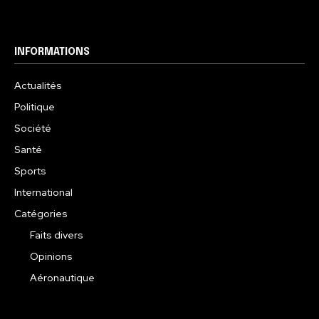
INFORMATIONS
Actualités
Politique
Société
Santé
Sports
International
Catégories
Faits divers
Opinions
Aéronautique