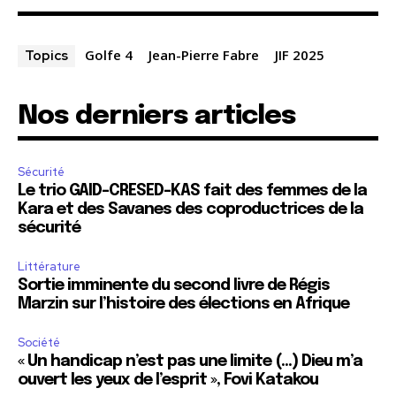
Golfe 4
Jean-Pierre Fabre
JIF 2025
Topics
Nos derniers articles
Sécurité
Le trio GAID-CRESED-KAS fait des femmes de la
Kara et des Savanes des coproductrices de la
sécurité
Littérature
Sortie imminente du second livre de Régis
Marzin sur l’histoire des élections en Afrique
Société
« Un handicap n’est pas une limite (…) Dieu m’a
ouvert les yeux de l’esprit », Fovi Katakou