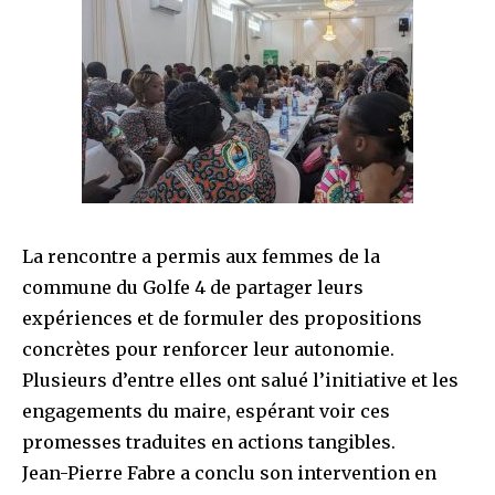
La rencontre a permis aux femmes de la
commune du Golfe 4 de partager leurs
expériences et de formuler des propositions
concrètes pour renforcer leur autonomie.
Plusieurs d’entre elles ont salué l’initiative et les
engagements du maire, espérant voir ces
promesses traduites en actions tangibles.
Jean-Pierre Fabre a conclu son intervention en