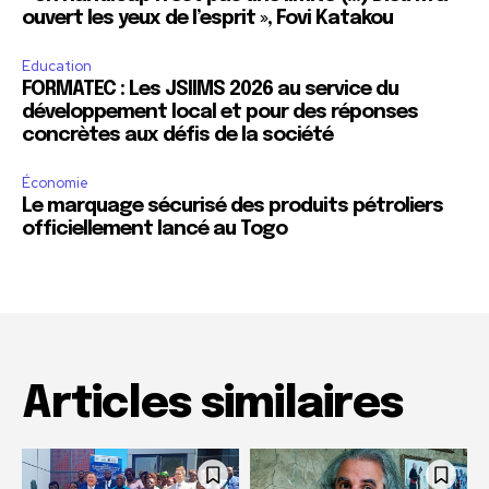
ouvert les yeux de l’esprit », Fovi Katakou
Education
FORMATEC : Les JSIIMS 2026 au service du
développement local et pour des réponses
concrètes aux défis de la société
Économie
Le marquage sécurisé des produits pétroliers
officiellement lancé au Togo
Articles similaires