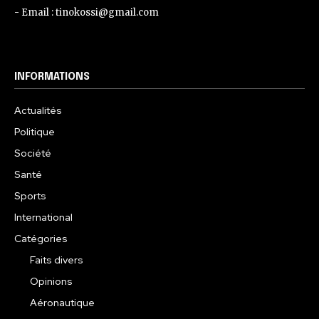
- Email : tinokossi@gmail.com
INFORMATIONS
Actualités
Politique
Société
Santé
Sports
International
Catégories
Faits divers
Opinions
Aéronautique