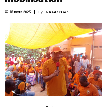
By
La Rédaction
15 mars 2025