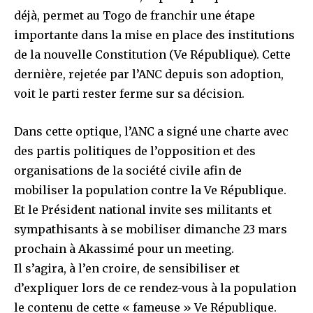
déjà, permet au Togo de franchir une étape
importante dans la mise en place des institutions
de la nouvelle Constitution (Ve République). Cette
dernière, rejetée par l’ANC depuis son adoption,
voit le parti rester ferme sur sa décision.
Dans cette optique, l’ANC a signé une charte avec
des partis politiques de l’opposition et des
organisations de la société civile afin de
mobiliser la population contre la Ve République.
Et le Président national invite ses militants et
sympathisants à se mobiliser dimanche 23 mars
prochain à Akassimé pour un meeting.
Il s’agira, à l’en croire, de sensibiliser et
d’expliquer lors de ce rendez-vous à la population
le contenu de cette « fameuse » Ve République.