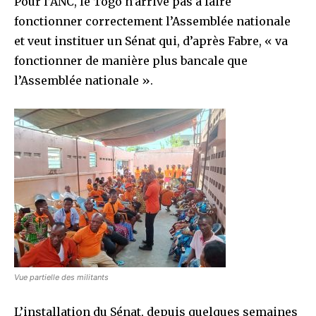
Pour l’ANC, le Togo n’arrive pas à faire
fonctionner correctement l’Assemblée nationale
et veut instituer un Sénat qui, d’après Fabre, « va
fonctionner de manière plus bancale que
l’Assemblée nationale ».
Vue partielle des militants
L’installation du Sénat, depuis quelques semaines