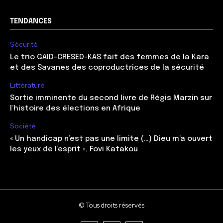
TENDANCES
Sécurité
Le trio GAID-CRESED-KAS fait des femmes de la Kara
et des Savanes des coproductrices de la sécurité
Littérature
Sortie imminente du second livre de Régis Marzin sur
l’histoire des élections en Afrique
Société
« Un handicap n’est pas une limite (…) Dieu m’a ouvert
les yeux de l’esprit », Fovi Katakou
© Tous droits réservés