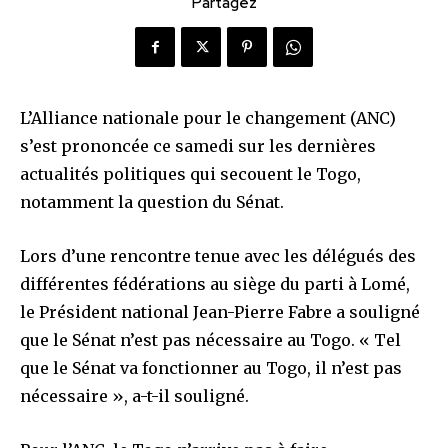
Partagez
L’Alliance nationale pour le changement (ANC)
s’est prononcée ce samedi sur les dernières
actualités politiques qui secouent le Togo,
notamment la question du Sénat.
Lors d’une rencontre tenue avec les délégués des
différentes fédérations au siège du parti à Lomé,
le Président national Jean-Pierre Fabre a souligné
que le Sénat n’est pas nécessaire au Togo. « Tel
que le Sénat va fonctionner au Togo, il n’est pas
nécessaire », a-t-il souligné.