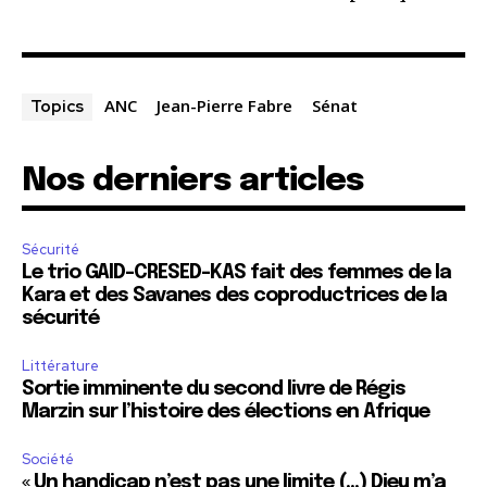
ANC
Jean-Pierre Fabre
Sénat
Topics
Nos derniers articles
Sécurité
Le trio GAID-CRESED-KAS fait des femmes de la
Kara et des Savanes des coproductrices de la
sécurité
Littérature
Sortie imminente du second livre de Régis
Marzin sur l’histoire des élections en Afrique
Société
« Un handicap n’est pas une limite (…) Dieu m’a