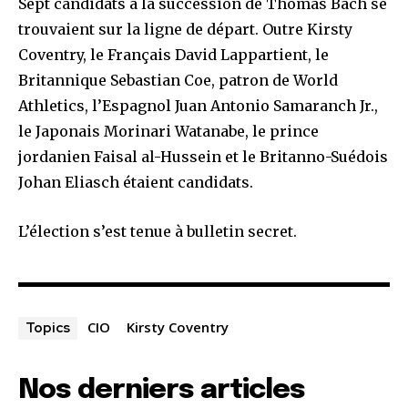
Sept candidats à la succession de Thomas Bach se
trouvaient sur la ligne de départ. Outre Kirsty
Coventry, le Français David Lappartient, le
Britannique Sebastian Coe, patron de World
Athletics, l’Espagnol Juan Antonio Samaranch Jr.,
le Japonais Morinari Watanabe, le prince
jordanien Faisal al-Hussein et le Britanno-Suédois
Johan Eliasch étaient candidats.
L’élection s’est tenue à bulletin secret.
CIO
Kirsty Coventry
Topics
Nos derniers articles