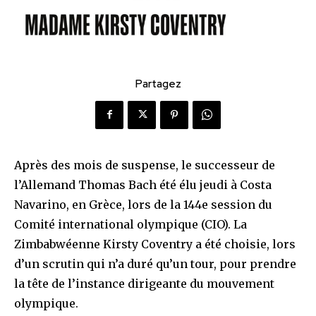
Partagez
Après des mois de suspense, le successeur de
l’Allemand Thomas Bach été élu jeudi à Costa
Navarino, en Grèce, lors de la 144e session du
Comité international olympique (CIO). La
Zimbabwéenne Kirsty Coventry a été choisie, lors
d’un scrutin qui n’a duré qu’un tour, pour prendre
la tête de l’instance dirigeante du mouvement
olympique.