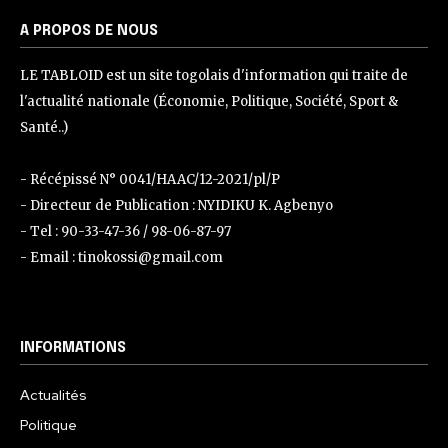
A PROPOS DE NOUS
LE TABLOID est un site togolais d'information qui traite de
l'actualité nationale (Économie, Politique, Société, Sport &
Santé..)
- Récépissé N° 0041/HAAC/12-2021/pl/P
- Directeur de Publication : NYIDIKU K. Agbenyo
- Tel : 90-33-47-36 / 98-06-87-97
- Email : tinokossi@gmail.com
INFORMATIONS
Actualités
Politique