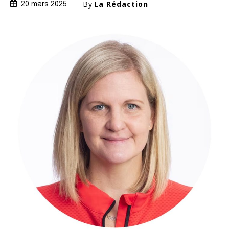
By
La Rédaction
20 mars 2025