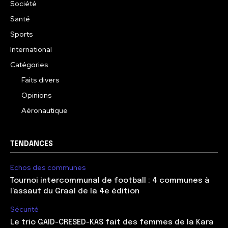
Société
Santé
Sports
International
Catégories
Faits divers
Opinions
Aéronautique
TENDANCES
Echos des communes
Tournoi intercommunal de football : 4 communes à
l’assaut du Graal de la 4e édition
Sécurité
Le trio GAID-CRESED-KAS fait des femmes de la Kara