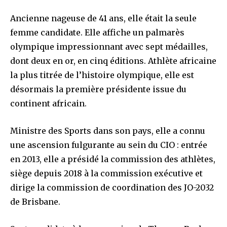
Ancienne nageuse de 41 ans, elle était la seule
femme candidate. Elle affiche un palmarès
olympique impressionnant avec sept médailles,
dont deux en or, en cinq éditions. Athlète africaine
la plus titrée de l’histoire olympique, elle est
désormais la première présidente issue du
continent africain.
Ministre des Sports dans son pays, elle a connu
une ascension fulgurante au sein du CIO : entrée
en 2013, elle a présidé la commission des athlètes,
siège depuis 2018 à la commission exécutive et
dirige la commission de coordination des JO-2032
de Brisbane.