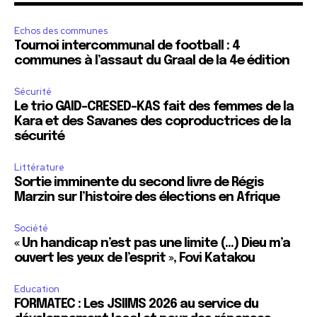
Echos des communes
Tournoi intercommunal de football : 4
communes à l’assaut du Graal de la 4e édition
Sécurité
Le trio GAID-CRESED-KAS fait des femmes de la
Kara et des Savanes des coproductrices de la
sécurité
Littérature
Sortie imminente du second livre de Régis
Marzin sur l’histoire des élections en Afrique
Société
« Un handicap n’est pas une limite (…) Dieu m’a
ouvert les yeux de l’esprit », Fovi Katakou
Education
FORMATEC : Les JSIIMS 2026 au service du