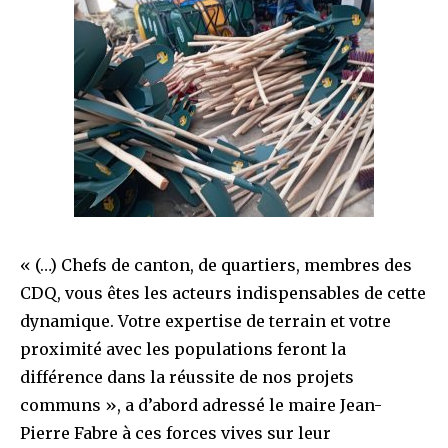
« (…) Chefs de canton, de quartiers, membres des
CDQ, vous êtes les acteurs indispensables de cette
dynamique. Votre expertise de terrain et votre
proximité avec les populations feront la
différence dans la réussite de nos projets
communs », a d’abord adressé le maire Jean-
Pierre Fabre à ces forces vives sur leur