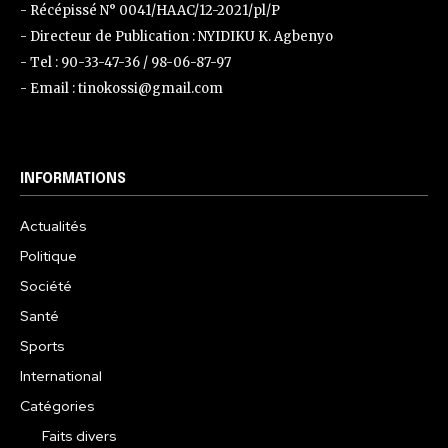
- Récépissé N° 0041/HAAC/12-2021/pl/P
- Directeur de Publication : NYIDIKU K. Agbenyo
- Tel : 90-33-47-36 / 98-06-87-97
- Email : tinokossi@gmail.com
INFORMATIONS
Actualités
Politique
Société
Santé
Sports
International
Catégories
Faits divers