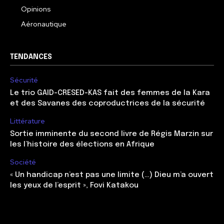
Opinions
Aéronautique
TENDANCES
Sécurité
Le trio GAID-CRESED-KAS fait des femmes de la Kara
et des Savanes des coproductrices de la sécurité
Littérature
Sortie imminente du second livre de Régis Marzin sur
les l’histoire des élections en Afrique
Société
« Un handicap n’est pas une limite (…) Dieu m’a ouvert
les yeux de l’esprit », Fovi Katakou