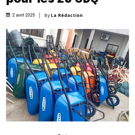
By
La Rédaction
2 avril 2025