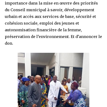
importance dans la mise en œuvre des priorités
du Conseil municipal à savoir, développement
urbain et accès aux services de base, sécurité et
cohésion sociale, emploi des jeunes et
autonomisation financière de la femme,
préservation de l’environnement. Et d’annoncer le
don.