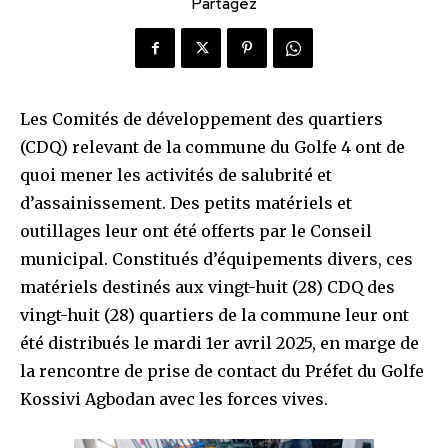
Partagez
Les Comités de développement des quartiers
(CDQ) relevant de la commune du Golfe 4 ont de
quoi mener les activités de salubrité et
d’assainissement. Des petits matériels et
outillages leur ont été offerts par le Conseil
municipal. Constitués d’équipements divers, ces
matériels destinés aux vingt-huit (28) CDQ des
vingt-huit (28) quartiers de la commune leur ont
été distribués le mardi 1er avril 2025, en marge de
la rencontre de prise de contact du Préfet du Golfe
Kossivi Agbodan avec les forces vives.