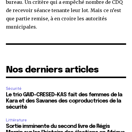
bureau. Un critère qui a empêché nombre de CDQ
de recevoir séance tenante leur lot. Mais ce n’est
que partie remise, à en croire les autorités
municipales.
Nos derniers articles
Sécurité
Le trio GAID-CRESED-KAS fait des femmes de la
Kara et des Savanes des coproductrices de la
sécurité
Littérature
Sortie imminente du second livre de Régis