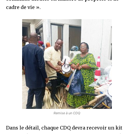
cadre de vie ».
Remise à un CDQ
Dans le détail, chaque CDQ devra recevoir un kit