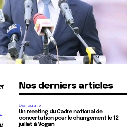
Nos derniers articles
et
Démocratie
Un meeting du Cadre national de
-
concertation pour le changement le 12
du
juillet à Vogan