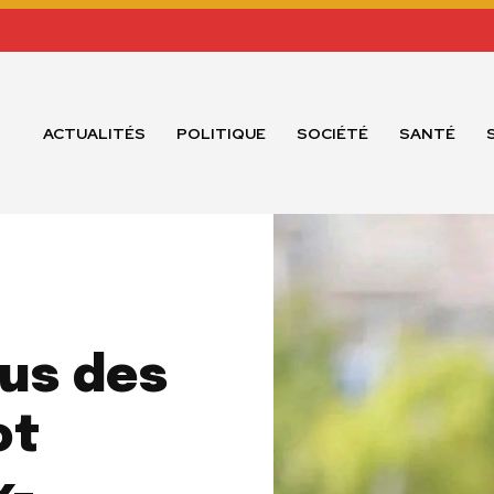
ACTUALITÉS
POLITIQUE
SOCIÉTÉ
SANTÉ
lus des
ot