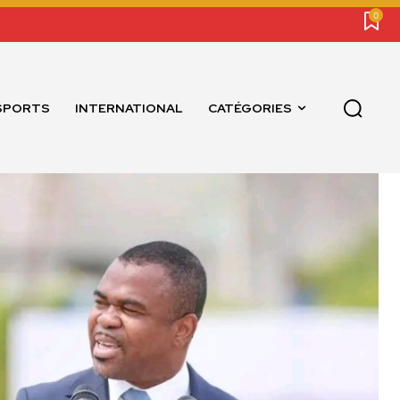
0
SPORTS
INTERNATIONAL
CATÉGORIES