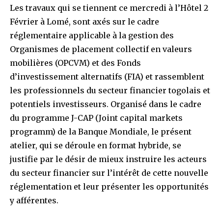
Les travaux qui se tiennent ce mercredi à l’Hôtel 2
Février à Lomé, sont axés sur le cadre
réglementaire applicable à la gestion des
Organismes de placement collectif en valeurs
mobilières (OPCVM) et des Fonds
d’investissement alternatifs (FIA) et rassemblent
les professionnels du secteur financier togolais et
potentiels investisseurs. Organisé dans le cadre
du programme J-CAP (Joint capital markets
programm) de la Banque Mondiale, le présent
atelier, qui se déroule en format hybride, se
justifie par le désir de mieux instruire les acteurs
du secteur financier sur l’intérêt de cette nouvelle
réglementation et leur présenter les opportunités
y afférentes.