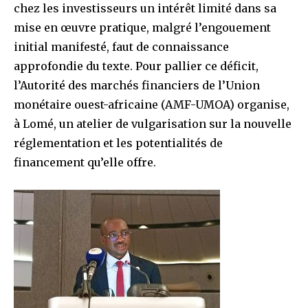
chez les investisseurs un intérêt limité dans sa
mise en œuvre pratique, malgré l’engouement
initial manifesté, faut de connaissance
approfondie du texte. Pour pallier ce déficit,
l’Autorité des marchés financiers de l’Union
monétaire ouest-africaine (AMF-UMOA) organise,
à Lomé, un atelier de vulgarisation sur la nouvelle
réglementation et les potentialités de
financement qu’elle offre.