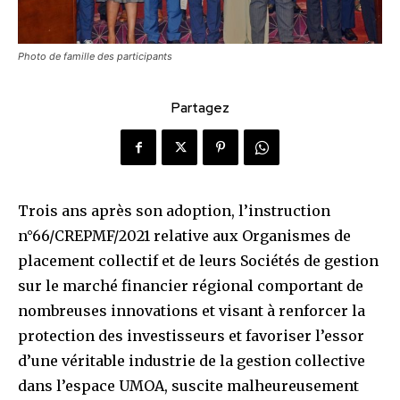
Photo de famille des participants
Partagez
Trois ans après son adoption, l’instruction
n°66/CREPMF/2021 relative aux Organismes de
placement collectif et de leurs Sociétés de gestion
sur le marché financier régional comportant de
nombreuses innovations et visant à renforcer la
protection des investisseurs et favoriser l’essor
d’une véritable industrie de la gestion collective
dans l’espace UMOA, suscite malheureusement