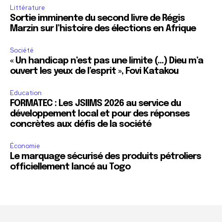
Littérature
Sortie imminente du second livre de Régis
Marzin sur l’histoire des élections en Afrique
Société
« Un handicap n’est pas une limite (…) Dieu m’a
ouvert les yeux de l’esprit », Fovi Katakou
Education
FORMATEC : Les JSIIMS 2026 au service du
développement local et pour des réponses
concrètes aux défis de la société
Économie
Le marquage sécurisé des produits pétroliers
officiellement lancé au Togo