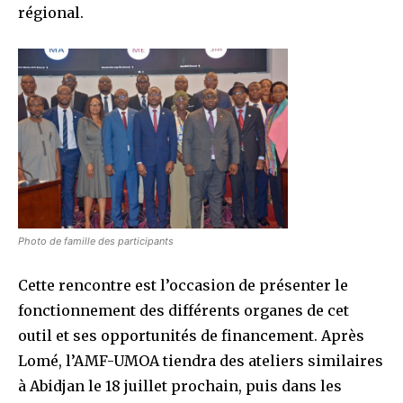
régional.
Photo de famille des participants
Cette rencontre est l’occasion de présenter le
fonctionnement des différents organes de cet
outil et ses opportunités de financement. Après
Lomé, l’AMF-UMOA tiendra des ateliers similaires
à Abidjan le 18 juillet prochain, puis dans les