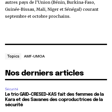
autres pays de l’Union (Bénin, Burkina-Faso,
Guinée-Bissau, Mali, Niger et Sénégal) courant
septembre et octobre prochains.
AMF-UMOA
Topics
Nos derniers articles
Sécurité
Le trio GAID-CRESED-KAS fait des femmes de la
Kara et des Savanes des coproductrices de la
sécurité