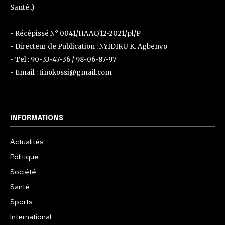
Santé..)
- Récépissé N° 0041/HAAC/12-2021/pl/P
- Directeur de Publication : NYIDIKU K. Agbenyo
- Tel : 90-33-47-36 / 98-06-87-97
- Email : tinokossi@gmail.com
INFORMATIONS
Actualités
Politique
Société
Santé
Sports
International