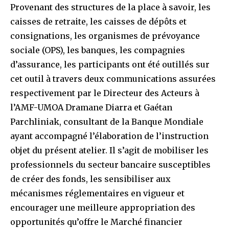
Provenant des structures de la place à savoir, les
caisses de retraite, les caisses de dépôts et
consignations, les organismes de prévoyance
sociale (OPS), les banques, les compagnies
d’assurance, les participants ont été outillés sur
cet outil à travers deux communications assurées
respectivement par le Directeur des Acteurs à
l’AMF-UMOA Dramane Diarra et Gaétan
Parchliniak, consultant de la Banque Mondiale
ayant accompagné l’élaboration de l’instruction
objet du présent atelier. Il s’agit de mobiliser les
professionnels du secteur bancaire susceptibles
de créer des fonds, les sensibiliser aux
mécanismes réglementaires en vigueur et
encourager une meilleure appropriation des
opportunités qu’offre le Marché financier