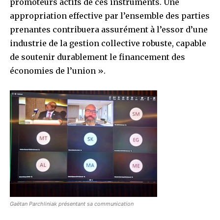
promoteurs actifs de ces instruments. Une
appropriation effective par l’ensemble des parties
prenantes contribuera assurément à l’essor d’une
industrie de la gestion collective robuste, capable
de soutenir durablement le financement des
économies de l’union ».
Gaëtan Parchliniak présentant sa communication