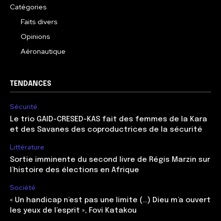
Catégories
Faits divers
Opinions
Aéronautique
TENDANCES
Sécurité
Le trio GAID-CRESED-KAS fait des femmes de la Kara
et des Savanes des coproductrices de la sécurité
Littérature
Sortie imminente du second livre de Régis Marzin sur
l’histoire des élections en Afrique
Société
« Un handicap n’est pas une limite (…) Dieu m’a ouvert
les yeux de l’esprit », Fovi Katakou