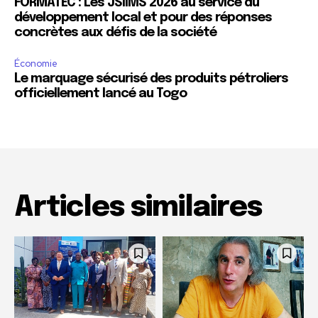
FORMATEC : Les JSIIMS 2026 au service du
développement local et pour des réponses
concrètes aux défis de la société
Économie
Le marquage sécurisé des produits pétroliers
officiellement lancé au Togo
Articles similaires