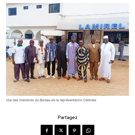
Vue des membres du Bureau de la représentation Centrale
Partagez