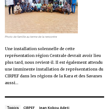
Photo de famille au terme de la rencontre
Une installation solennelle de cette
représentation région Centrale devrait avoir lieu
plus tard, nous revient-il. Il est également attendu
une imminente installation de représentations du
CIRPEF dans les régions de la Kara et des Savanes
aussi…
CIRPEF
Jean Kokou Adeti
Topics