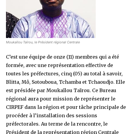
Moukaïlou Taïrou, le Président régional Centrale
C’est une équipe de onze (11) membres qui a été
formée, avec une représentation effective de
toutes les préfectures, cinq (05) au total à savoir,
Blitta, Mô, Sotouboua, Tchamba et Tchaoudjo. Elle
est présidée par Moukaïlou Taïrou. Ce Bureau
régional aura pour mission de représenter le
CIRPEF dans la région et pour tâche principale de
procéder à l’installation des sessions
préfectorales. Au terme de la rencontre, le
Président de la représentation région Centrale