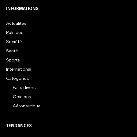
INFORMATIONS
Actualités
Politique
Société
Santé
Sports
International
Catégories
Faits divers
Opinions
Aéronautique
TENDANCES