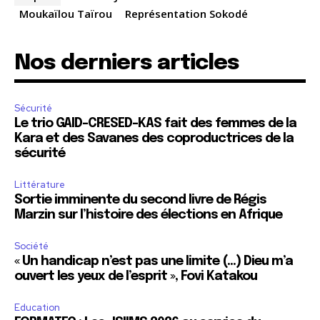
Moukaïlou Taïrou
Représentation Sokodé
Nos derniers articles
Sécurité
Le trio GAID-CRESED-KAS fait des femmes de la
Kara et des Savanes des coproductrices de la
sécurité
Littérature
Sortie imminente du second livre de Régis
Marzin sur l’histoire des élections en Afrique
Société
« Un handicap n’est pas une limite (…) Dieu m’a
ouvert les yeux de l’esprit », Fovi Katakou
Education