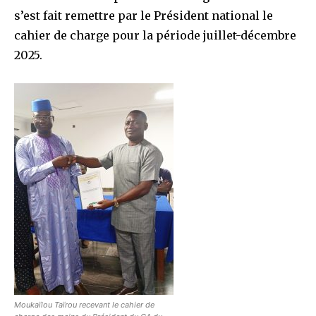
s’est fait remettre par le Président national le
cahier de charge pour la période juillet-décembre
2025.
Moukaïlou Taïrou recevant le cahier de