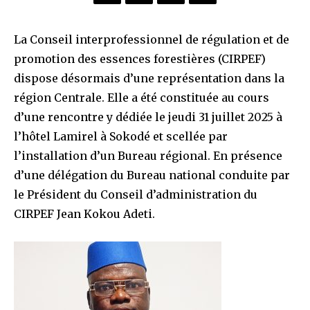
La Conseil interprofessionnel de régulation et de
promotion des essences forestières (CIRPEF)
dispose désormais d’une représentation dans la
région Centrale. Elle a été constituée au cours
d’une rencontre y dédiée le jeudi 31 juillet 2025 à
l’hôtel Lamirel à Sokodé et scellée par
l’installation d’un Bureau régional. En présence
d’une délégation du Bureau national conduite par
le Président du Conseil d’administration du
CIRPEF Jean Kokou Adeti.