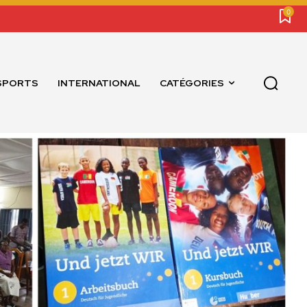
0
SPORTS
INTERNATIONAL
CATÉGORIES