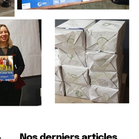
Nos derniers articles
e