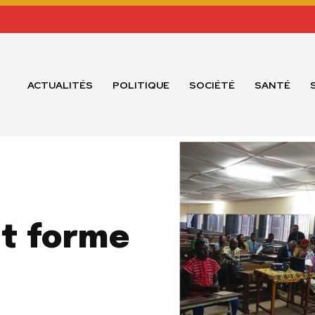
ACTUALITÉS
POLITIQUE
SOCIÉTÉ
SANTÉ
ut forme