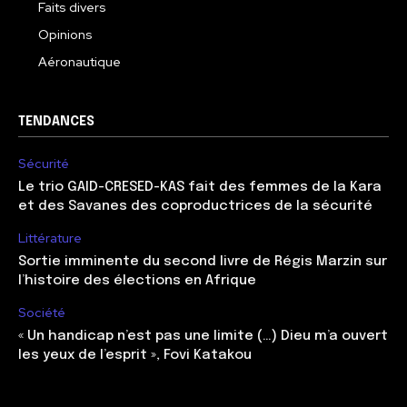
Faits divers
Opinions
Aéronautique
TENDANCES
Sécurité
Le trio GAID-CRESED-KAS fait des femmes de la Kara
et des Savanes des coproductrices de la sécurité
Littérature
Sortie imminente du second livre de Régis Marzin sur
l’histoire des élections en Afrique
Société
« Un handicap n’est pas une limite (…) Dieu m’a ouvert
les yeux de l’esprit », Fovi Katakou