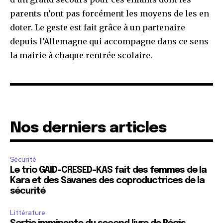
parents n’ont pas forcément les moyens de les en
doter. Le geste est fait grâce à un partenaire
depuis l’Allemagne qui accompagne dans ce sens
la mairie à chaque rentrée scolaire.
Nos derniers articles
Sécurité
Le trio GAID-CRESED-KAS fait des femmes de la
Kara et des Savanes des coproductrices de la
sécurité
Littérature