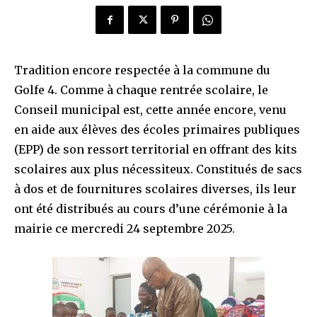
Tradition encore respectée à la commune du
Golfe 4. Comme à chaque rentrée scolaire, le
Conseil municipal est, cette année encore, venu
en aide aux élèves des écoles primaires publiques
(EPP) de son ressort territorial en offrant des kits
scolaires aux plus nécessiteux. Constitués de sacs
à dos et de fournitures scolaires diverses, ils leur
ont été distribués au cours d’une cérémonie à la
mairie ce mercredi 24 septembre 2025.