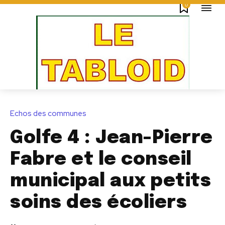
0
Echos des communes
Golfe 4 : Jean-Pierre
Fabre et le conseil
municipal aux petits
soins des écoliers