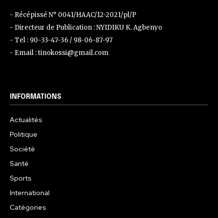
- Récépissé N° 0041/HAAC/12-2021/pl/P
- Directeur de Publication : NYIDIKU K. Agbenyo
- Tel : 90-33-47-36 / 98-06-87-97
- Email : tinokossi@gmail.com
INFORMATIONS
Actualités
Politique
Société
Santé
Sports
International
Catégories