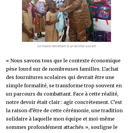
Le maire remettant à un écolier son kit
« Nous savons tous que le contexte économique
pèse lourd sur de nombreuses familles. L’achat
des fournitures scolaires qui devrait être une
simple formalité, se transforme trop souvent en
un parcours du combattant. Face à cette réalité,
notre devoir était clair : agir concrètement. C’est
la raison d’être de cette cérémonie, une tradition
solidaire à laquelle mon équipe et moi-même
sommes profondément attachés », souligne le