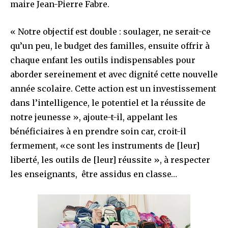
maire Jean-Pierre Fabre.
« Notre objectif est double : soulager, ne serait-ce
qu’un peu, le budget des familles, ensuite offrir à
chaque enfant les outils indispensables pour
aborder sereinement et avec dignité cette nouvelle
année scolaire. Cette action est un investissement
dans l’intelligence, le potentiel et la réussite de
notre jeunesse », ajoute-t-il, appelant les
bénéficiaires à en prendre soin car, croit-il
fermement, «ce sont les instruments de [leur]
liberté, les outils de [leur] réussite », à respecter
les enseignants, être assidus en classe…