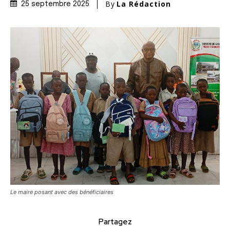
By
La Rédaction
25 septembre 2025
Le maire posant avec des bénéficiaires
Partagez