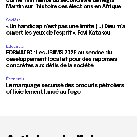
Sortie imminente du second livre de Régis
Marzin sur l’histoire des élections en Afrique
Société
« Un handicap n’est pas une limite (…) Dieu m’a
ouvert les yeux de l’esprit », Fovi Katakou
Education
FORMATEC : Les JSIIMS 2026 au service du
développement local et pour des réponses
concrètes aux défis de la société
Économie
Le marquage sécurisé des produits pétroliers
officiellement lancé au Togo