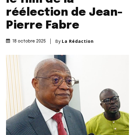
réélection de Jean-
Pierre Fabre
By
La Rédaction
18 octobre 2025