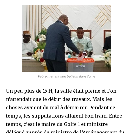
Fabre mettant son bulletin dans l’urne
Un peu plus de 15 H, la salle était pleine et l’on
n’attendait que le début des travaux. Mais les
choses avaient du mal à démarrer. Pendant ce
temps, les supputations allaient bon train. Entre-
temps, c’est le maire du Golfe 1 et ministre
délégué auprès du ministre de l’Aménagement du