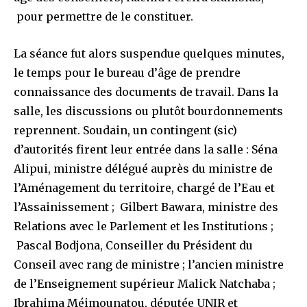
pour permettre de le constituer.
La séance fut alors suspendue quelques minutes,
le temps pour le bureau d’âge de prendre
connaissance des documents de travail. Dans la
salle, les discussions ou plutôt bourdonnements
reprennent. Soudain, un contingent (sic)
d’autorités firent leur entrée dans la salle : Séna
Alipui, ministre délégué auprès du ministre de
l’Aménagement du territoire, chargé de l’Eau et
l’Assainissement ; Gilbert Bawara, ministre des
Relations avec le Parlement et les Institutions ;
Pascal Bodjona, Conseiller du Président du
Conseil avec rang de ministre ; l’ancien ministre
de l’Enseignement supérieur Malick Natchaba ;
Ibrahima Méimounatou, députée UNIR et