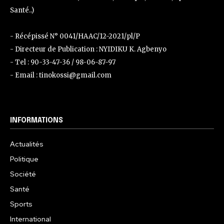
Santé..)
- Récépissé N° 0041/HAAC/12-2021/pl/P
- Directeur de Publication : NYIDIKU K. Agbenyo
- Tel : 90-33-47-36 / 98-06-87-97
- Email : tinokossi@gmail.com
INFORMATIONS
Actualités
Politique
Société
Santé
Sports
International