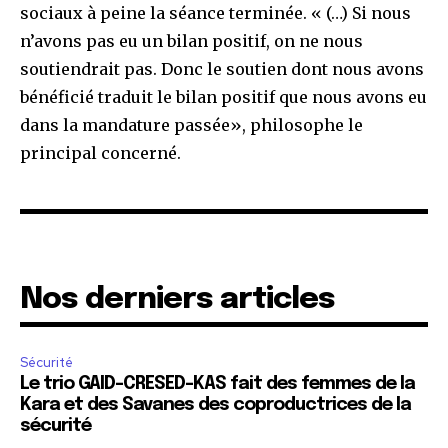
sociaux à peine la séance terminée. « (…) Si nous
n’avons pas eu un bilan positif, on ne nous
soutiendrait pas. Donc le soutien dont nous avons
bénéficié traduit le bilan positif que nous avons eu
dans la mandature passée», philosophe le
principal concerné.
Nos derniers articles
Sécurité
Le trio GAID-CRESED-KAS fait des femmes de la
Kara et des Savanes des coproductrices de la
sécurité