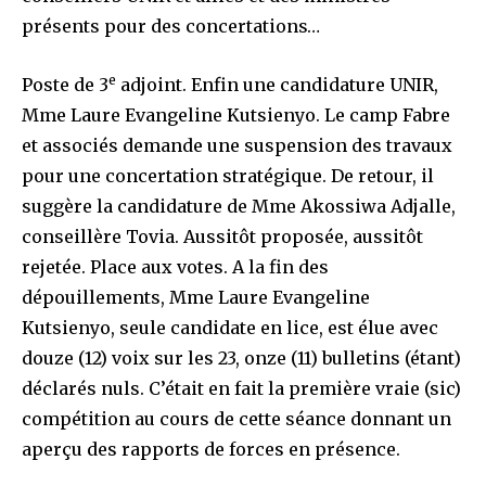
présents pour des concertations…
e
Poste de 3
adjoint. Enfin une candidature UNIR,
Mme Laure Evangeline Kutsienyo. Le camp Fabre
et associés demande une suspension des travaux
pour une concertation stratégique. De retour, il
suggère la candidature de Mme Akossiwa Adjalle,
conseillère Tovia. Aussitôt proposée, aussitôt
rejetée. Place aux votes. A la fin des
dépouillements, Mme Laure Evangeline
Kutsienyo, seule candidate en lice, est élue avec
douze (12) voix sur les 23, onze (11) bulletins (étant)
déclarés nuls. C’était en fait la première vraie (sic)
compétition au cours de cette séance donnant un
aperçu des rapports de forces en présence.