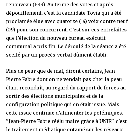
renouveau (PSR). Au terme des votes et après
dépouillement, c’est la candidate Tovia qui a été
proclamée élue avec quatorze (14) voix contre neuf
(09) pour son concurrent. C’est sur ces entrefaites
que l’élection du nouveau bureau exécutif
communal a pris fin. Le déroulé de la séance a été
scellé par un procès-verbal dûment établi.
Plus de peur que de mal, diront certains, Jean-
Pierre Fabre dont on ne vendait pas cher la peau
étant reconduit, au regard du rapport de forces au
sortir des élections municipales et de la
configuration politique qui en était issue. Mais
cette issue continue d’alimenter les polémiques.
‘’Jean-Pierre Fabre réélu maire grâce à UNIR’’, c’est
le traitement médiatique entamé sur les réseaux