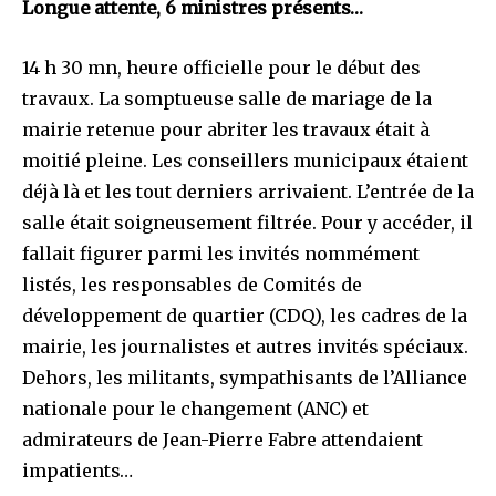
Longue attente, 6 ministres présents…
14 h 30 mn, heure officielle pour le début des
travaux. La somptueuse salle de mariage de la
mairie retenue pour abriter les travaux était à
moitié pleine. Les conseillers municipaux étaient
déjà là et les tout derniers arrivaient. L’entrée de la
salle était soigneusement filtrée. Pour y accéder, il
fallait figurer parmi les invités nommément
listés, les responsables de Comités de
développement de quartier (CDQ), les cadres de la
mairie, les journalistes et autres invités spéciaux.
Dehors, les militants, sympathisants de l’Alliance
nationale pour le changement (ANC) et
admirateurs de Jean-Pierre Fabre attendaient
impatients…