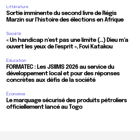
Littérature
Sortie imminente du second livre de Régis
Marzin sur l’histoire des élections en Afrique
Société
« Un handicap n’est pas une limite (…) Dieu m’a
ouvert les yeux de l’esprit », Fovi Katakou
Education
FORMATEC : Les JSIIMS 2026 au service du
développement local et pour des réponses
concrètes aux défis de la société
Économie
Le marquage sécurisé des produits pétroliers
officiellement lancé au Togo