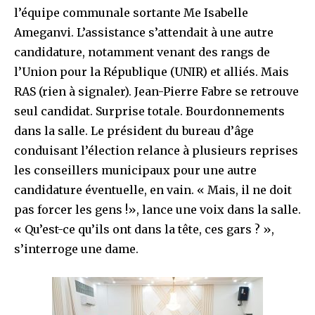
l’équipe communale sortante Me Isabelle
Ameganvi. L’assistance s’attendait à une autre
candidature, notamment venant des rangs de
l’Union pour la République (UNIR) et alliés. Mais
RAS (rien à signaler). Jean-Pierre Fabre se retrouve
seul candidat. Surprise totale. Bourdonnements
dans la salle. Le président du bureau d’âge
conduisant l’élection relance à plusieurs reprises
les conseillers municipaux pour une autre
candidature éventuelle, en vain. « Mais, il ne doit
pas forcer les gens !», lance une voix dans la salle.
« Qu’est-ce qu’ils ont dans la tête, ces gars ? »,
s’interroge une dame.