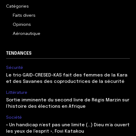
Catégories
Faits divers
Opinions
Aéronautique
TENDANCES
Sécurité
Le trio GAID-CRESED-KAS fait des femmes de la Kara
et des Savanes des coproductrices de la sécurité
Littérature
Sortie imminente du second livre de Régis Marzin sur
l’histoire des élections en Afrique
Société
« Un handicap n’est pas une limite (…) Dieu m’a ouvert
les yeux de l’esprit », Fovi Katakou