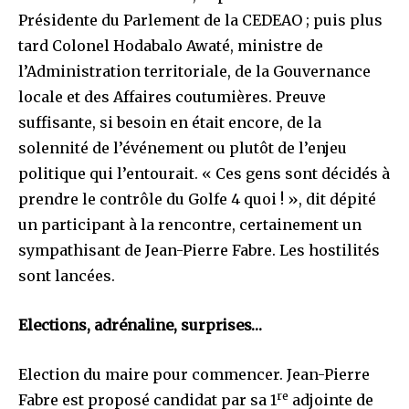
Présidente du Parlement de la CEDEAO ; puis plus
tard Colonel Hodabalo Awaté, ministre de
l’Administration territoriale, de la Gouvernance
locale et des Affaires coutumières. Preuve
suffisante, si besoin en était encore, de la
solennité de l’événement ou plutôt de l’enjeu
politique qui l’entourait. « Ces gens sont décidés à
prendre le contrôle du Golfe 4 quoi ! », dit dépité
un participant à la rencontre, certainement un
sympathisant de Jean-Pierre Fabre. Les hostilités
sont lancées.
Elections, adrénaline, surprises…
Election du maire pour commencer. Jean-Pierre
re
Fabre est proposé candidat par sa 1
adjointe de