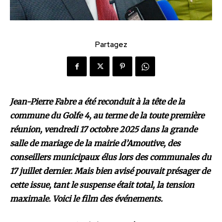
Partagez
Jean-Pierre Fabre a été reconduit à la tête de la
commune du Golfe 4, au terme de la toute première
réunion, vendredi 17 octobre 2025 dans la grande
salle de mariage de la mairie d’Amoutive, des
conseillers municipaux élus lors des communales du
17 juillet dernier. Mais bien avisé pouvait présager de
cette issue, tant le suspense était total, la tension
maximale. Voici le film des événements.